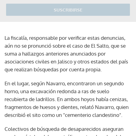
SUSCRIBIRSE
La fiscalía, responsable por verificar estas denuncias,
aún no se pronunció sobre el caso de El Salto, que se
suma a hallazgos anteriores anunciados por
asociaciones civiles en Jalisco y otros estados del país
que realizan búsquedas por cuenta propia.
En el lugar, según Navarro, encontraron un segundo
horno, una excavación redonda a ras de suelo
recubierta de ladrillos. En ambos hoyos había cenizas,
fragmentos de huesos y dientes, relató Navarro, quien
describió el sito como un "cementerio clandestino".
Colectivos de búsqueda de desaparecidos aseguran