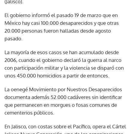
(Jalisco).
El gobierno informó el pasado 19 de marzo que en
México hay casi 100.000 desaparecidos y que otras
20.000 personas fueron halladas desde agosto
pasado.
La mayoría de esos casos se han acumulado desde
2006, cuando el gobierno declaró la guerra al narco
con participación militar y la violencia se disparó con
unos 450.000 homicidios a partir de entonces.
La oenegé Movimiento por Nuestros Desaparecidos
documenta además 52.000 cadáveres sin identificar
que permanecen en morgues o fosas comunes de
cementerios públicos.
En Jalisco, con costas sobre el Pacífico, opera el Cártel