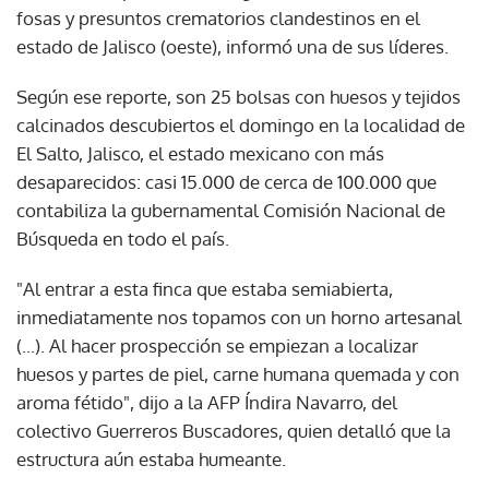
fosas y presuntos crematorios clandestinos en el
estado de Jalisco (oeste), informó una de sus líderes.
Según ese reporte, son 25 bolsas con huesos y tejidos
calcinados descubiertos el domingo en la localidad de
El Salto, Jalisco, el estado mexicano con más
desaparecidos: casi 15.000 de cerca de 100.000 que
contabiliza la gubernamental Comisión Nacional de
Búsqueda en todo el país.
"Al entrar a esta finca que estaba semiabierta,
inmediatamente nos topamos con un horno artesanal
(...). Al hacer prospección se empiezan a localizar
huesos y partes de piel, carne humana quemada y con
aroma fétido", dijo a la AFP Índira Navarro, del
colectivo Guerreros Buscadores, quien detalló que la
estructura aún estaba humeante.