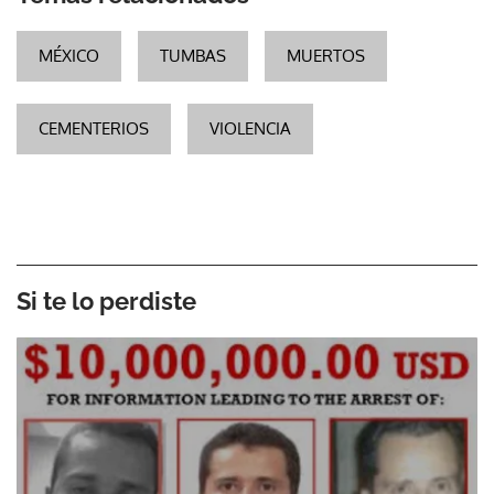
MÉXICO
TUMBAS
MUERTOS
CEMENTERIOS
VIOLENCIA
Si te lo perdiste