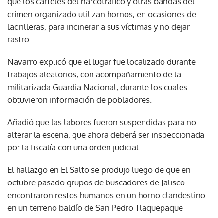
que los cárteles del narcotráfico y otras bandas del
crimen organizado utilizan hornos, en ocasiones de
ladrilleras, para incinerar a sus víctimas y no dejar
rastro.
Navarro explicó que el lugar fue localizado durante
trabajos aleatorios, con acompañamiento de la
militarizada Guardia Nacional, durante los cuales
obtuvieron información de pobladores.
Añadió que las labores fueron suspendidas para no
alterar la escena, que ahora deberá ser inspeccionada
por la fiscalía con una orden judicial.
El hallazgo en El Salto se produjo luego de que en
octubre pasado grupos de buscadores de Jalisco
encontraron restos humanos en un horno clandestino
en un terreno baldío de San Pedro Tlaquepaque