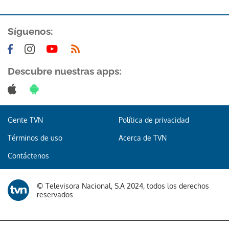
Síguenos:
Descubre nuestras apps:
Gente TVN
Política de privacidad
Términos de uso
Acerca de TVN
Contáctenos
© Televisora Nacional, S.A 2024, todos los derechos
reservados