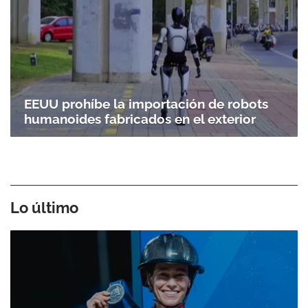
EEUU prohíbe la importación de robots
humanoides fabricados en el exterior
Lo último