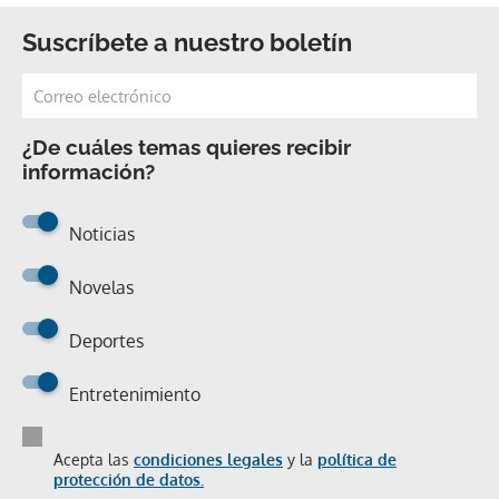
Suscríbete a nuestro boletín
¿De cuáles temas quieres recibir
información?
Noticias
Novelas
Deportes
Entretenimiento
Acepta las
condiciones legales
y la
política de
protección de datos.