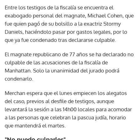
Entre los testigos de la fiscalía se encuentra el
exabogado personal del magnate, Michael Cohen, que
fue quien pagó de su bolsillo a la exactriz Stormy
Daniels, haciéndolo pasar por gastos legales, por lo
que ya fue condenado tras declararse culpable.
El magnate republicano de 77 años se ha declarado no
culpable de las acusaciones de la fiscalía de
Manhattan. Solo la unanimidad del jurado podrá
condenarlo.
Merchan espera que el lunes empiecen los alegatos
del caso, previos al desfile de testigos, aunque
levantará la sesión a las 14h00 locales para acomodar
a las personas que celebran la pascua judía, horario
que mantendrá el martes.
"No puedo culparles"