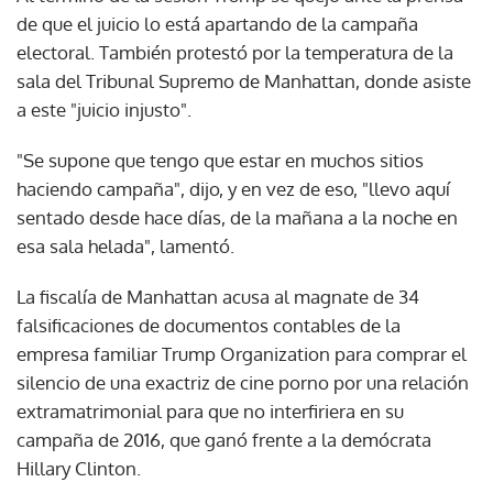
de que el juicio lo está apartando de la campaña
electoral. También protestó por la temperatura de la
sala del Tribunal Supremo de Manhattan, donde asiste
a este "juicio injusto".
"Se supone que tengo que estar en muchos sitios
haciendo campaña", dijo, y en vez de eso, "llevo aquí
sentado desde hace días, de la mañana a la noche en
esa sala helada", lamentó.
La fiscalía de Manhattan acusa al magnate de 34
falsificaciones de documentos contables de la
empresa familiar Trump Organization para comprar el
silencio de una exactriz de cine porno por una relación
extramatrimonial para que no interfiriera en su
campaña de 2016, que ganó frente a la demócrata
Hillary Clinton.