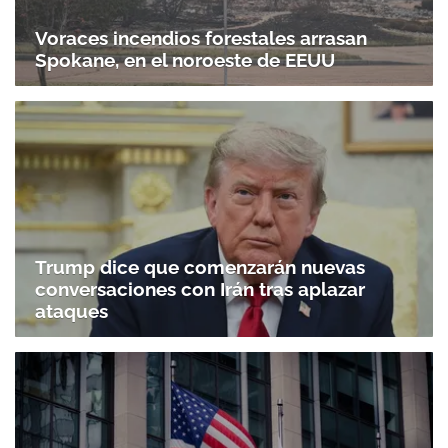
Voraces incendios forestales arrasan
Spokane, en el noroeste de EEUU
Trump dice que comenzarán nuevas
conversaciones con Irán tras aplazar
ataques