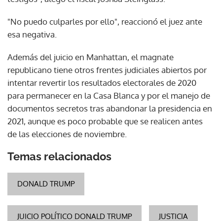
"No puedo culparles por ello", reaccionó el juez ante
esa negativa.
Además del juicio en Manhattan, el magnate
republicano tiene otros frentes judiciales abiertos por
intentar revertir los resultados electorales de 2020
para permanecer en la Casa Blanca y por el manejo de
documentos secretos tras abandonar la presidencia en
2021, aunque es poco probable que se realicen antes
de las elecciones de noviembre.
Temas relacionados
DONALD TRUMP
JUICIO POLÍTICO DONALD TRUMP
JUSTICIA