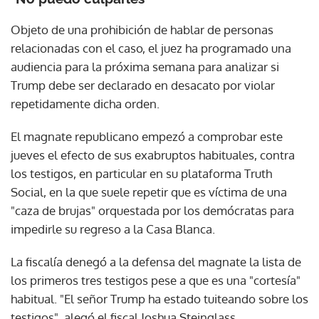
Objeto de una prohibición de hablar de personas
relacionadas con el caso, el juez ha programado una
audiencia para la próxima semana para analizar si
Trump debe ser declarado en desacato por violar
repetidamente dicha orden.
El magnate republicano empezó a comprobar este
jueves el efecto de sus exabruptos habituales, contra
los testigos, en particular en su plataforma Truth
Social, en la que suele repetir que es víctima de una
"caza de brujas" orquestada por los demócratas para
impedirle su regreso a la Casa Blanca.
La fiscalía denegó a la defensa del magnate la lista de
los primeros tres testigos pese a que es una "cortesía"
habitual. "El señor Trump ha estado tuiteando sobre los
testigos", alegó el fiscal Joshua Steinglass.