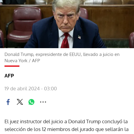
Donald Trump, expresidente de EEUU, llevado a juicio en
Nueva York
/
AFP
AFP
19 de abril 2024 - 03:00
El juez instructor del juicio a Donald Trump concluyó la
selección de los 12 miembros del jurado que sellarán la