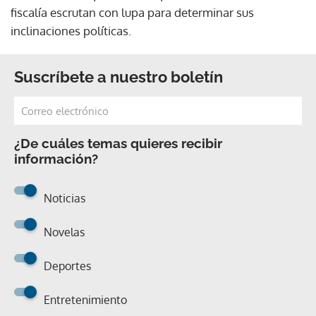
fiscalía escrutan con lupa para determinar sus
inclinaciones políticas.
Suscríbete a nuestro boletín
¿De cuáles temas quieres recibir
información?
Noticias
Novelas
Deportes
Entretenimiento