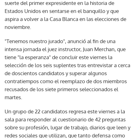
suerte del primer expresidente en la historia de
Estados Unidos en sentarse en el banquillo y que
aspira a volver a la Casa Blanca en las elecciones de
noviembre.
"Tenemos nuestro jurado", anunció al fin de una
intensa jornada el juez instructor, Juan Merchan, que
tiene "la esperanza" de concluir este viernes la
selección de los seis suplentes tras entrevistar a cerca
de doscientos candidatos y superar algunos
contratiempos como el reemplazo de dos miembros
recusados de los siete primeros seleccionados el
martes.
Un grupo de 22 candidatos regresa este viernes a la
sala para responder al cuestionario de 42 preguntas
sobre su profesión, lugar de trabajo, diarios que leen y
redes sociales que utilizan, que tanto defensa como