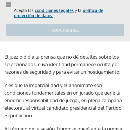
Acepta las
condiciones legales
y la
política de
protección de datos.
SUSCRIBIRSE
El juez pidió a la prensa que no dé detalles sobre los
seleccionados, cuya identidad permanece oculta por
razones de seguridad y para evitar un hostigamiento.
Y es que la imparcialidad y el anonimato son
condiciones fundamentales en un jurado que tiene la
enorme responsabilidad de juzgar, en plena campaña
electoral, al virtual candidato presidencial del Partido
Republicano.
Al término de la sesión Trump se quejó ante la prensa