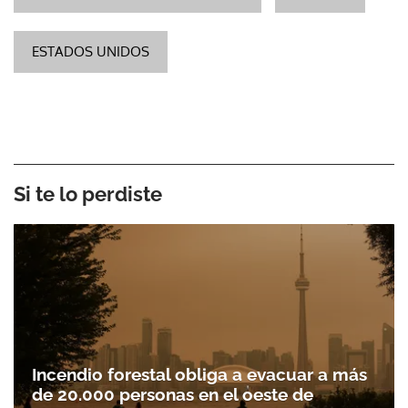
ESTADOS UNIDOS
Si te lo perdiste
Incendio forestal obliga a evacuar a más
de 20.000 personas en el oeste de