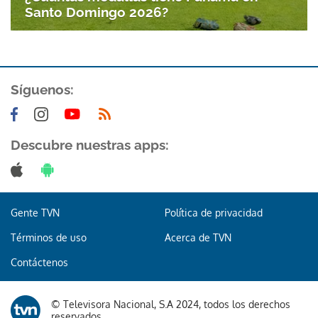
Santo Domingo 2026?
Síguenos:
Descubre nuestras apps:
Gente TVN
Política de privacidad
Términos de uso
Acerca de TVN
Contáctenos
© Televisora Nacional, S.A 2024, todos los derechos
reservados