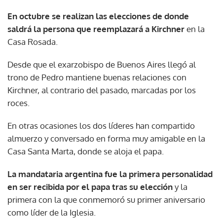
En octubre se realizan las elecciones de donde
saldrá la persona que reemplazará a Kirchner
en la
Casa Rosada.
Desde que el exarzobispo de Buenos Aires llegó al
trono de Pedro mantiene buenas relaciones con
Kirchner, al contrario del pasado, marcadas por los
roces.
En otras ocasiones los dos líderes han compartido
almuerzo y conversado en forma muy amigable en la
Casa Santa Marta, donde se aloja el papa.
La mandataria argentina fue la primera personalidad
en ser recibida por el papa tras su elección
y la
primera con la que conmemoró su primer aniversario
como líder de la Iglesia.