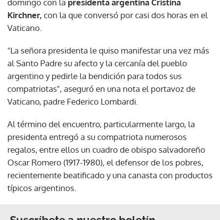
domingo con la
presidenta argentina Cristina
Kirchner,
con la que conversó por casi dos horas en el
Vaticano.
"La señora presidenta le quiso manifestar una vez más
al Santo Padre su afecto y la cercanía del pueblo
argentino y pedirle la bendición para todos sus
compatriotas", aseguró en una nota el portavoz de
Vaticano, padre Federico Lombardi.
Al término del encuentro, particularmente largo, la
presidenta entregó a su compatriota numerosos
regalos, entre ellos un cuadro de obispo salvadoreño
Oscar Romero (1917-1980), el defensor de los pobres,
recientemente beatificado y una canasta con productos
típicos argentinos.
Suscríbete a nuestro boletín