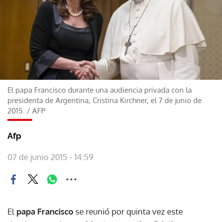
El papa Francisco durante una audiencia privada con la
presidenta de Argentina, Cristina Kirchner, el 7 de junio de
2015.
/
AFP
Afp
07 de junio 2015 - 14:59
El
papa Francisco
se reunió por quinta vez este