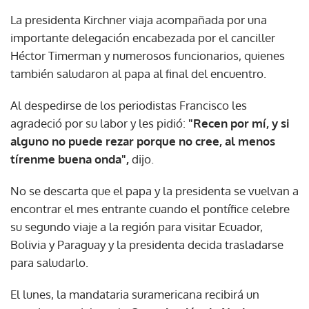
La presidenta Kirchner viaja acompañada por una
importante delegación encabezada por el canciller
Héctor Timerman y numerosos funcionarios, quienes
también saludaron al papa al final del encuentro.
Al despedirse de los periodistas Francisco les
agradeció por su labor y les pidió:
"Recen por mí, y si
alguno no puede rezar porque no cree, al menos
tírenme buena onda",
dijo.
No se descarta que el papa y la presidenta se vuelvan a
encontrar el mes entrante cuando el pontífice celebre
su segundo viaje a la región para visitar Ecuador,
Bolivia y Paraguay y la presidenta decida trasladarse
para saludarlo.
El lunes, la mandataria suramericana recibirá un