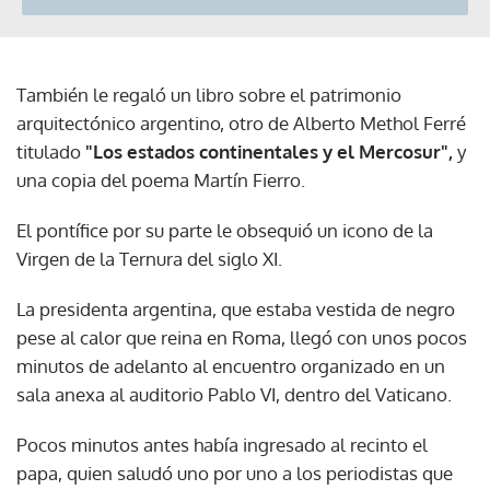
También le regaló un libro sobre el patrimonio
arquitectónico argentino, otro de Alberto Methol Ferré
titulado
"Los estados continentales y el Mercosur",
y
una copia del poema Martín Fierro.
El pontífice por su parte le obsequió un icono de la
Virgen de la Ternura del siglo XI.
La presidenta argentina, que estaba vestida de negro
pese al calor que reina en Roma, llegó con unos pocos
minutos de adelanto al encuentro organizado en un
sala anexa al auditorio Pablo VI, dentro del Vaticano.
Pocos minutos antes había ingresado al recinto el
papa, quien saludó uno por uno a los periodistas que