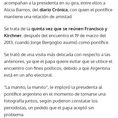
acompañan a la presidenta en su gira, entre ellos a
Alicia Barrios, del
diario Crónica
, con quien el pontífice
mantiene una relación de amistad.
Se trata de la
quinta vez que se reúnen Francisco y
Kirchner
, después del encuentro el 19 de marzo del
2013, cuando Jorge Bergoglio asumió como pontífice.
Se trató de una visita más delicada con respecto a las
anteriores, ya que el papa quiere evitar que se utilice el
encuentro con fines políticos, debido a que Argentina
está en un año electoral.
"La manito, la manito", le imploró la presidenta al
pontífice argentino en el momento de tomarse una
fotografía juntos, según pudieron constatar los
periodistas, un pedido que el papa aceptó sin
problema.