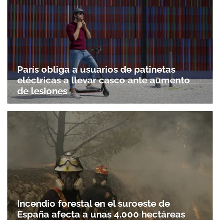
París obliga a usuarios de patinetas
eléctricas a llevar casco ante aumento
de lesiones
Incendio forestal en el suroeste de
España afecta a unas 4.000 hectáreas