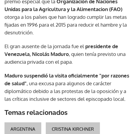
premio especial que la
Organización de Naciones
Unidas para la Agricultura y la Alimentacion (FAO)
otorga a los países que han logrado cumplir las metas
fijadas en 1996 para el 2015 para reducir el hambre y la
desnutrición.
El gran ausente de la jornada fue el
presidente de
Venezuela, Nicolás Maduro
, quien tenía previsto una
audiencia privada con el papa.
Maduro suspendió la visita oficialmente "por razones
de salud"
, una excusa para algunos de carácter
diplomático debido a las protestas de la oposición y a
las críticas inclusive de sectores del episcopado local.
Temas relacionados
ARGENTINA
CRISTINA KIRCHNER