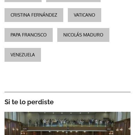
CRISTINA FERNÁNDEZ
VATICANO
PAPA FRANCISCO
NICOLÁS MADURO
VENEZUELA
Si te lo perdiste