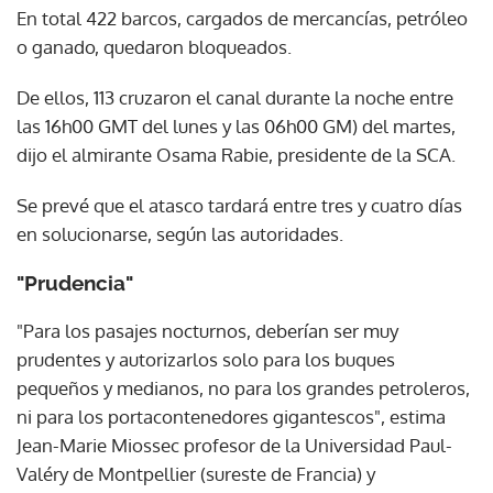
En total 422 barcos, cargados de mercancías, petróleo
o ganado, quedaron bloqueados.
De ellos, 113 cruzaron el canal durante la noche entre
las 16h00 GMT del lunes y las 06h00 GM) del martes,
dijo el almirante Osama Rabie, presidente de la SCA.
Se prevé que el atasco tardará entre tres y cuatro días
en solucionarse, según las autoridades.
"Prudencia"
"Para los pasajes nocturnos, deberían ser muy
prudentes y autorizarlos solo para los buques
pequeños y medianos, no para los grandes petroleros,
ni para los portacontenedores gigantescos", estima
Jean-Marie Miossec profesor de la Universidad Paul-
Valéry de Montpellier (sureste de Francia) y