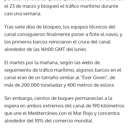
el 23 de marzo y bloqueó el tráfico marítimo durante
casi una semana.
Tras siete días de bloqueo, los equipos técnicos del
canal consiguieron finalmente poner a flote el navio, y
los primeros barcos reiniciaron el cruce del canal
alrededor de las 16h00 GMT del lunes.
El martes por la mañana, según las webs de
seguimiento de tráfico marítimo, algunos barcos en el
canal eran de un tamaño similar al "Ever Given", de
más de 200.000 toneladas y 400 metros de eslora.
Sin embargo, cientos de buques permanecían a la
espera en ambos extremos del canal de 190 kilómetros
que une el Mediterráneo con el Mar Rojo y concentra
alrededor del 10% del comercio mundial.