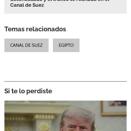
Canal de Suez
Temas relacionados
CANAL DE SUEZ
EGIPTO
Si te lo perdiste