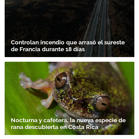
Controlan incendio que arrasó el sureste
de Francia durante 18 días
Nocturna y cafetera, la nueva especie de
rana descubierta en Costa Rica