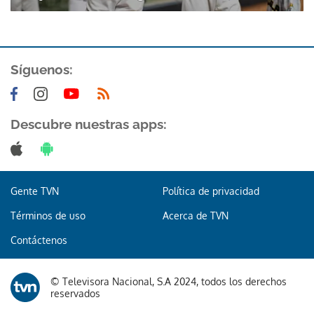
Síguenos:
Descubre nuestras apps:
Gente TVN
Política de privacidad
Términos de uso
Acerca de TVN
Contáctenos
© Televisora Nacional, S.A 2024, todos los derechos
reservados