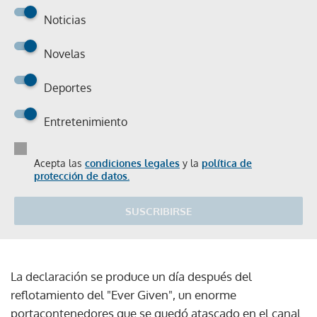
Noticias
Novelas
Deportes
Entretenimiento
Acepta las
condiciones legales
y la
política de
protección de datos.
SUSCRIBIRSE
La declaración se produce un día después del
reflotamiento del "Ever Given", un enorme
portacontenedores que se quedó atascado en el canal