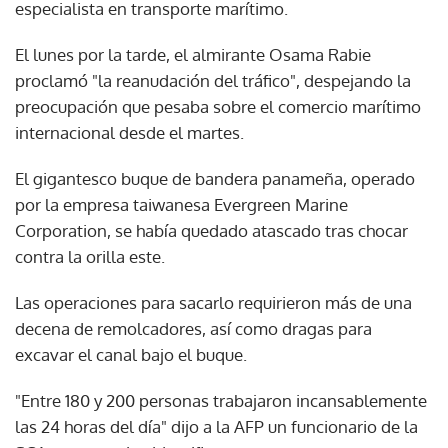
especialista en transporte marítimo.
El lunes por la tarde, el almirante Osama Rabie
proclamó "la reanudación del tráfico", despejando la
preocupación que pesaba sobre el comercio marítimo
internacional desde el martes.
El gigantesco buque de bandera panameña, operado
por la empresa taiwanesa Evergreen Marine
Corporation, se había quedado atascado tras chocar
contra la orilla este.
Las operaciones para sacarlo requirieron más de una
decena de remolcadores, así como dragas para
excavar el canal bajo el buque.
"Entre 180 y 200 personas trabajaron incansablemente
las 24 horas del día" dijo a la AFP un funcionario de la