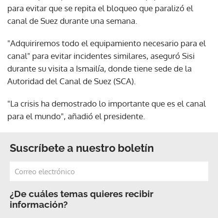
para evitar que se repita el bloqueo que paralizó el
canal de Suez durante una semana.
"Adquiriremos todo el equipamiento necesario para el
canal" para evitar incidentes similares, aseguró Sisi
durante su visita a Ismailía, donde tiene sede de la
Autoridad del Canal de Suez (SCA).
"La crisis ha demostrado lo importante que es el canal
para el mundo", añadió el presidente.
Suscríbete a nuestro boletín
¿De cuáles temas quieres recibir
información?