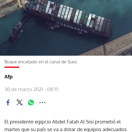
Buque encallado en el canal de Suez.
Afp
30 de marzo 2021 - 08:15
El presidente egipcio Abdel Fatah Al Sisi prometió el
martes que su país se va a dotar de equipos adecuados