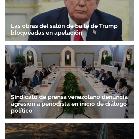
Las obras del salón de baile de Trump
bloqueadas en apelación
Sindicato de prensa venezolano denuncia
agresión a periodista en inicio de diálogo
político