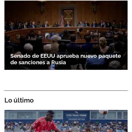
Senado de EEUU aprueba nuevo paquete
de sanciones a Rusia
Lo último