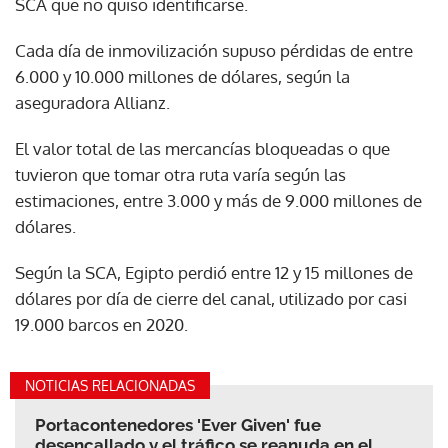
SCA que no quiso identificarse.
Cada día de inmovilización supuso pérdidas de entre
6.000 y 10.000 millones de dólares, según la
aseguradora Allianz.
El valor total de las mercancías bloqueadas o que
tuvieron que tomar otra ruta varía según las
estimaciones, entre 3.000 y más de 9.000 millones de
dólares.
Según la SCA, Egipto perdió entre 12 y 15 millones de
dólares por día de cierre del canal, utilizado por casi
19.000 barcos en 2020.
NOTICIAS RELACIONADAS
Portacontenedores 'Ever Given' fue
desencallado y el tráfico se reanuda en el