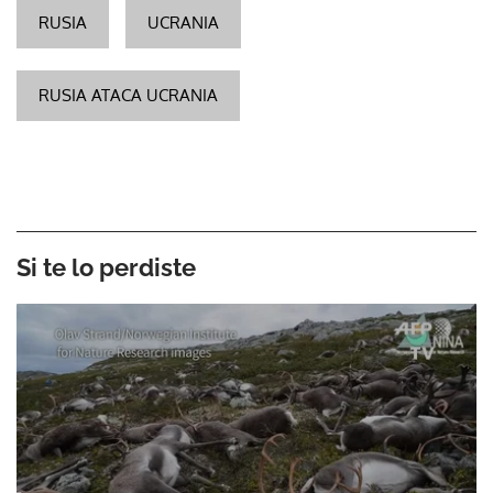
RUSIA
UCRANIA
RUSIA ATACA UCRANIA
Si te lo perdiste