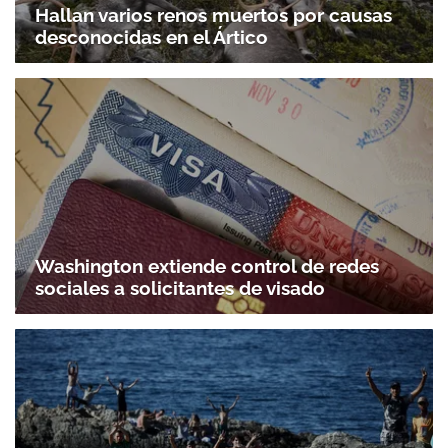
Hallan varios renos muertos por causas
desconocidas en el Ártico
Washington extiende control de redes
sociales a solicitantes de visado