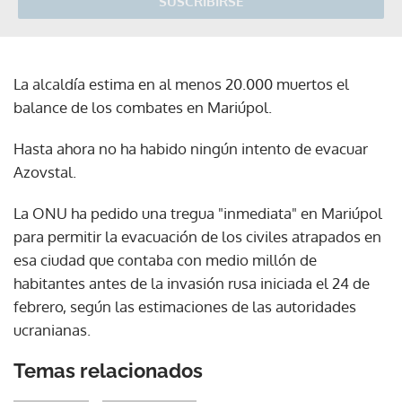
SUSCRIBIRSE
La alcaldía estima en al menos 20.000 muertos el
balance de los combates en Mariúpol.
Hasta ahora no ha habido ningún intento de evacuar
Azovstal.
La ONU ha pedido una tregua "inmediata" en Mariúpol
para permitir la evacuación de los civiles atrapados en
esa ciudad que contaba con medio millón de
habitantes antes de la invasión rusa iniciada el 24 de
febrero, según las estimaciones de las autoridades
ucranianas.
Temas relacionados