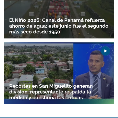
El Niño 2026: Canal de Panamá refuerza
ahorro de agua; este junio fue el segundo
más seco desde 1950
Recortes en San Miguelito generan
división: representante respalda la
medida y cuestiona las críticas