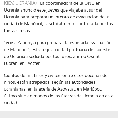
KIEV, UCRANIA/
La coordinadora de la ONU en
Ucrania anunció este jueves que viajaba al sur del
Ucrania para preparar un intento de evacuación de la
ciudad de Mariúpol, casi totalmente controlada por las
fuerzas rusas.
"Voy a Zaporiyia para preparar la esperada evacuación
de Mariúpol", estratégica ciudad portuaria del sureste
de Ucrania asediada por los rusos, afirmó Osnat
Lubrani en Twitter.
Cientos de militares y civiles, entre ellos decenas de
niños, están atrapados, según las autoridades
ucranianas, en la acería de Azovstal, en Mariúpol,
último sitio en manos de las fuerzas de Ucrania en esta
ciudad.