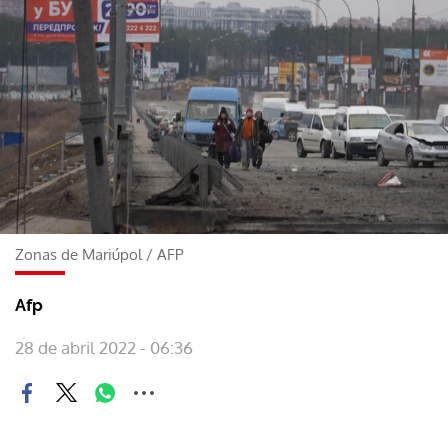
Zonas de Mariúpol
/
AFP
Afp
28 de abril 2022 - 06:36