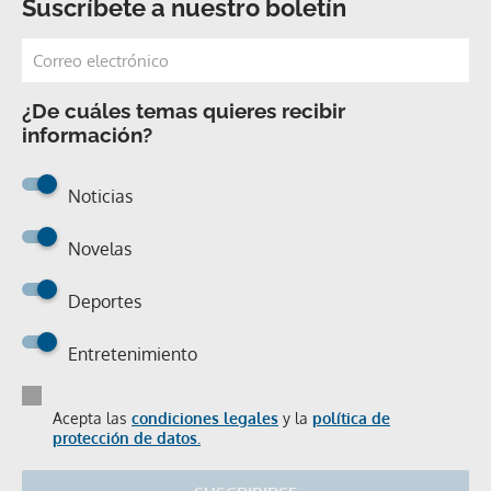
Suscríbete a nuestro boletín
¿De cuáles temas quieres recibir
información?
Noticias
Novelas
Deportes
Entretenimiento
Acepta las
condiciones legales
y la
política de
protección de datos.