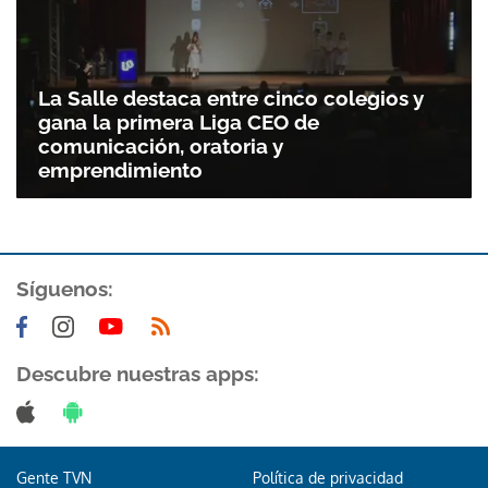
La Salle destaca entre cinco colegios y
gana la primera Liga CEO de
comunicación, oratoria y
emprendimiento
Síguenos:
Descubre nuestras apps:
Gente TVN
Política de privacidad