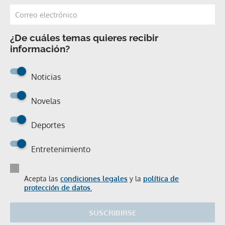
¿De cuáles temas quieres recibir
información?
Noticias
Novelas
Deportes
Entretenimiento
Acepta las
condiciones legales
y la
política de
protección de datos.
SUSCRIBIRSE