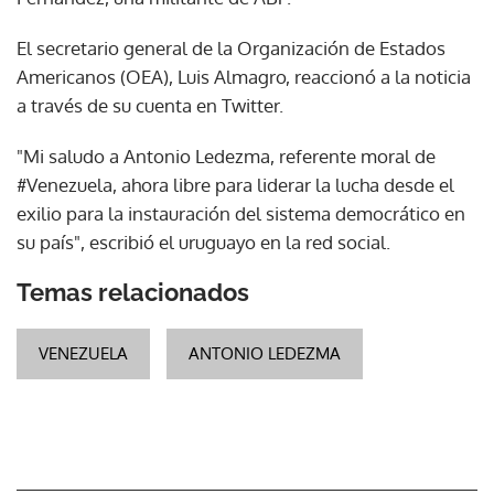
El secretario general de la Organización de Estados
Americanos (OEA), Luis Almagro, reaccionó a la noticia
a través de su cuenta en Twitter.
"Mi saludo a Antonio Ledezma, referente moral de
#Venezuela, ahora libre para liderar la lucha desde el
exilio para la instauración del sistema democrático en
su país", escribió el uruguayo en la red social.
Temas relacionados
VENEZUELA
ANTONIO LEDEZMA