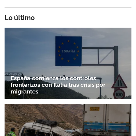
Lo último
España comienza los controles
fronterizos con Italia tras crisis por
migrantes