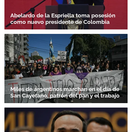
Abelardo de la Espriella toma posesión
como nuevo presidente de Colombia
Miles de argentinos marchan en el día de
San Cayetano, patrón del pan y el trabajo