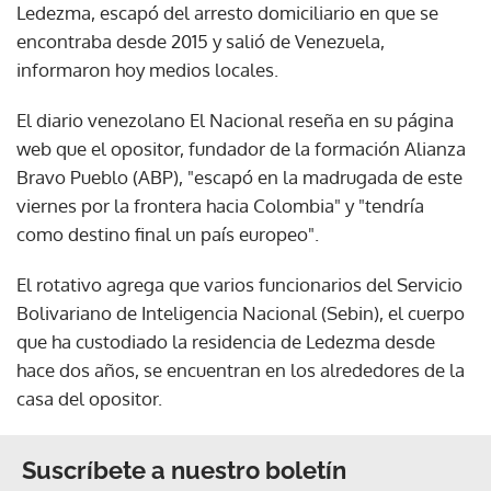
Ledezma, escapó del arresto domiciliario en que se
encontraba desde 2015 y salió de Venezuela,
informaron hoy medios locales.
El diario venezolano El Nacional reseña en su página
web que el opositor, fundador de la formación Alianza
Bravo Pueblo (ABP), "escapó en la madrugada de este
viernes por la frontera hacia Colombia" y "tendría
como destino final un país europeo".
El rotativo agrega que varios funcionarios del Servicio
Bolivariano de Inteligencia Nacional (Sebin), el cuerpo
que ha custodiado la residencia de Ledezma desde
hace dos años, se encuentran en los alrededores de la
casa del opositor.
Suscríbete a nuestro boletín