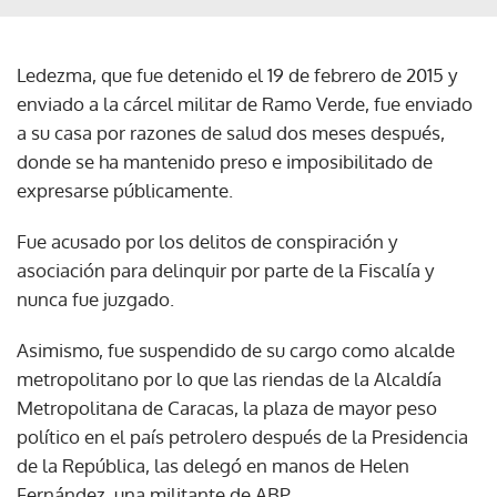
Ledezma, que fue detenido el 19 de febrero de 2015 y
enviado a la cárcel militar de Ramo Verde, fue enviado
a su casa por razones de salud dos meses después,
donde se ha mantenido preso e imposibilitado de
expresarse públicamente.
Fue acusado por los delitos de conspiración y
asociación para delinquir por parte de la Fiscalía y
nunca fue juzgado.
Asimismo, fue suspendido de su cargo como alcalde
metropolitano por lo que las riendas de la Alcaldía
Metropolitana de Caracas, la plaza de mayor peso
político en el país petrolero después de la Presidencia
de la República, las delegó en manos de Helen
Fernández, una militante de ABP.