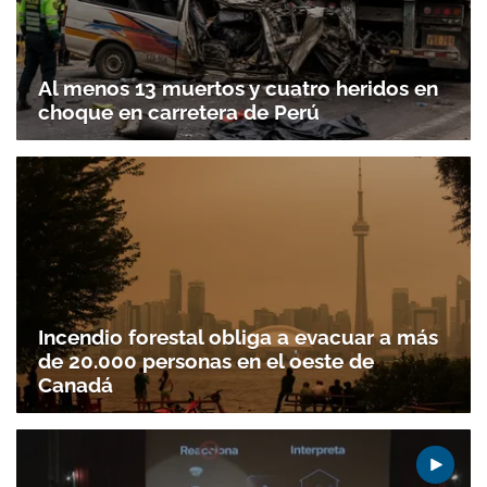
Al menos 13 muertos y cuatro heridos en
choque en carretera de Perú
Incendio forestal obliga a evacuar a más
de 20.000 personas en el oeste de
Canadá