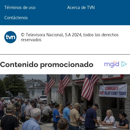
Términos de uso
Acerca de TVN
Gracias por suscribirte a nuestro boletín.
Contáctenos
ACEPTAR
© Televisora Nacional, S.A 2024, todos los derechos
reservados