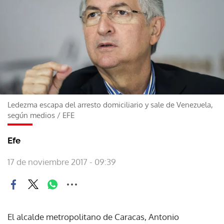
Ledezma escapa del arresto domiciliario y sale de Venezuela,
según medios
/
EFE
Efe
17 de noviembre 2017 - 09:39
El alcalde metropolitano de Caracas, Antonio