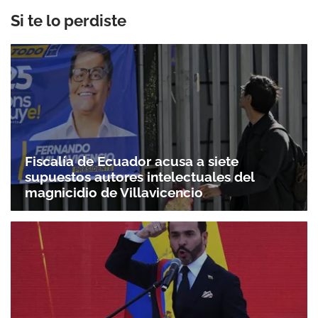
Si te lo perdiste
Fiscalía de Ecuador acusa a siete
supuestos autores intelectuales del
magnicidio de Villavicencio