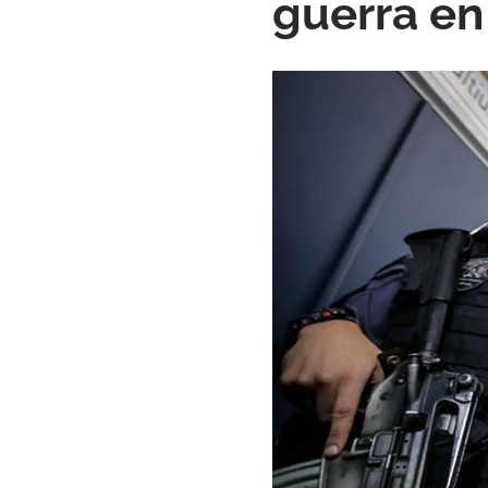
guerra en