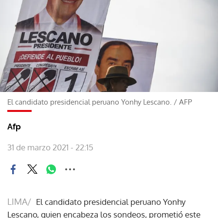
El candidato presidencial peruano Yonhy Lescano.
/
AFP
Afp
31 de marzo 2021 - 22:15
LIMA/
El candidato presidencial peruano Yonhy
Lescano, quien encabeza los sondeos, prometió este