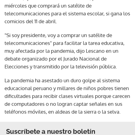
miércoles que comprará un satélite de
telecomunicaciones para el sistema escolar, si gana los
comicios del 11 de abril.
"Si soy presidente, voy a comprar un satélite de
telecomunicaciones" para facilitar la tarea educativa,
muy afectada por la pandemia, dijo Lescano en un
debate organizado por el Jurado Nacional de
Elecciones y transmitido por la televisión pública.
La pandemia ha asestado un duro golpe al sistema
educacional peruano y millares de niños pobres tienen
dificultades para recibir clases virtuales porque carecen
de computadores o no logran captar señales en sus
teléfonos móviles, en aldeas de la sierra o la selva.
Suscríbete a nuestro boletín