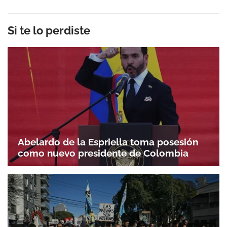
Si te lo perdiste
Abelardo de la Espriella toma posesión
como nuevo presidente de Colombia