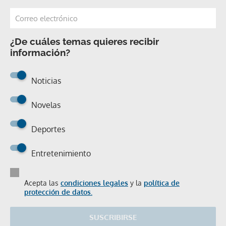
¿De cuáles temas quieres recibir
información?
Noticias
Novelas
Deportes
Entretenimiento
Acepta las
condiciones legales
y la
política de
protección de datos.
SUSCRIBIRSE