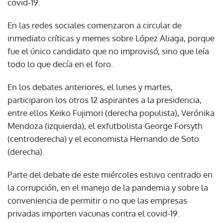
covid-19.
En las redes sociales comenzaron a circular de
inmediato críticas y memes sobre López Aliaga, porque
fue el único candidato que no improvisó, sino que leía
todo lo que decía en el foro.
En los debates anteriores, el lunes y martes,
participaron los otros 12 aspirantes a la presidencia,
entre ellos Keiko Fujimori (derecha populista), Verónika
Mendoza (izquierda), el exfutbolista George Forsyth
(centroderecha) y el economista Hernando de Soto
(derecha).
Parte del debate de este miércoles estuvo centrado en
la corrupción, en el manejo de la pandemia y sobre la
conveniencia de permitir o no que las empresas
privadas importen vacunas contra el covid-19.