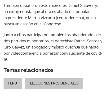
También debatieron este miércoles Daniel Salaverry,
un exfujimorista que ahora es aliado del popular
expresidente Martín Vizcarra (centroderecha), quien
busca un escaño en el Congreso.
Junto a ellos participaron también los abanderados de
dos partidos minoritarios, el derechista Rafael Santos y
Ciro Gálvez, un abogado y músico quechua que habló
por videoconferencia por estar convaleciente de covid-
19.
Temas relacionados
PERÚ
ELECCIONES PRESIDENCIALES