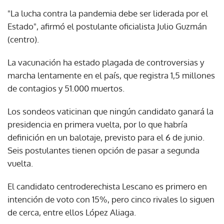
"La lucha contra la pandemia debe ser liderada por el
Estado", afirmó el postulante oficialista Julio Guzmán
(centro).
La vacunación ha estado plagada de controversias y
marcha lentamente en el país, que registra 1,5 millones
de contagios y 51.000 muertos.
Los sondeos vaticinan que ningún candidato ganará la
presidencia en primera vuelta, por lo que habría
definición en un balotaje, previsto para el 6 de junio.
Seis postulantes tienen opción de pasar a segunda
vuelta.
El candidato centroderechista Lescano es primero en
intención de voto con 15%, pero cinco rivales lo siguen
de cerca, entre ellos López Aliaga.