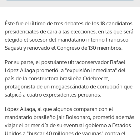
Éste fue el último de tres debates de los 18 candidatos
presidenciales de cara a las elecciones, en las que será
elegido el sucesor del mandatario interino Francisco
Sagasti y renovado el Congreso de 130 miembros.
Por su parte, el postulante ultraconservador Rafael
López Aliaga prometió la "expulsión inmediata" del
país de la constructora brasileña Odebrecht,
protagonista de un megaescándalo de corrupción que
salpicó a cuatro expresidentes peruanos.
López Aliaga, al que algunos comparan con el
mandatario brasileño Jair Bolsonaro, prometió además
viajar el primer día de su eventual gobierno a Estados
Unidos a "buscar 40 millones de vacunas" contra el