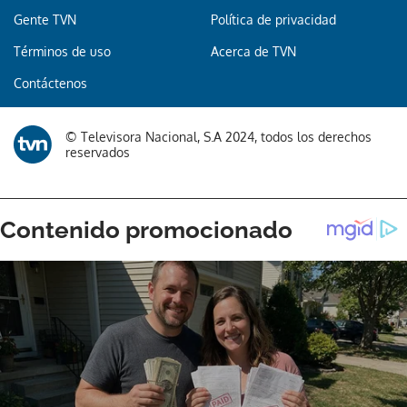
Gente TVN
Política de privacidad
Términos de uso
Acerca de TVN
Contáctenos
© Televisora Nacional, S.A 2024, todos los derechos
reservados