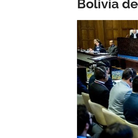
Bolivia de