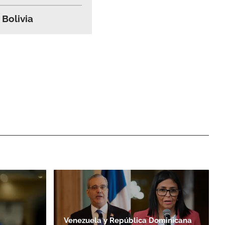
 Bolivia
Venezuela y República Dominicana