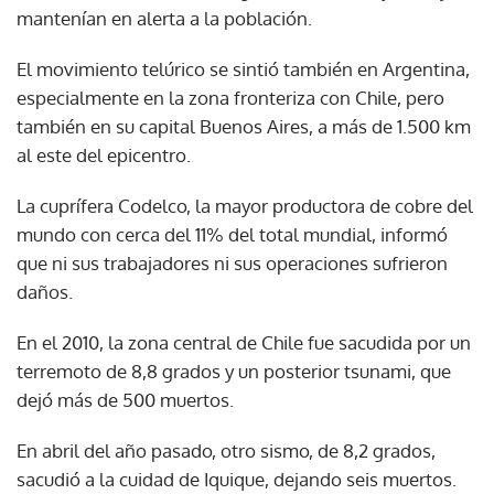
mantenían en alerta a la población.
El movimiento telúrico se sintió también en Argentina,
especialmente en la zona fronteriza con Chile, pero
también en su capital Buenos Aires, a más de 1.500 km
al este del epicentro.
La cuprífera Codelco, la mayor productora de cobre del
mundo con cerca del 11% del total mundial, informó
que ni sus trabajadores ni sus operaciones sufrieron
daños.
En el 2010, la zona central de Chile fue sacudida por un
terremoto de 8,8 grados y un posterior tsunami, que
dejó más de 500 muertos.
En abril del año pasado, otro sismo, de 8,2 grados,
sacudió a la cuidad de Iquique, dejando seis muertos.