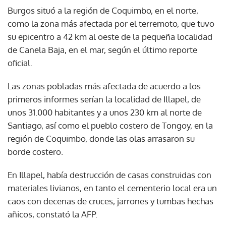
Burgos situó a la región de Coquimbo, en el norte,
como la zona más afectada por el terremoto, que tuvo
su epicentro a 42 km al oeste de la pequeña localidad
de Canela Baja, en el mar, según el último reporte
oficial.
Las zonas pobladas más afectada de acuerdo a los
primeros informes serían la localidad de Illapel, de
unos 31.000 habitantes y a unos 230 km al norte de
Santiago, así como el pueblo costero de Tongoy, en la
región de Coquimbo, donde las olas arrasaron su
borde costero.
En Illapel, había destrucción de casas construidas con
materiales livianos, en tanto el cementerio local era un
caos con decenas de cruces, jarrones y tumbas hechas
añicos, constató la AFP.