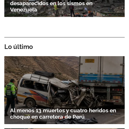
desaparecidos en los sismos en
Venezuela
Lo último
Al menos 13 muertos y cuatro heridos en
choque en carretera de Perú