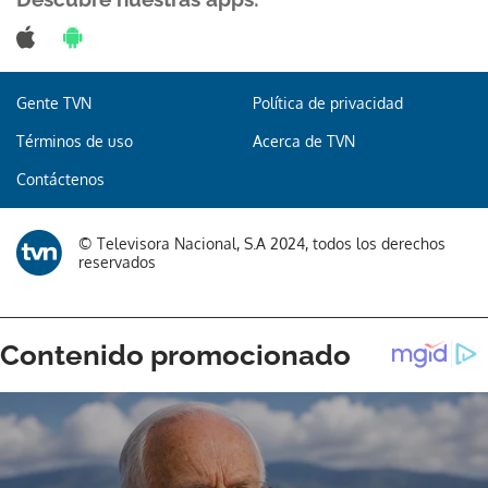
Gente TVN
Política de privacidad
Términos de uso
Acerca de TVN
Contáctenos
© Televisora Nacional, S.A 2024, todos los derechos
reservados