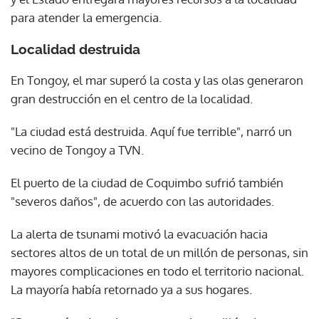
para atender la emergencia.
Localidad destruida
En Tongoy, el mar superó la costa y las olas generaron
gran destrucción en el centro de la localidad.
"La ciudad está destruida. Aquí fue terrible", narró un
vecino de Tongoy a TVN.
El puerto de la ciudad de Coquimbo sufrió también
"severos daños", de acuerdo con las autoridades.
La alerta de tsunami motivó la evacuación hacia
sectores altos de un total de un millón de personas, sin
mayores complicaciones en todo el territorio nacional.
La mayoría había retornado ya a sus hogares.