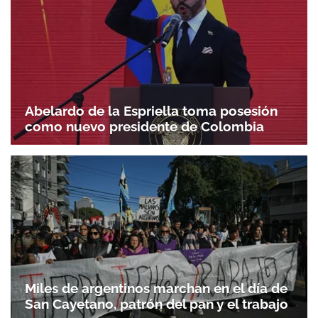
Abelardo de la Espriella toma posesión
como nuevo presidente de Colombia
Miles de argentinos marchan en el día de
San Cayetano, patrón del pan y el trabajo