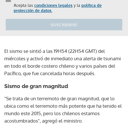
Acepta las
condiciones legales
y la
política de
protección de datos.
SUSCRIBIRSE
El sismo se sintió a las 19H54 (22H54 GMT) del
miércoles y activó de inmediato una alerta de tsunami
en todo el borde costero chileno y varios países del
Pacífico, que fue cancelada horas después.
Sismo de gran magnitud
"Se trata de un terremoto de gran magnitud, que lo
ubica como el terremoto más potente que ha tenido el
mundo este 2015, pero los chilenos estamos
acostumbrados", agregó el ministro.