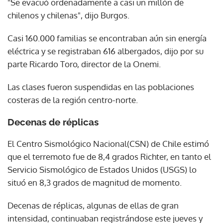
"Se evacuó ordenadamente a casi un millón de
chilenos y chilenas", dijo Burgos.
Casi 160.000 familias se encontraban aún sin energía
eléctrica y se registraban 616 albergados, dijo por su
parte Ricardo Toro, director de la Onemi.
Las clases fueron suspendidas en las poblaciones
costeras de la región centro-norte.
Decenas de réplicas
El Centro Sismológico Nacional(CSN) de Chile estimó
que el terremoto fue de 8,4 grados Richter, en tanto el
Servicio Sismológico de Estados Unidos (USGS) lo
situó en 8,3 grados de magnitud de momento.
Decenas de réplicas, algunas de ellas de gran
intensidad, continuaban registrándose este jueves y