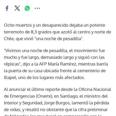
Ocho muertos y un desaparecido dejaba un potente
terremoto de 8,3 grados que azotó al centro y norte de
Chile, que vivió "una noche de pesadilla".
"Vivimos una noche de pesadilla, el movimiento fue
mucho y fue largo, demasiado largo y siguió con las
réplicas", dijo a la AFP María Ramírez, mientras barría
la puerta de su casa ubicada frente al cementerio de
Illapel, uno de los lugares más afectados.
Al anunciar el último reporte desde la Oficina Nacional
de Emergencias (Onemi), en Santiago, el ministro del
Interior y Seguridad, Jorge Burgos, lamentó la pérdida
de vidas, y resaltó no obstante que la cifra preliminar