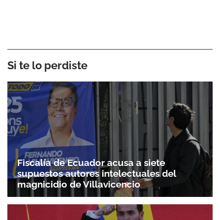
Si te lo perdiste
Fiscalía de Ecuador acusa a siete
supuestos autores intelectuales del
magnicidio de Villavicencio