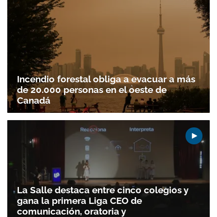
Gracias por suscribirte a nuestro boletín.
Incendio forestal obliga a evacuar a más
ACEPTAR
de 20.000 personas en el oeste de
Canadá
La Salle destaca entre cinco colegios y
gana la primera Liga CEO de
comunicación, oratoria y