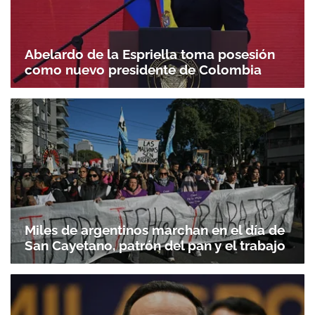
Abelardo de la Espriella toma posesión
como nuevo presidente de Colombia
Miles de argentinos marchan en el día de
San Cayetano, patrón del pan y el trabajo