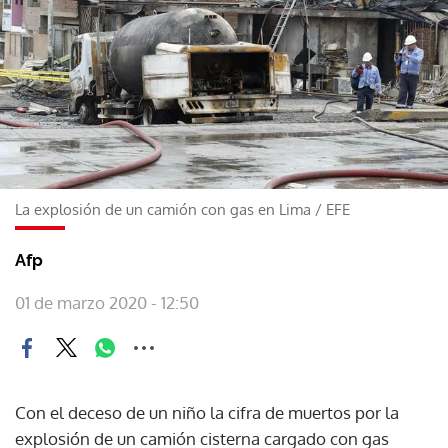
La explosión de un camión con gas en Lima
/
EFE
Afp
01 de marzo 2020 - 12:50
Con el deceso de un niño la cifra de muertos por la
explosión de un camión cisterna cargado con gas