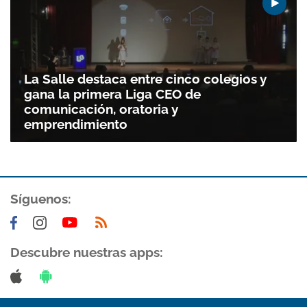
La Salle destaca entre cinco colegios y
gana la primera Liga CEO de
comunicación, oratoria y
emprendimiento
Síguenos:
Descubre nuestras apps: