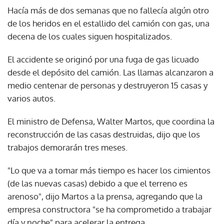
Hacía más de dos semanas que no fallecía algún otro
de los heridos en el estallido del camión con gas, una
decena de los cuales siguen hospitalizados.
El accidente se originó por una fuga de gas licuado
desde el depósito del camión. Las llamas alcanzaron a
medio centenar de personas y destruyeron 15 casas y
varios autos.
El ministro de Defensa, Walter Martos, que coordina la
reconstrucción de las casas destruidas, dijo que los
trabajos demorarán tres meses.
"Lo que va a tomar más tiempo es hacer los cimientos
(de las nuevas casas) debido a que el terreno es
arenoso", dijo Martos a la prensa, agregando que la
empresa constructora "se ha comprometido a trabajar
día y noche" para acelerar la entrega.