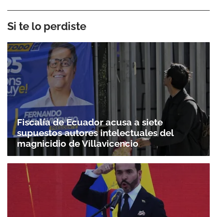
Si te lo perdiste
Fiscalía de Ecuador acusa a siete
supuestos autores intelectuales del
magnicidio de Villavicencio