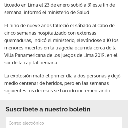
licuado en Lima el 23 de enero subió a 31 este fin de
semana, informó el ministerio de Salud.
El niño de nueve años falleció el sábado al cabo de
cinco semanas hospitalizado con extensas
quemaduras, indicó el ministerio, elevándose a 10 los
menores muertos en la tragedia ocurrida cerca de la
Villa Panamericana de los Juegos de Lima 2019, en el
sur de la capital peruana.
La explosión mató el primer día a dos personas y dejó
medio centenar de heridos, pero en las semanas
siguientes los decesos se han ido incrementando.
Suscríbete a nuestro boletín