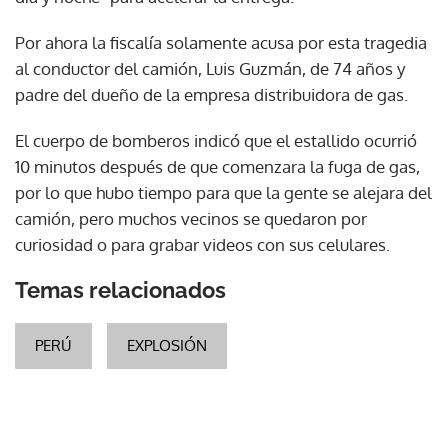
Por ahora la fiscalía solamente acusa por esta tragedia
al conductor del camión, Luis Guzmán, de 74 años y
padre del dueño de la empresa distribuidora de gas.
El cuerpo de bomberos indicó que el estallido ocurrió
10 minutos después de que comenzara la fuga de gas,
por lo que hubo tiempo para que la gente se alejara del
camión, pero muchos vecinos se quedaron por
curiosidad o para grabar videos con sus celulares.
Temas relacionados
PERÚ
EXPLOSIÓN