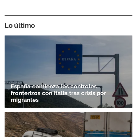
Lo último
España comienza los controles
fronterizos con Italia tras crisis por
migrantes