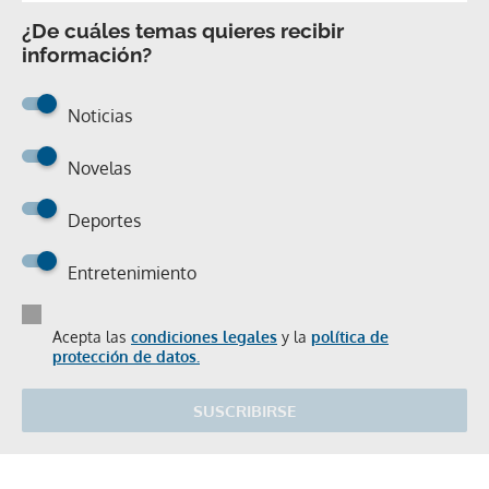
¿De cuáles temas quieres recibir
información?
Noticias
Novelas
Deportes
Entretenimiento
Acepta las
condiciones legales
y la
política de
protección de datos.
SUSCRIBIRSE