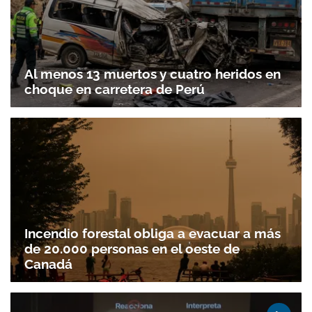
Al menos 13 muertos y cuatro heridos en
choque en carretera de Perú
Incendio forestal obliga a evacuar a más
de 20.000 personas en el oeste de
Canadá