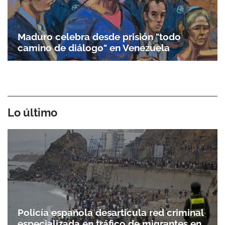
Maduro celebra desde prisión "todo
camino de diálogo" en Venezuela
Lo último
Policía española desarticula red criminal
especializada en tráfico de migrantes en