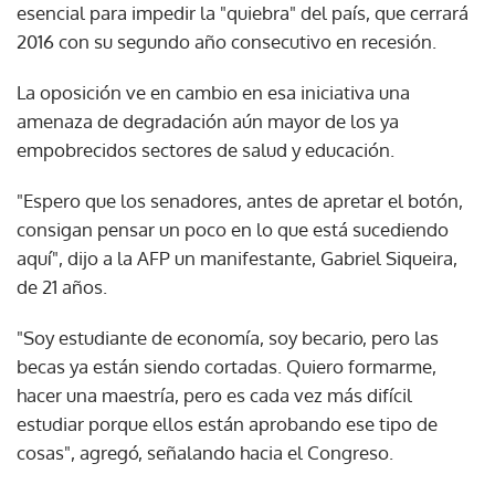
esencial para impedir la "quiebra" del país, que cerrará
2016 con su segundo año consecutivo en recesión.
La oposición ve en cambio en esa iniciativa una
amenaza de degradación aún mayor de los ya
empobrecidos sectores de salud y educación.
"Espero que los senadores, antes de apretar el botón,
consigan pensar un poco en lo que está sucediendo
aquí", dijo a la AFP un manifestante, Gabriel Siqueira,
de 21 años.
"Soy estudiante de economía, soy becario, pero las
becas ya están siendo cortadas. Quiero formarme,
hacer una maestría, pero es cada vez más difícil
estudiar porque ellos están aprobando ese tipo de
cosas", agregó, señalando hacia el Congreso.