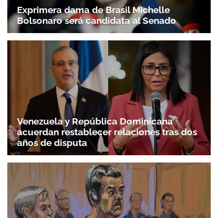
Exprimera dama de Brasil Michelle
Bolsonaro será candidata al Senado
Venezuela y República Dominicana
acuerdan restablecer relaciones tras dos
años de disputa