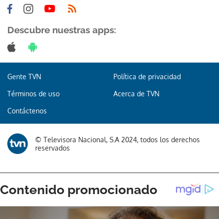
Descubre nuestras apps:
Gente TVN
Política de privacidad
Términos de uso
Acerca de TVN
Contáctenos
© Televisora Nacional, S.A 2024, todos los derechos
reservados