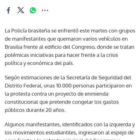
La Policía brasileña se enfrentó este martes con grupos
de manifestantes que quemaron varios vehículos en
Brasilia frente al edificio del Congreso, donde se tratan
polémicas iniciativas para hacer frente a la crisis
política y económica del país.
Según estimaciones de la Secretaría de Seguridad del
Distrito Federal, unas 10.000 personas participaron en
la protesta contra un proyecto de enmienda
constitucional que pretende congelar los gastos
públicos durante 20 años.
Algunos manifestantes, identificados con la izquierda y
los movimientos estudiantiles, ingresaron al espejo de