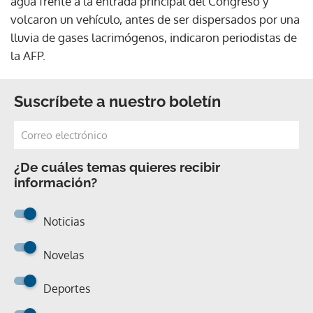
agua frente a la entrada principal del Congreso y
volcaron un vehículo, antes de ser dispersados por una
lluvia de gases lacrimógenos, indicaron periodistas de
la AFP.
Suscríbete a nuestro boletín
¿De cuáles temas quieres recibir
información?
Noticias
Novelas
Deportes