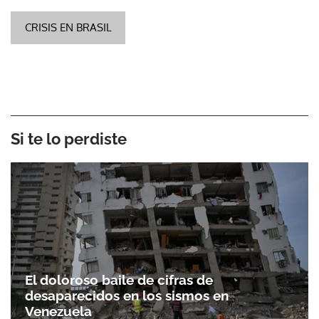
CRISIS EN BRASIL
Si te lo perdiste
El doloroso baile de cifras de
desaparecidos en los sismos en
Venezuela