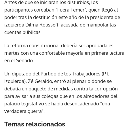
Antes de que se iniciaran los disturbios, los
participantes coreaban "Fuera Temer", quien llegó al
poder tras la destitución este año de la presidenta de
izquierda Dilma Rousseff, acusada de manipular las
cuentas públicas.
La reforma constitucional debería ser aprobada est
martes con una confortable mayoría en primera lectura
en el Senado.
Un diputado del Partido de los Trabajadores (PT,
izquierda), Zé Geraldo, entró al plenario donde se
debatía un paquete de medidas contra la corrupción
para avisar a sus colegas que en los alrededores del
palacio legislativo se había desencadenado "una
verdadera guerra".
Temas relacionados