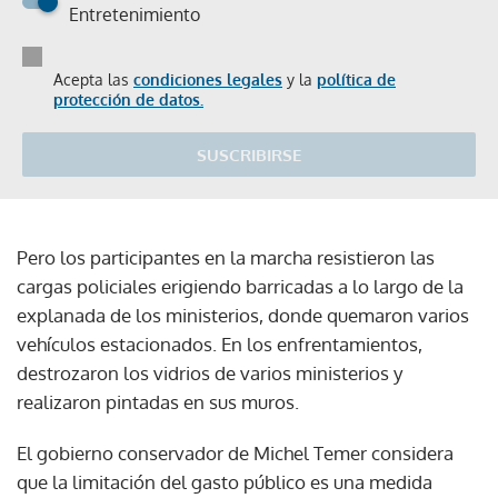
Entretenimiento
Acepta las
condiciones legales
y la
política de
protección de datos.
SUSCRIBIRSE
Pero los participantes en la marcha resistieron las
cargas policiales erigiendo barricadas a lo largo de la
explanada de los ministerios, donde quemaron varios
vehículos estacionados. En los enfrentamientos,
destrozaron los vidrios de varios ministerios y
realizaron pintadas en sus muros.
El gobierno conservador de Michel Temer considera
que la limitación del gasto público es una medida