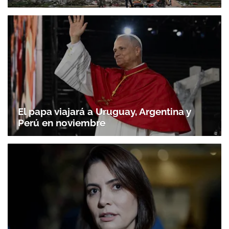
El papa viajará a Uruguay, Argentina y
Perú en noviembre