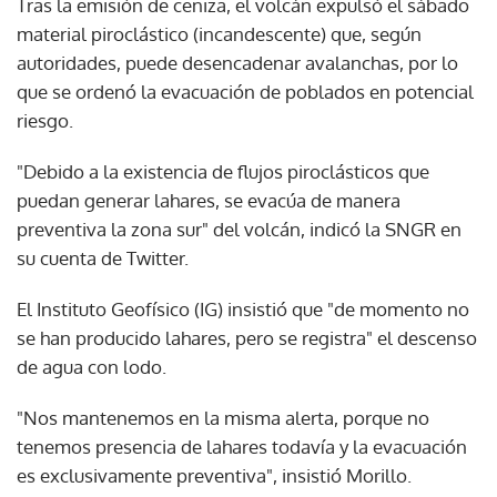
Tras la emisión de ceniza, el volcán expulsó el sábado
material piroclástico (incandescente) que, según
autoridades, puede desencadenar avalanchas, por lo
que se ordenó la evacuación de poblados en potencial
riesgo.
"Debido a la existencia de flujos piroclásticos que
puedan generar lahares, se evacúa de manera
preventiva la zona sur" del volcán, indicó la SNGR en
su cuenta de Twitter.
El Instituto Geofísico (IG) insistió que "de momento no
se han producido lahares, pero se registra" el descenso
de agua con lodo.
"Nos mantenemos en la misma alerta, porque no
tenemos presencia de lahares todavía y la evacuación
es exclusivamente preventiva", insistió Morillo.