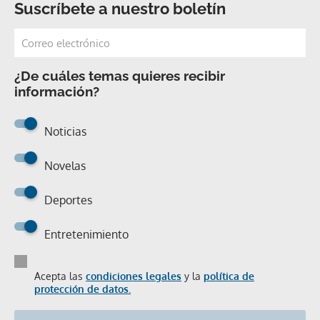
Suscríbete a nuestro boletín
¿De cuáles temas quieres recibir
información?
Noticias
Novelas
Deportes
Entretenimiento
Acepta las
condiciones legales
y la
política de
protección de datos.