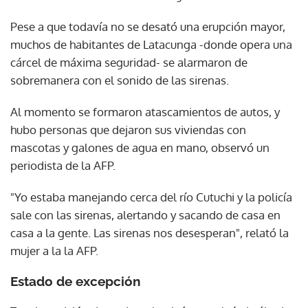
Pese a que todavía no se desató una erupción mayor,
muchos de habitantes de Latacunga -donde opera una
cárcel de máxima seguridad- se alarmaron de
sobremanera con el sonido de las sirenas.
Al momento se formaron atascamientos de autos, y
hubo personas que dejaron sus viviendas con
mascotas y galones de agua en mano, observó un
periodista de la AFP.
"Yo estaba manejando cerca del río Cutuchi y la policía
sale con las sirenas, alertando y sacando de casa en
casa a la gente. Las sirenas nos desesperan", relató la
mujer a la la AFP.
Estado de excepción