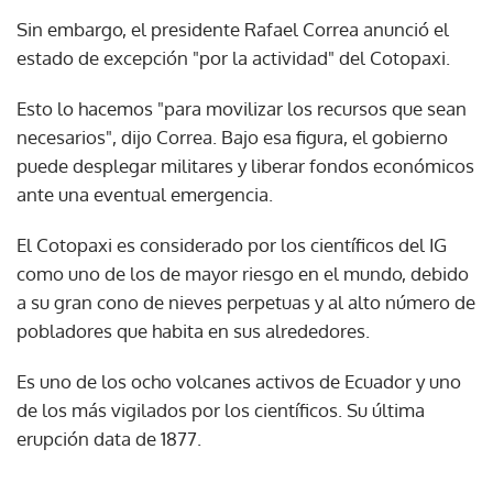
Sin embargo, el presidente Rafael Correa anunció el
estado de excepción "por la actividad" del Cotopaxi.
Esto lo hacemos "para movilizar los recursos que sean
necesarios", dijo Correa. Bajo esa figura, el gobierno
puede desplegar militares y liberar fondos económicos
ante una eventual emergencia.
El Cotopaxi es considerado por los científicos del IG
como uno de los de mayor riesgo en el mundo, debido
a su gran cono de nieves perpetuas y al alto número de
pobladores que habita en sus alrededores.
Es uno de los ocho volcanes activos de Ecuador y uno
de los más vigilados por los científicos. Su última
erupción data de 1877.