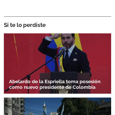
Si te lo perdiste
Abelardo de la Espriella toma posesión
como nuevo presidente de Colombia