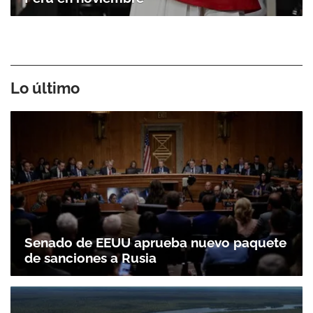
Lo último
Senado de EEUU aprueba nuevo paquete
de sanciones a Rusia