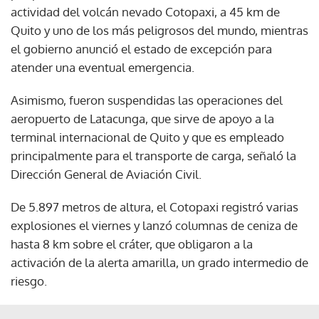
actividad del volcán nevado Cotopaxi, a 45 km de
Quito y uno de los más peligrosos del mundo, mientras
el gobierno anunció el estado de excepción para
atender una eventual emergencia.
Asimismo, fueron suspendidas las operaciones del
aeropuerto de Latacunga, que sirve de apoyo a la
terminal internacional de Quito y que es empleado
principalmente para el transporte de carga, señaló la
Dirección General de Aviación Civil.
De 5.897 metros de altura, el Cotopaxi registró varias
explosiones el viernes y lanzó columnas de ceniza de
hasta 8 km sobre el cráter, que obligaron a la
activación de la alerta amarilla, un grado intermedio de
riesgo.