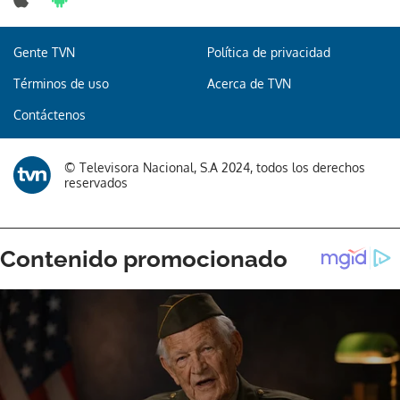
Gente TVN
Política de privacidad
Términos de uso
Acerca de TVN
Contáctenos
© Televisora Nacional, S.A 2024, todos los derechos
reservados