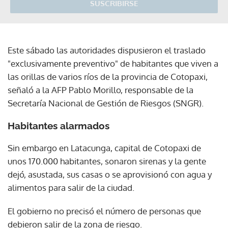
SUSCRIBIRSE
Este sábado las autoridades dispusieron el traslado
"exclusivamente preventivo" de habitantes que viven a
las orillas de varios ríos de la provincia de Cotopaxi,
señaló a la AFP Pablo Morillo, responsable de la
Secretaría Nacional de Gestión de Riesgos (SNGR).
Habitantes alarmados
Sin embargo en Latacunga, capital de Cotopaxi de
unos 170.000 habitantes, sonaron sirenas y la gente
dejó, asustada, sus casas o se aprovisionó con agua y
alimentos para salir de la ciudad.
El gobierno no precisó el número de personas que
debieron salir de la zona de riesgo.