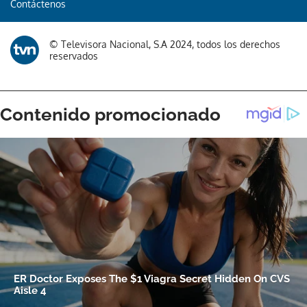
Contáctenos
© Televisora Nacional, S.A 2024, todos los derechos
reservados