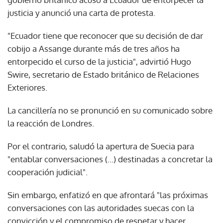
justicia y anunció una carta de protesta.
"Ecuador tiene que reconocer que su decisión de dar
cobijo a Assange durante más de tres años ha
entorpecido el curso de la justicia", advirtió Hugo
Swire, secretario de Estado británico de Relaciones
Exteriores.
La cancillería no se pronunció en su comunicado sobre
la reacción de Londres.
Por el contrario, saludó la apertura de Suecia para
"entablar conversaciones (...) destinadas a concretar la
cooperación judicial".
Sin embargo, enfatizó en que afrontará "las próximas
conversaciones con las autoridades suecas con la
convicción y el compromiso de respetar y hacer