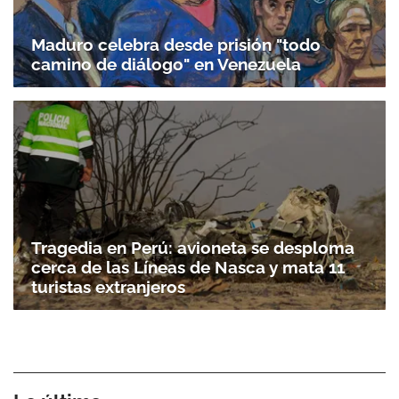
Maduro celebra desde prisión "todo
camino de diálogo" en Venezuela
Tragedia en Perú: avioneta se desploma
cerca de las Líneas de Nasca y mata 11
turistas extranjeros