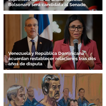
Bolsonaro será candidata al Senado
Venezuela y República Dominicana
acuerdan restablecer relaciones tras dos
años de disputa