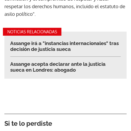
respetar los derechos humanos, incluido el estatuto de
asilo político".
NOTICIAS RELACIONADAS
Assange irá a "instancias internacionales" tras
decisión de justicia sueca
Assange acepta declarar ante la justicia
sueca en Londres: abogado
Si te lo perdiste