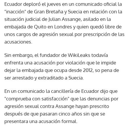
Ecuador deploró el jueves en un comunicado oficial la
"inacción" de Gran Bretaña y Suecia en relación con la
situación judicial de Julian Assange, asilado en la
embajada de Quito en Londres y quien quedó libre de
unos cargos de agresión sexual por prescripción de las
acusaciones.
Sin embargo, el fundador de WikiLeaks todavía
enfrenta una acusación por violación que le impide
dejar la embajada que ocupa desde 2012, so pena de
ser arrestado y extraditado a Suecia.
En un comunicado la cancillería de Ecuador dijo que
"comprueba con satisfacción" que las denuncias por
agresión sexual contra Assange hayan prescrito
después de que pasaran cinco años sin que se
presentara una acusación formal.