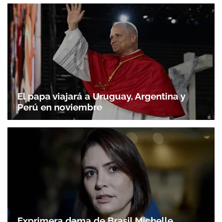
El papa viajará a Uruguay, Argentina y
Perú en noviembre
Exprimera dama de Brasil Michelle