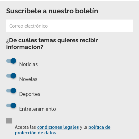
Suscríbete a nuestro boletín
¿De cuáles temas quieres recibir
información?
Noticias
Novelas
Deportes
Entretenimiento
Acepta las
condiciones legales
y la
política de
protección de datos.