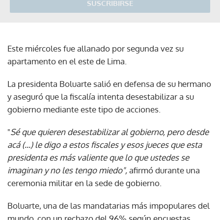
SUSCRIBIRSE
Este miércoles fue allanado por segunda vez su
apartamento en el este de Lima.
La presidenta Boluarte salió en defensa de su hermano
y aseguró que la fiscalía intenta desestabilizar a su
gobierno mediante este tipo de acciones.
"
Sé que quieren desestabilizar al gobierno, pero desde
acá (...) le digo a estos fiscales y esos jueces que esta
presidenta es más valiente que lo que ustedes se
imaginan y no les tengo miedo",
afirmó durante una
ceremonia militar en la sede de gobierno.
Boluarte, una de las mandatarias más impopulares del
mundo, con un rechazo del 96% según encuestas,