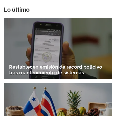
Lo último
Restablecen emisión de récord policivo
tras mantenimiento de sistemas