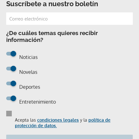
Suscríbete a nuestro boletín
¿De cuáles temas quieres recibir
información?
Noticias
Novelas
Deportes
Entretenimiento
Acepta las
condiciones legales
y la
política de
protección de datos.