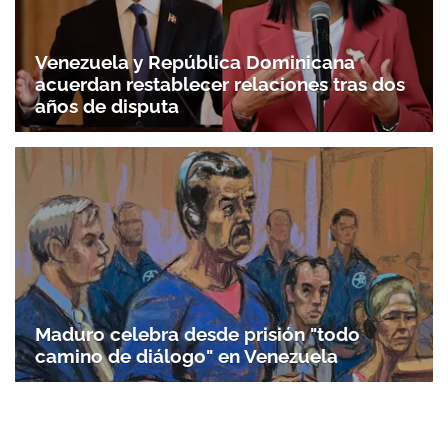
Venezuela y República Dominicana
acuerdan restablecer relaciones tras dos
años de disputa
Maduro celebra desde prisión "todo
camino de diálogo" en Venezuela