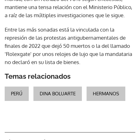
mantiene una tensa relación con el Ministerio Público,
a raíz de las múltiples investigaciones que le sigue.
Entre las más sonadas está la vinculada con la
represión de las protestas antigubernamentales de
finales de 2022 que dejó 50 muertos o la del llamado
'Rolexgate' por unos relojes de lujo que la mandataria
no declaró en su lista de bienes.
Temas relacionados
PERÚ
DINA BOLUARTE
HERMANOS