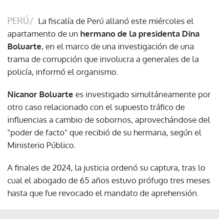
PERÚ/
La fiscalía de Perú allanó este miércoles el
apartamento de un
hermano de la presidenta Dina
Boluarte
, en el marco de una investigación de una
trama de corrupción que involucra a generales de la
policía, informó el organismo.
Nicanor Boluarte
es investigado simultáneamente por
otro caso relacionado con el supuesto tráfico de
influencias a cambio de sobornos, aprovechándose del
"poder de facto" que recibió de su hermana, según el
Ministerio Público.
A finales de 2024, la justicia ordenó su captura, tras lo
cual el abogado de 65 años estuvo prófugo tres meses
hasta que fue revocado el mandato de aprehensión.