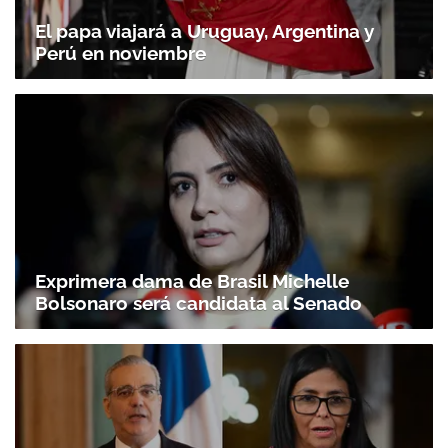
El papa viajará a Uruguay, Argentina y
Perú en noviembre
Exprimera dama de Brasil Michelle
Bolsonaro será candidata al Senado