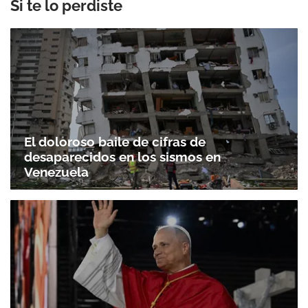
Si te lo perdiste
El doloroso baile de cifras de
desaparecidos en los sismos en
Venezuela