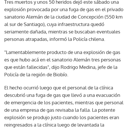
Tres muertos y unos 50 heridos dejó este sábado una
explosión provocada por una fuga de gas en el privado
sanatorio Alemán de la ciudad de Concepción (550 km
al sur de Santiago), cuya infraestructura quedó
seriamente dañada, mientras se buscaban eventuales
personas atrapadas, informó la Policía chilena.
"Lamentablemente producto de una explosión de gas
es que hubo acá en el sanatorio Alemán tres personas
que están fallecidas", dijo Rodrigo Medina, jefe de la
Policía de la región de Biobío.
El hecho ocurrió luego que el personal de la clínica
descubrió una fuga de gas que llevó a una evacuación
de emergencia de los pacientes, mientras que personal
de una empresa de gas revisaba la falla. La potente
explosión se produjo justo cuando los pacientes eran
reingresados a la clínica luego de levantada la