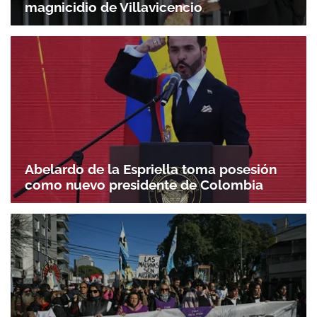
magnicidio de Villavicencio
Abelardo de la Espriella toma posesión
como nuevo presidente de Colombia