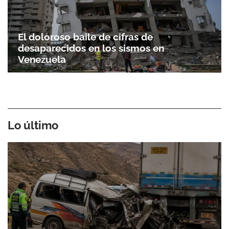
El doloroso baile de cifras de
desaparecidos en los sismos en
Venezuela
Lo último