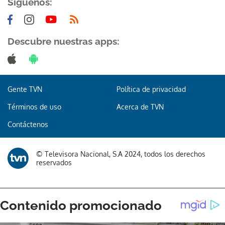
Síguenos:
Descubre nuestras apps:
Gente TVN
Política de privacidad
Términos de uso
Acerca de TVN
Contáctenos
© Televisora Nacional, S.A 2024, todos los derechos
reservados