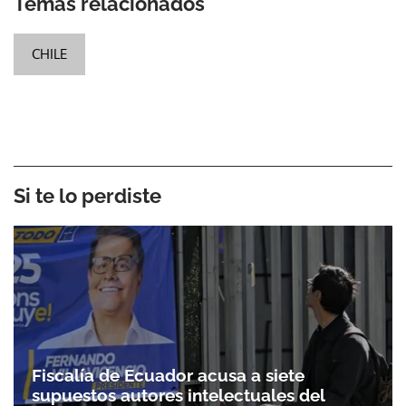
Temas relacionados
CHILE
Si te lo perdiste
Fiscalía de Ecuador acusa a siete
supuestos autores intelectuales del