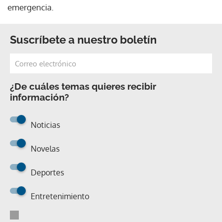
emergencia.
Suscríbete a nuestro boletín
¿De cuáles temas quieres recibir
información?
Noticias
Novelas
Deportes
Entretenimiento