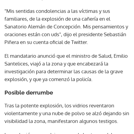
"Mis sentidas condolencias a las víctimas y sus
familiares, de la explosión de una cañería en el
Sanatorio Alemán de Concepción. Mis pensamientos y
oraciones están con uds", dijo el presidente Sebastián
Piñera en su cuenta oficial de Twitter.
El mandatario anunció que el ministro de Salud, Emilio
Santelices, viajó a la zona y que encabezará la
investigación para determinar las causas de la grave
explosión, y que ya comenzó la policía.
Posible derrumbe
Tras la potente explosión, los vidrios reventaron
violentamente y una nube de polvo se alzó dejando sin
visibilidad la zona, manifestaron algunos testigos.