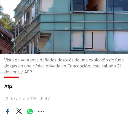
Vista de ventanas dañadas después de una explosión de fuga
de gas en una clínica privada en Concepción, este sábado 21
de abril.
/
AFP
Afp
21 de abril 2018 - 11:47