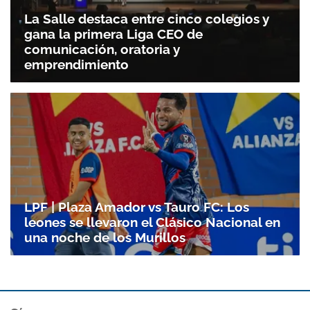
La Salle destaca entre cinco colegios y
gana la primera Liga CEO de
comunicación, oratoria y
emprendimiento
LPF | Plaza Amador vs Tauro FC: Los
leones se llevaron el Clásico Nacional en
una noche de los Murillos