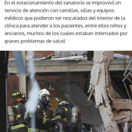
En el estacionamiento del sanatorio se improvisó un
servicio de atención con camillas, sillas y equipos
médicos que pudieron ser rescatados del interior de la
clínica para atender a los pacientes, entre ellos niños y
ancianos, muchos de los cuales estaban internados por
graves problemas de salud.