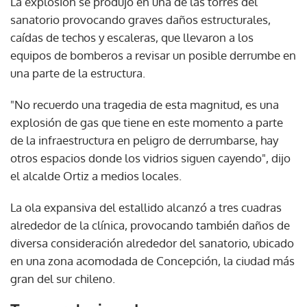
La explosión se produjo en una de las torres del
sanatorio provocando graves daños estructurales,
caídas de techos y escaleras, que llevaron a los
equipos de bomberos a revisar un posible derrumbe en
una parte de la estructura.
"No recuerdo una tragedia de esta magnitud, es una
explosión de gas que tiene en este momento a parte
de la infraestructura en peligro de derrumbarse, hay
otros espacios donde los vidrios siguen cayendo", dijo
el alcalde Ortiz a medios locales.
La ola expansiva del estallido alcanzó a tres cuadras
alrededor de la clínica, provocando también daños de
diversa consideración alrededor del sanatorio, ubicado
en una zona acomodada de Concepción, la ciudad más
gran del sur chileno.