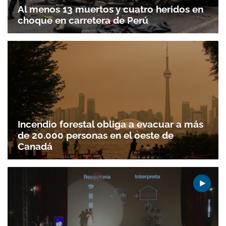
Al menos 13 muertos y cuatro heridos en
choque en carretera de Perú
Incendio forestal obliga a evacuar a más
de 20.000 personas en el oeste de
Canadá
Gracias por suscribirte a nuestro boletín.
ACEPTAR