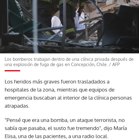
Los bomberos trabajan dentro de una clínica privada después de
una explosión de fuga de gas en Concepción, Chile.
/
AFP
Los heridos más graves fueron trasladados a
hospitales de la zona, mientras que equipos de
emergencia buscaban al interior de la clínica personas
atrapadas.
"Pensé que era una bomba, un ataque terrorista, no
sabía que pasaba, el susto fue tremendo", dijo María
Elisa, una de las pacientes, a una radio local.