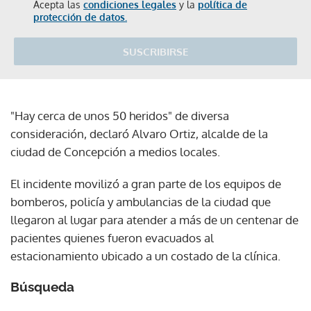
Acepta las
condiciones legales
y la
política de
protección de datos.
SUSCRIBIRSE
"Hay cerca de unos 50 heridos" de diversa
consideración, declaró Alvaro Ortiz, alcalde de la
ciudad de Concepción a medios locales.
El incidente movilizó a gran parte de los equipos de
bomberos, policía y ambulancias de la ciudad que
llegaron al lugar para atender a más de un centenar de
pacientes quienes fueron evacuados al
estacionamiento ubicado a un costado de la clínica.
Búsqueda