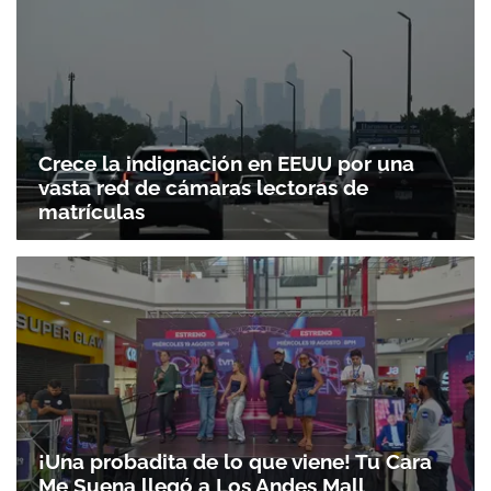
Crece la indignación en EEUU por una
vasta red de cámaras lectoras de
matrículas
¡Una probadita de lo que viene! Tu Cara
Me Suena llegó a Los Andes Mall