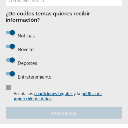
¿De cuáles temas quieres recibir
información?
Noticias
Novelas
Deportes
Entretenimiento
Acepta las
condiciones legales
y la
política de
protección de datos.
SUSCRIBIRSE