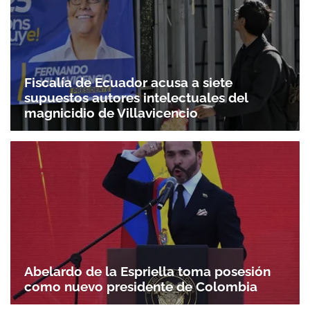
Fiscalía de Ecuador acusa a siete
supuestos autores intelectuales del
magnicidio de Villavicencio
Abelardo de la Espriella toma posesión
como nuevo presidente de Colombia