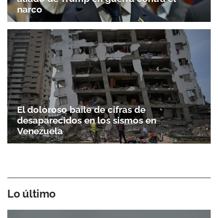
narco
El doloroso baile de cifras de
desaparecidos en los sismos en
Venezuela
Lo último