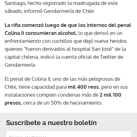
Santiago, hecho registrado la madrugada de este
sábado, informó Gendarmería de Chile.
La riña comenzó luego de que los internos del penal
Colina II consumieran alcohol
, lo que derivó en un
enfrentamiento con cuchillos que dejó nueve heridos
quienes "fueron derivados al hospital San José" de la
capital chilena, indicó la cuenta oficial de Twitter de
Gendarmería.
El penal de Colina II, uno de las más peligrosos de
Chile, tiene capacidad para
mil 400 reos
, pero en sus
instalaciones cumplen condenas más de
2 mil 100
presos
, cerca de un 50% de hacinamiento.
Suscríbete a nuestro boletín