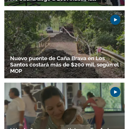
Nuevo puente de Caña Brava en Los
Santos costará más de $200 mil, según el
MOP