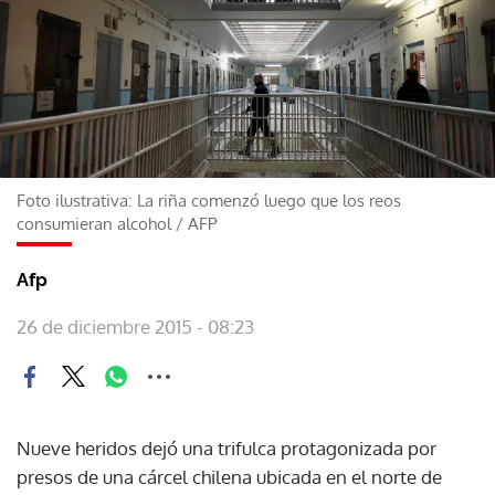
Foto ilustrativa: La riña comenzó luego que los reos
consumieran alcohol
/
AFP
Afp
26 de diciembre 2015 - 08:23
Nueve heridos dejó una trifulca protagonizada por
presos de una cárcel chilena ubicada en el norte de