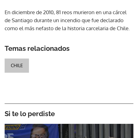
En diciembre de 2010, 81 reos murieron en una cárcel
de Santiago durante un incendio que fue declarado
como el más nefasto de la historia carcelaria de Chile.
Temas relacionados
CHILE
Si te lo perdiste