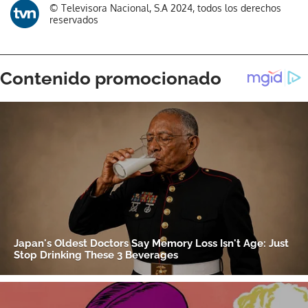
© Televisora Nacional, S.A 2024, todos los derechos
reservados
Gracias por suscribirte a nuestro boletín.
ACEPTAR