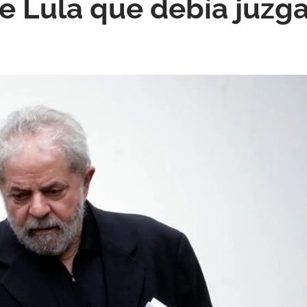
de Lula que debía juzga