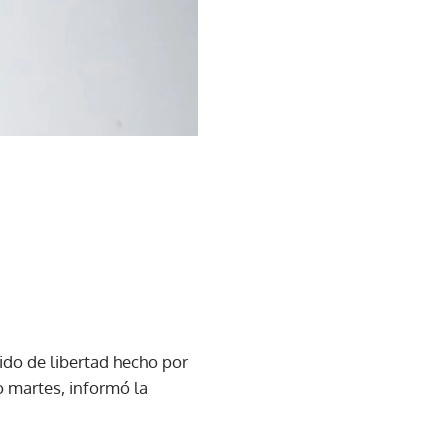
ido de libertad hecho por
o martes, informó la