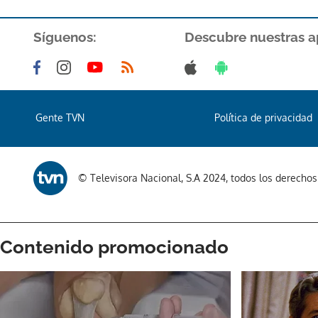
Síguenos:
Descubre nuestras a
Gente TVN
Política de privacidad
© Televisora Nacional, S.A 2024, todos los derecho