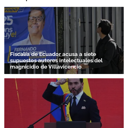
Fiscalía de Ecuador acusa a siete
supuestos autores intelectuales del
magnicidio de Villavicencio