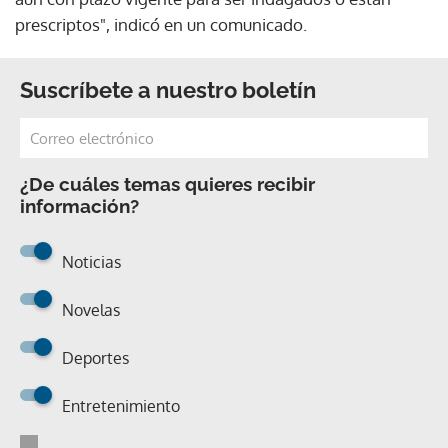
prescriptos", indicó en un comunicado.
Suscríbete a nuestro boletín
¿De cuáles temas quieres recibir
información?
Noticias
Novelas
Deportes
Entretenimiento