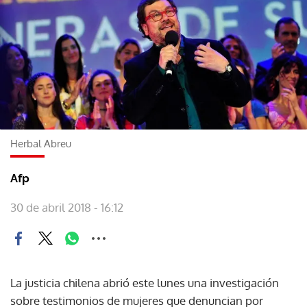
Herbal Abreu
Afp
30 de abril 2018 - 16:12
La justicia chilena abrió este lunes una investigación
sobre testimonios de mujeres que denuncian por