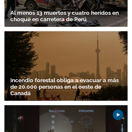
Al menos 13 muertos y cuatro heridos en
choque en carretera de Perú
Incendio forestal obliga a evacuar a más
de 20.000 personas en el oeste de
Canadá