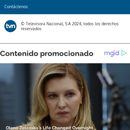
Contáctenos
© Televisora Nacional, S.A 2024, todos los derechos
reservados