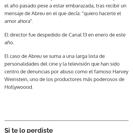
el año pasado pese a estar embarazada, tras recibir un
mensaje de Abreu en el que decía: "quiero hacerte el
amor ahora".
El director fue despedido de Canal 13 en enero de este
año.
El caso de Abreu se suma a una larga lista de
personalidades del cine y la televisión que han sido
centro de denuncias por abuso como el famoso Harvey
Weinstein, uno de los productores más poderosos de
Hollywoood.
Si te lo perdiste