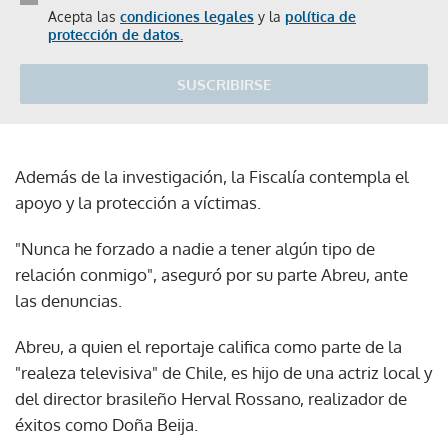
Acepta las
condiciones legales
y la
política de
protección de datos.
SUSCRIBIRSE
Además de la investigación, la Fiscalía contempla el
apoyo y la protección a víctimas.
"Nunca he forzado a nadie a tener algún tipo de
relación conmigo", aseguró por su parte Abreu, ante
las denuncias.
Abreu, a quien el reportaje califica como parte de la
"realeza televisiva" de Chile, es hijo de una actriz local y
del director brasileño Herval Rossano, realizador de
éxitos como Doña Beija.