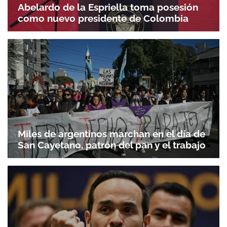
Abelardo de la Espriella toma posesión
como nuevo presidente de Colombia
Miles de argentinos marchan en el día de
San Cayetano, patrón del pan y el trabajo