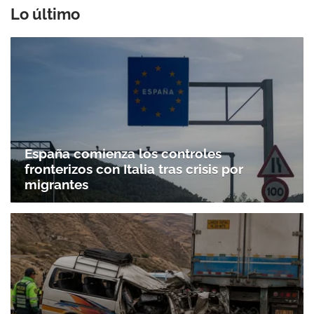
Lo último
España comienza los controles
fronterizos con Italia tras crisis por
migrantes