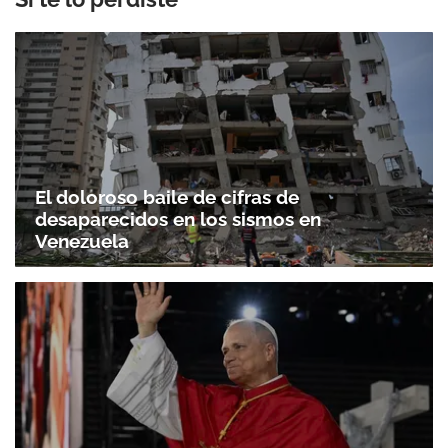
El doloroso baile de cifras de
desaparecidos en los sismos en
Venezuela