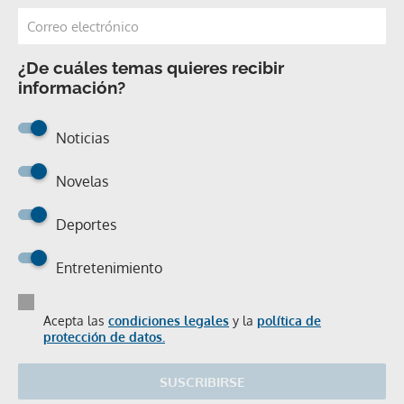
¿De cuáles temas quieres recibir
información?
Noticias
Novelas
Deportes
Entretenimiento
Acepta las
condiciones legales
y la
política de
protección de datos.
SUSCRIBIRSE