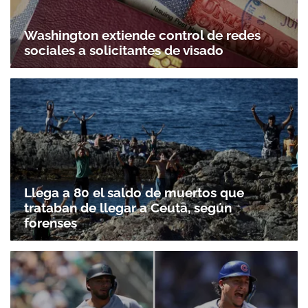
Washington extiende control de redes
sociales a solicitantes de visado
Llega a 80 el saldo de muertos que
trataban de llegar a Ceuta, según
forenses