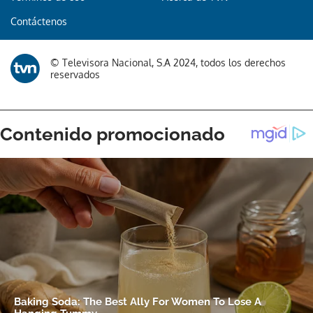
Contáctenos
© Televisora Nacional, S.A 2024, todos los derechos
reservados