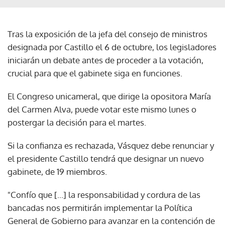
Tras la exposición de la jefa del consejo de ministros
designada por Castillo el 6 de octubre, los legisladores
iniciarán un debate antes de proceder a la votación,
crucial para que el gabinete siga en funciones.
El Congreso unicameral, que dirige la opositora María
del Carmen Alva, puede votar este mismo lunes o
postergar la decisión para el martes.
Si la confianza es rechazada, Vásquez debe renunciar y
el presidente Castillo tendrá que designar un nuevo
gabinete, de 19 miembros.
"Confío que [...] la responsabilidad y cordura de las
bancadas nos permitirán implementar la Política
General de Gobierno para avanzar en la contención de