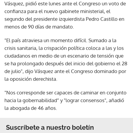
Vásquez, pidió este lunes ante el Congreso un voto de
confianza para el nuevo gabinete ministerial, el
segundo del presidente izquierdista Pedro Castillo en
menos de 90 días de mandato.
"El país atraviesa un momento difícil. Sumado a la
crisis sanitaria, la crispación política coloca a las y los
ciudadanos en medio de un escenario de tensión que
se ha prolongado después del inicio del gobierno el 28
de julio", dijo Vásquez ante el Congreso dominado por
la oposición derechista.
"Nos corresponde ser capaces de caminar en conjunto
hacia la gobernabilidad” y "lograr consensos", añadió
la abogada de 46 años.
Suscríbete a nuestro boletín