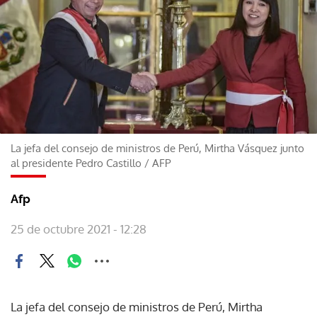
La jefa del consejo de ministros de Perú, Mirtha Vásquez junto
al presidente Pedro Castillo
/
AFP
Afp
25 de octubre 2021 - 12:28
La jefa del consejo de ministros de Perú, Mirtha