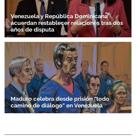
Venezuela y República Dominicana
acuerdan restablecer relaciones tras dos
años de disputa
Maduro celebra desde prisión "todo
camino de diálogo" en Venezuela