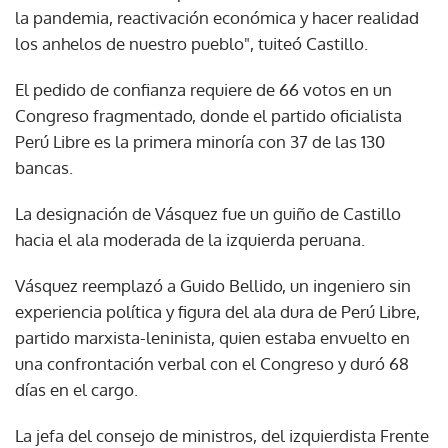
la pandemia, reactivación económica y hacer realidad
los anhelos de nuestro pueblo", tuiteó Castillo.
El pedido de confianza requiere de 66 votos en un
Congreso fragmentado, donde el partido oficialista
Perú Libre es la primera minoría con 37 de las 130
bancas.
La designación de Vásquez fue un guiño de Castillo
hacia el ala moderada de la izquierda peruana.
Vásquez reemplazó a Guido Bellido, un ingeniero sin
experiencia política y figura del ala dura de Perú Libre,
partido marxista-leninista, quien estaba envuelto en
una confrontación verbal con el Congreso y duró 68
días en el cargo.
La jefa del consejo de ministros, del izquierdista Frente