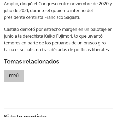
Amplio, dirigió el Congreso entre noviembre de 2020 y
julio de 2021, durante el gobierno interino del
presidente centrista Francisco Sagasti.
Castillo derrotó por estrecho margen en un balotaje en
junio a la derechista Keiko Fujimori, lo que levantó
temores en parte de los peruanos de un brusco giro
hacia el socialismo tras décadas de políticas liberales.
Temas relacionados
PERÚ
Si te lo perdiste