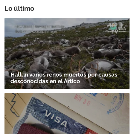
Lo último
Hallan varios renos muertos por causas
desconocidas en el Ártico