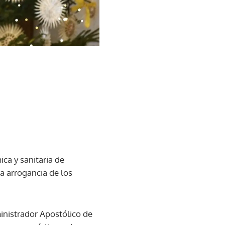
ca y sanitaria de
a arrogancia de los
inistrador Apostólico de