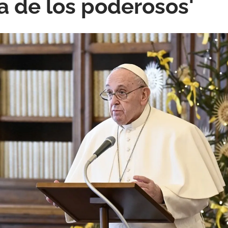
a de los poderosos'