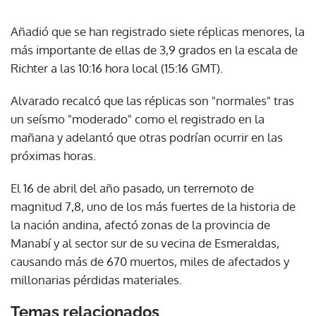
Añadió que se han registrado siete réplicas menores, la
más importante de ellas de 3,9 grados en la escala de
Richter a las 10:16 hora local (15:16 GMT).
Alvarado recalcó que las réplicas son "normales" tras
un seísmo "moderado" como el registrado en la
mañana y adelantó que otras podrían ocurrir en las
próximas horas.
El 16 de abril del año pasado, un terremoto de
magnitud 7,8, uno de los más fuertes de la historia de
la nación andina, afectó zonas de la provincia de
Manabí y al sector sur de su vecina de Esmeraldas,
causando más de 670 muertos, miles de afectados y
millonarias pérdidas materiales.
Temas relacionados