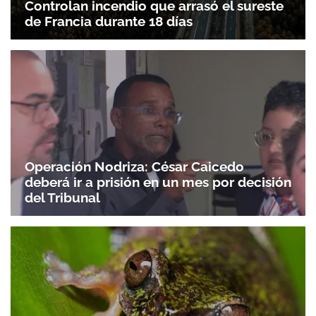
Controlan incendio que arrasó el sureste
de Francia durante 18 días
Operación Nodriza: César Caicedo
deberá ir a prisión en un mes por decisión
del Tribunal