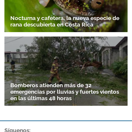
Nocturna y cafetera, la nueva especie de
rana descubierta en Costa Rica
Bomberos atienden más de 32
emergencias por lluvias y fuertes vientos
en las últimas 48 horas
Síguenos: