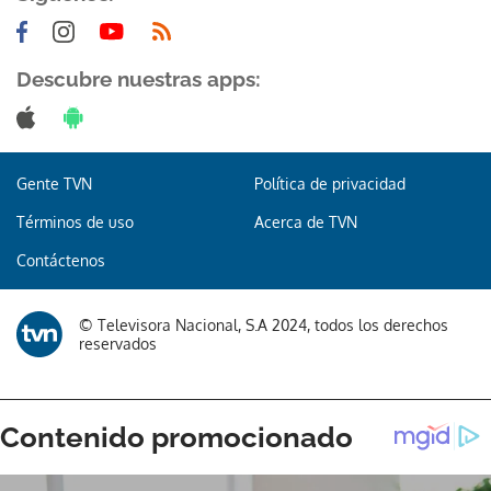
Descubre nuestras apps:
Gente TVN
Política de privacidad
Términos de uso
Acerca de TVN
Contáctenos
© Televisora Nacional, S.A 2024, todos los derechos
reservados
Gracias por suscribirte a nuestro boletín.
ACEPTAR