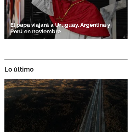
El papa viajará a Uruguay, Argentina y
Perú en noviembre
Lo último