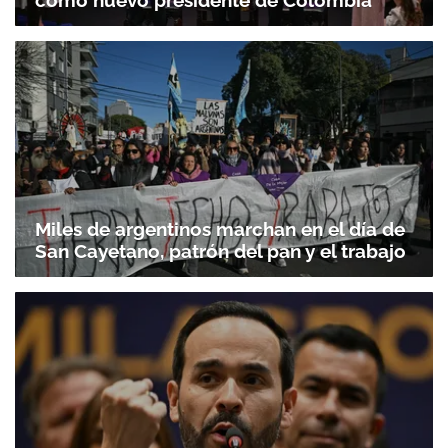
como nuevo presidente de Colombia
Miles de argentinos marchan en el día de
San Cayetano, patrón del pan y el trabajo