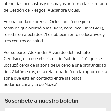
atendidas por sustos y desmayos, informó la secretaria
de Gestión de Riesgos, Alexandra Ocles.
En una rueda de prensa, Ocles indicó que por el
temblor, que ocurrió a las 06:19, hora local (11:19 GMT),
resultaron afectados 21 establecimientos educativos y
tres centros de salud.
Por su parte, Alexandra Alvarado, del Instituto
Geofísico, dijo que el seísmo de "subducción", que se
localizó cerca de la zona de Briceno a una profundidad
de 22 kilómetros, está relacionado "con la ruptura de la
zona que está en contacto entre las placa
Sudamericana y la de Nazca".
Suscríbete a nuestro boletín