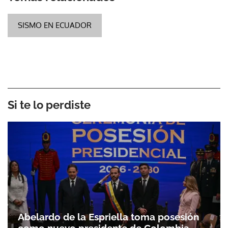
SISMO EN ECUADOR
Si te lo perdiste
Abelardo de la Espriella toma posesión