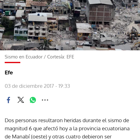
Sismo en Ecuador
/
Cortesía: EFE
Efe
03 de diciembre 2017 - 19:33
Dos personas resultaron heridas durante el sismo de
magnitud 6 que afectó hoy a la provincia ecuatoriana
de Manabí (oeste) y otras cuatro debieron ser