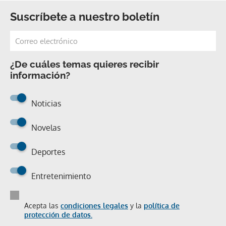
Suscríbete a nuestro boletín
¿De cuáles temas quieres recibir
información?
Noticias
Novelas
Deportes
Entretenimiento
Acepta las
condiciones legales
y la
política de
protección de datos.