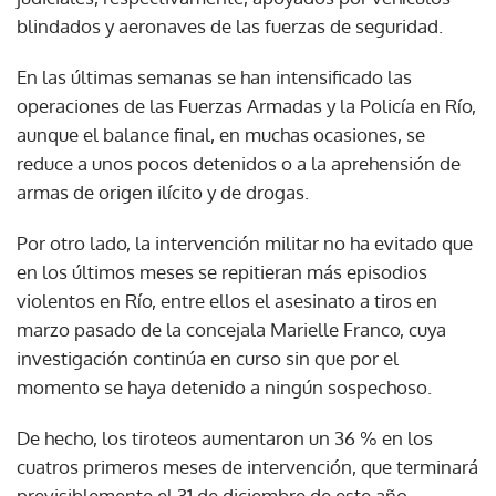
blindados y aeronaves de las fuerzas de seguridad.
En las últimas semanas se han intensificado las
operaciones de las Fuerzas Armadas y la Policía en Río,
aunque el balance final, en muchas ocasiones, se
reduce a unos pocos detenidos o a la aprehensión de
armas de origen ilícito y de drogas.
Por otro lado, la intervención militar no ha evitado que
en los últimos meses se repitieran más episodios
violentos en Río, entre ellos el asesinato a tiros en
marzo pasado de la concejala Marielle Franco, cuya
investigación continúa en curso sin que por el
momento se haya detenido a ningún sospechoso.
De hecho, los tiroteos aumentaron un 36 % en los
cuatros primeros meses de intervención, que terminará
previsiblemente el 31 de diciembre de este año.