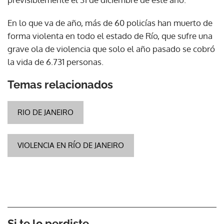
En lo que va de año, más de 60 policías han muerto de
forma violenta en todo el estado de Río, que sufre una
grave ola de violencia que solo el año pasado se cobró
la vida de 6.731 personas.
Temas relacionados
RIO DE JANEIRO
VIOLENCIA EN RÍO DE JANEIRO
Si te lo perdiste