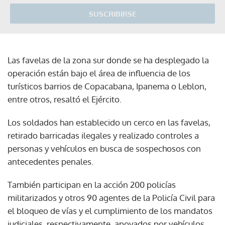
SUSCRIBIRSE
Las favelas de la zona sur donde se ha desplegado la
operación están bajo el área de influencia de los
turísticos barrios de Copacabana, Ipanema o Leblon,
entre otros, resaltó el Ejército.
Los soldados han establecido un cerco en las favelas,
retirado barricadas ilegales y realizado controles a
personas y vehículos en busca de sospechosos con
antecedentes penales.
También participan en la acción 200 policías
militarizados y otros 90 agentes de la Policía Civil para
el bloqueo de vías y el cumplimiento de los mandatos
judiciales, respectivamente, apoyados por vehículos