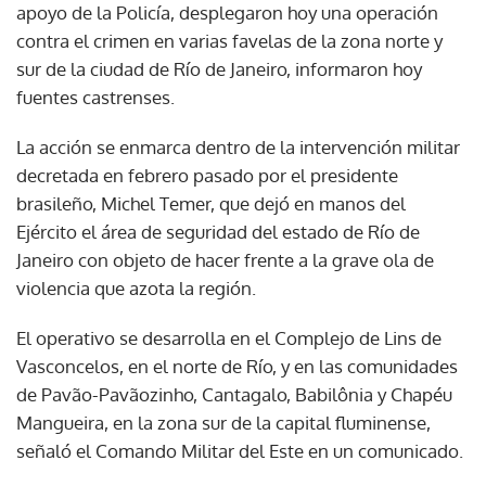
apoyo de la Policía, desplegaron hoy una operación
contra el crimen en varias favelas de la zona norte y
sur de la ciudad de Río de Janeiro, informaron hoy
fuentes castrenses.
La acción se enmarca dentro de la intervención militar
decretada en febrero pasado por el presidente
brasileño, Michel Temer, que dejó en manos del
Ejército el área de seguridad del estado de Río de
Janeiro con objeto de hacer frente a la grave ola de
violencia que azota la región.
El operativo se desarrolla en el Complejo de Lins de
Vasconcelos, en el norte de Río, y en las comunidades
de Pavão-Pavãozinho, Cantagalo, Babilônia y Chapéu
Mangueira, en la zona sur de la capital fluminense,
señaló el Comando Militar del Este en un comunicado.