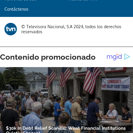
Contáctenos
© Televisora Nacional, S.A 2024, todos los derechos
reservados