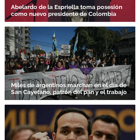
Abelardo de la Espriella toma posesión
como nuevo presidente de Colombia
Miles de argentinos marchan en el día de
San Cayetano, patrón del pan y el trabajo