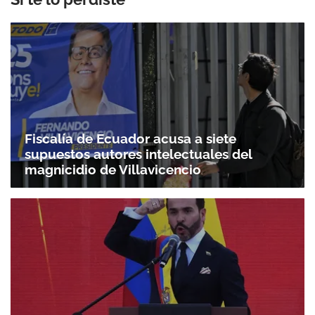
Fiscalía de Ecuador acusa a siete
supuestos autores intelectuales del
magnicidio de Villavicencio