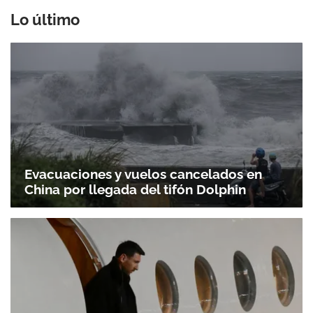
Lo último
Evacuaciones y vuelos cancelados en
China por llegada del tifón Dolphin