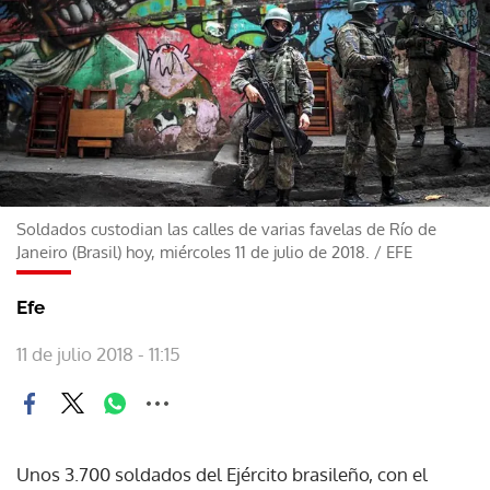
Soldados custodian las calles de varias favelas de Río de
Janeiro (Brasil) hoy, miércoles 11 de julio de 2018.
/
EFE
Efe
11 de julio 2018 - 11:15
Unos 3.700 soldados del Ejército brasileño, con el