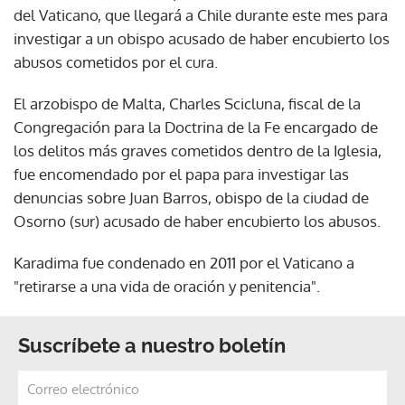
del Vaticano, que llegará a Chile durante este mes para
investigar a un obispo acusado de haber encubierto los
abusos cometidos por el cura.
El arzobispo de Malta, Charles Scicluna, fiscal de la
Congregación para la Doctrina de la Fe encargado de
los delitos más graves cometidos dentro de la Iglesia,
fue encomendado por el papa para investigar las
denuncias sobre Juan Barros, obispo de la ciudad de
Osorno (sur) acusado de haber encubierto los abusos.
Karadima fue condenado en 2011 por el Vaticano a
"retirarse a una vida de oración y penitencia".
Suscríbete a nuestro boletín