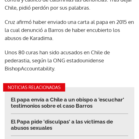
Chile, pidió perdón por sus palabras.
Cruz afirmó haber enviado una carta al papa en 2015 en
la cual denunció a Barros de haber encubierto los
abusos de Karadima.
Unos 80 curas han sido acusados en Chile de
pederastia, según la ONG estadounidense
BishopAccountability.
NOTICIAS RELACIONADAS
El papa envía a Chile a un obispo a 'escuchar'
testimonios sobre el caso Barros
El Papa pide 'disculpas' a las víctimas de
abusos sexuales