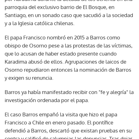
parroquia del exclusivo barrio de El Bosque, en
Santiago, en un sonado caso que sacudió a la sociedad
y a la Iglesia católica chilenas.
El papa Francisco nombró en 2015 a Barros como
obispo de Osorno pese a las protestas de las víctimas,
que lo acusan de haber estado presente cuando
Karadima abusó de ellos. Agrupaciones de laicos de
Osorno repudiaron entonces la nominación de Barros
y exigen su renuncia.
Barros ya había manifestado recibir con "fe y alegría" la
investigación ordenada por el papa.
El caso Barros empañó la visita que hizo el papa
Francisco a Chile en enero pasado. El pontífice
defendió a Barros, descartó que existan pruebas en su
contra y calificó de calumnias las denuncias. Tras dejar