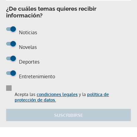
¿De cuáles temas quieres recibir
información?
Noticias
Novelas
Deportes
Entretenimiento
Acepta las
condiciones legales
y la
política de
protección de datos.
SUSCRIBIRSE