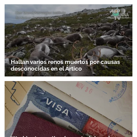
Hallan varios renos muertos por causas
desconocidas en el Ártico