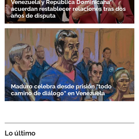
Venezuela y República Dominicana
acuerdan restablecer relaciones tras dos
años de disputa
Maduro celebra desde prisión "todo
camino de diálogo" en Venezuela
Lo último