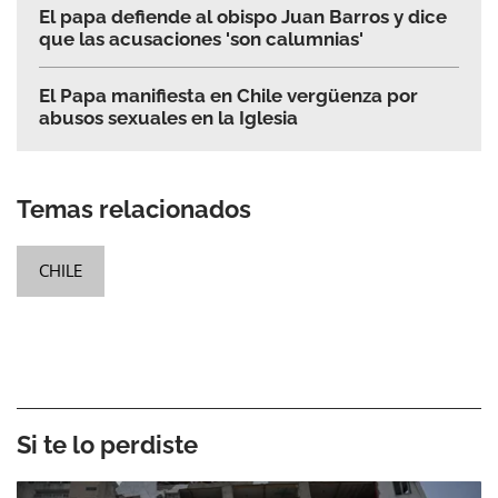
El papa defiende al obispo Juan Barros y dice
que las acusaciones 'son calumnias'
El Papa manifiesta en Chile vergüenza por
abusos sexuales en la Iglesia
Temas relacionados
CHILE
Si te lo perdiste