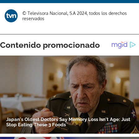
© Televisora Nacional, S.A 2024, todos los derechos
reservados