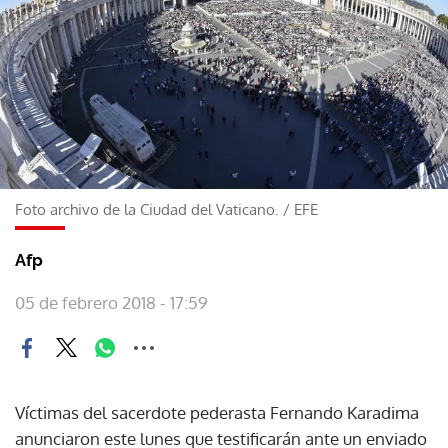
Foto archivo de la Ciudad del Vaticano.
/
EFE
Afp
05 de febrero 2018 - 17:59
Víctimas del sacerdote pederasta Fernando Karadima
anunciaron este lunes que testificarán ante un enviado