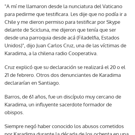
"A mí me llamaron desde la nunciatura del Vaticano
para pedirme que testificara. Les dije que no podía ir a
Chile y me dieron permiso para testificar por Skype
delante de Scicluna, me dijeron que tenía que ser
desde una parroquia desde acá (Filadelfia, Estados
Unidos)", dijo Juan Carlos Cruz, una de las víctimas de
Karadima, a la chilena radio Cooperativa.
Cruz explicó que su declaración se realizará el 20 o el
21 de febrero. Otros dos denunciantes de Karadima
declararían en Santiago.
Barros, de 61 años, fue un discípulo muy cercano de
Karadima, un influyente sacerdote formador de
obispos.
Siempre negó haber conocido los abusos cometidos
por Karadima durante la década de los ochenta en una