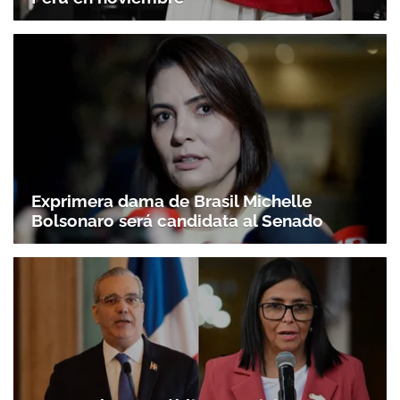
Exprimera dama de Brasil Michelle
Bolsonaro será candidata al Senado