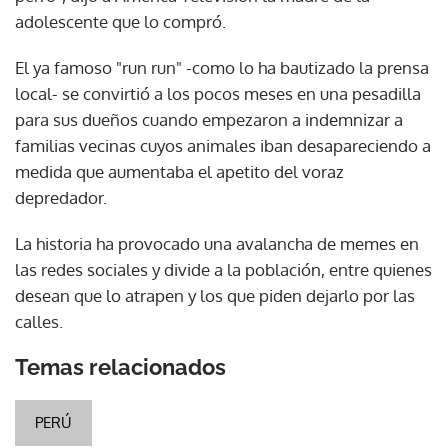
adolescente que lo compró.
El ya famoso "run run" -como lo ha bautizado la prensa
local- se convirtió a los pocos meses en una pesadilla
para sus dueños cuando empezaron a indemnizar a
familias vecinas cuyos animales iban desapareciendo a
medida que aumentaba el apetito del voraz
depredador.
La historia ha provocado una avalancha de memes en
las redes sociales y divide a la población, entre quienes
desean que lo atrapen y los que piden dejarlo por las
calles.
Temas relacionados
PERÚ