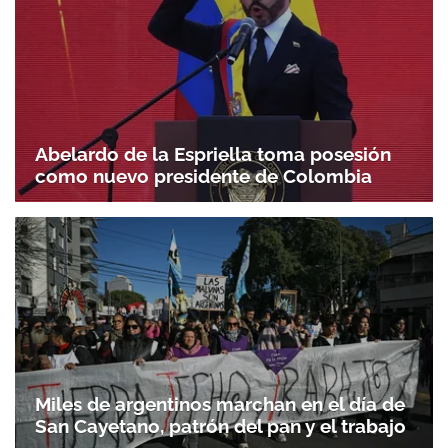
Abelardo de la Espriella toma posesión
como nuevo presidente de Colombia
Miles de argentinos marchan en el día de
San Cayetano, patrón del pan y el trabajo