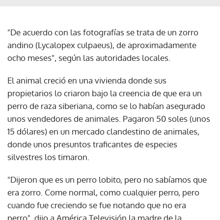
"De acuerdo con las fotografías se trata de un zorro
andino (Lycalopex culpaeus), de aproximadamente
ocho meses", según las autoridades locales.
El animal creció en una vivienda donde sus
propietarios lo criaron bajo la creencia de que era un
perro de raza siberiana, como se lo habían asegurado
unos vendedores de animales. Pagaron 50 soles (unos
15 dólares) en un mercado clandestino de animales,
donde unos presuntos traficantes de especies
silvestres los timaron.
"Dijeron que es un perro lobito, pero no sabíamos que
era zorro. Come normal, como cualquier perro, pero
cuando fue creciendo se fue notando que no era
perro", dijo a América Televisión la madre de la