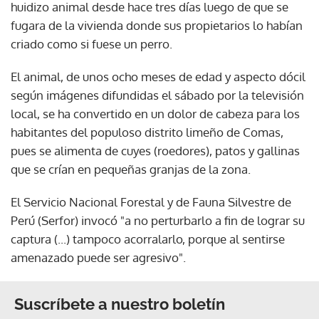
huidizo animal desde hace tres días luego de que se
fugara de la vivienda donde sus propietarios lo habían
criado como si fuese un perro.
El animal, de unos ocho meses de edad y aspecto dócil
según imágenes difundidas el sábado por la televisión
local, se ha convertido en un dolor de cabeza para los
habitantes del populoso distrito limeño de Comas,
pues se alimenta de cuyes (roedores), patos y gallinas
que se crían en pequeñas granjas de la zona.
El Servicio Nacional Forestal y de Fauna Silvestre de
Perú (Serfor) invocó "a no perturbarlo a fin de lograr su
captura (...) tampoco acorralarlo, porque al sentirse
amenazado puede ser agresivo".
Suscríbete a nuestro boletín