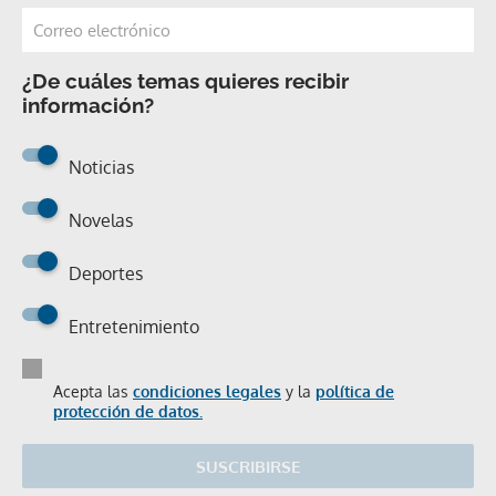
¿De cuáles temas quieres recibir
información?
Noticias
Novelas
Deportes
Entretenimiento
Acepta las
condiciones legales
y la
política de
protección de datos.
SUSCRIBIRSE