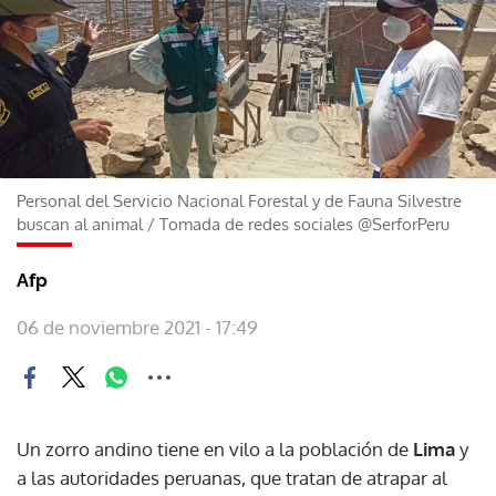
Personal del Servicio Nacional Forestal y de Fauna Silvestre
buscan al animal
/
Tomada de redes sociales @SerforPeru
Afp
06 de noviembre 2021 - 17:49
Un zorro andino tiene en vilo a la población de
Lima
y
a las autoridades peruanas, que tratan de atrapar al