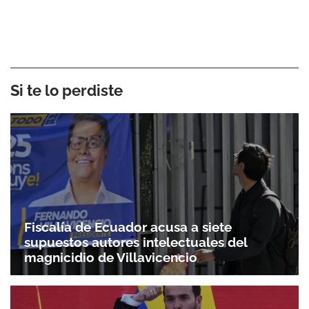
Si te lo perdiste
Fiscalía de Ecuador acusa a siete
supuestos autores intelectuales del
magnicidio de Villavicencio