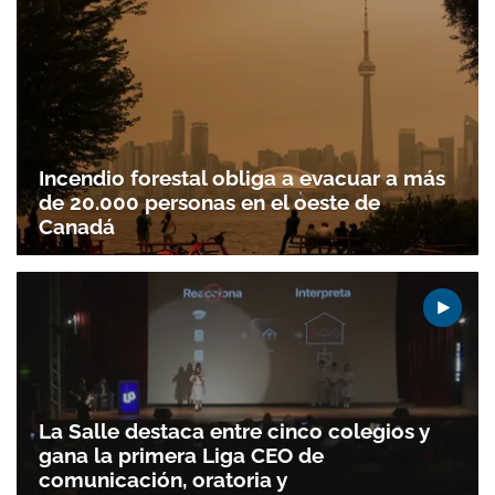
Incendio forestal obliga a evacuar a más
de 20.000 personas en el oeste de
Canadá
La Salle destaca entre cinco colegios y
gana la primera Liga CEO de
comunicación, oratoria y