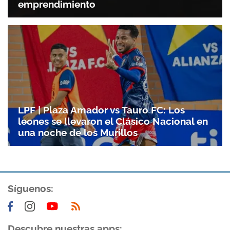
emprendimiento
LPF | Plaza Amador vs Tauro FC: Los
leones se llevaron el Clásico Nacional en
una noche de los Murillos
Síguenos:
Descubre nuestras apps: