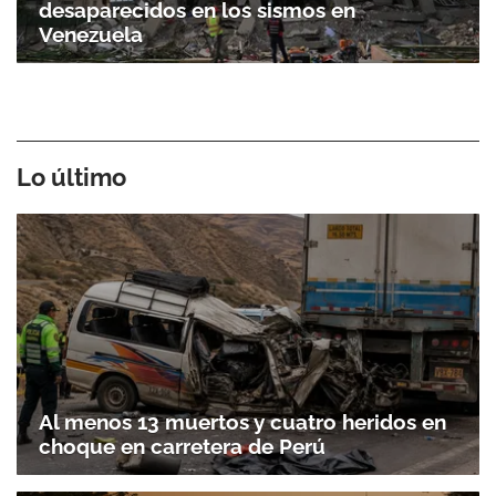
desaparecidos en los sismos en
Venezuela
Lo último
Al menos 13 muertos y cuatro heridos en
choque en carretera de Perú