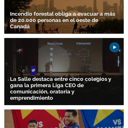
Incendio forestal obliga a evacuar a más
de 20.000 personas en el oeste de
Canadá
La Salle destaca entre cinco colegios y
gana la primera Liga CEO de
comunicación, oratoria y
emprendimiento