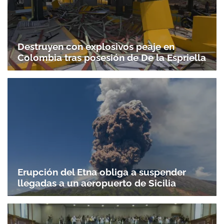
Destruyen con explosivos peaje en
Colombia tras posesión de De la Espriella
Erupción del Etna obliga a suspender
llegadas a un aeropuerto de Sicilia