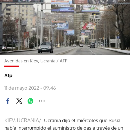
Avenidas en Kiev, Ucrania
/
AFP
Afp
11 de mayo 2022 - 09:46
KIEV, UCRANIA/
Ucrania dijo el miércoles que Rusia
había interrumpido el suministro de gas a través de un