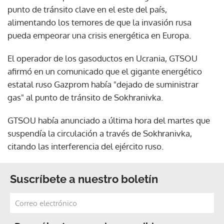
punto de tránsito clave en el este del país,
alimentando los temores de que la invasión rusa
pueda empeorar una crisis energética en Europa.
El operador de los gasoductos en Ucrania, GTSOU
afirmó en un comunicado que el gigante energético
estatal ruso Gazprom había "dejado de suministrar
gas" al punto de tránsito de Sokhranivka.
GTSOU había anunciado a última hora del martes que
suspendía la circulación a través de Sokhranivka,
citando las interferencia del ejército ruso.
Suscríbete a nuestro boletín