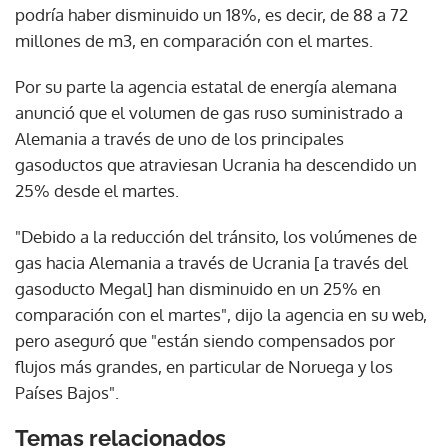
podría haber disminuido un 18%, es decir, de 88 a 72
millones de m3, en comparación con el martes.
Por su parte la agencia estatal de energía alemana
anunció que el volumen de gas ruso suministrado a
Alemania a través de uno de los principales
gasoductos que atraviesan Ucrania ha descendido un
25% desde el martes.
"Debido a la reducción del tránsito, los volúmenes de
gas hacia Alemania a través de Ucrania [a través del
gasoducto Megal] han disminuido en un 25% en
comparación con el martes", dijo la agencia en su web,
pero aseguró que "están siendo compensados por
flujos más grandes, en particular de Noruega y los
Países Bajos".
Temas relacionados