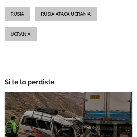
RUSIA
RUSIA ATACA UCRANIA
UCRANIA
Si te lo perdiste