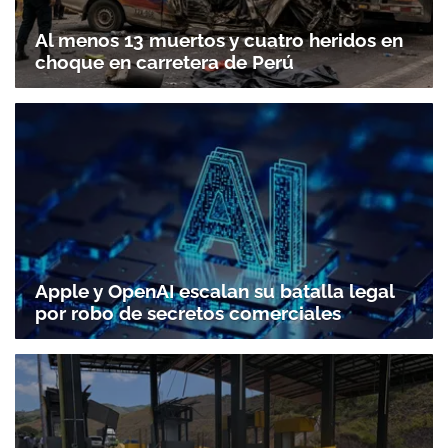
Al menos 13 muertos y cuatro heridos en
choque en carretera de Perú
Apple y OpenAI escalan su batalla legal
por robo de secretos comerciales