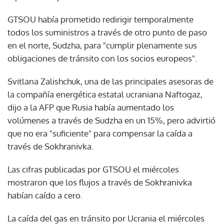
GTSOU había prometido redirigir temporalmente
todos los suministros a través de otro punto de paso
en el norte, Sudzha, para "cumplir plenamente sus
obligaciones de tránsito con los socios europeos".
Svitlana Zalishchuk, una de las principales asesoras de
la compañía energética estatal ucraniana Naftogaz,
dijo a la AFP que Rusia había aumentado los
volúmenes a través de Sudzha en un 15%, pero advirtió
que no era "suficiente" para compensar la caída a
través de Sokhranivka.
Las cifras publicadas por GTSOU el miércoles
mostraron que los flujos a través de Sokhranivka
habían caído a cero.
La caída del gas en tránsito por Ucrania el miércoles