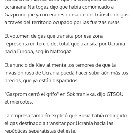
ucraniana Naftogaz dijo que había comunicado a
Gazprom que ya no era responsable del tránsito de gas
a través del territorio ocupado por las fuerzas rusas.
El volumen de gas que transita por esa zona
representa un tercio del total que transita por Ucrania
hacia Europa, según Naftogaz.
El anuncio de Kiev alimenta los temores de que la
invasión rusa de Ucrania pueda hacer subir aún más los
precios, que ya están disparados.
"Gazprom cerró el grifo" en Sokhranivka, dijo GTSOU
el miércoles.
La empresa también explicó que Rusia había redirigido
el gas destinado a transitar por Ucrania hacia las
repúblicas separatistas del este.