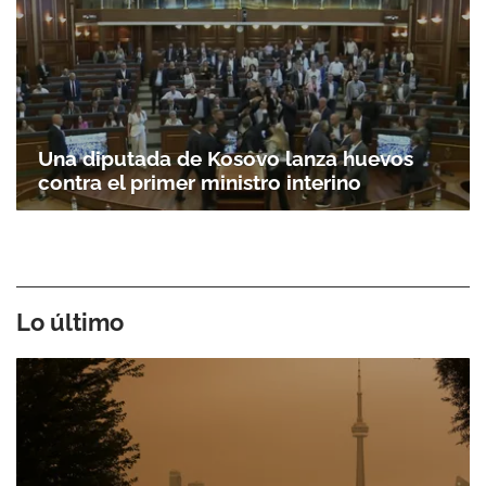
Una diputada de Kosovo lanza huevos
contra el primer ministro interino
Lo último