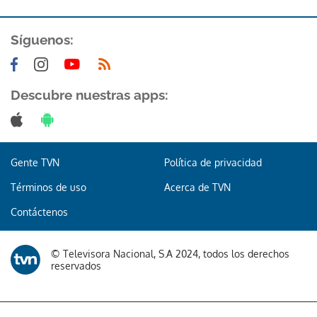
ACEPTAR
Síguenos:
Descubre nuestras apps:
Gente TVN
Política de privacidad
Términos de uso
Acerca de TVN
Contáctenos
© Televisora Nacional, S.A 2024, todos los derechos
reservados