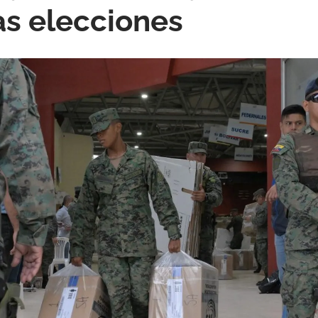
las elecciones