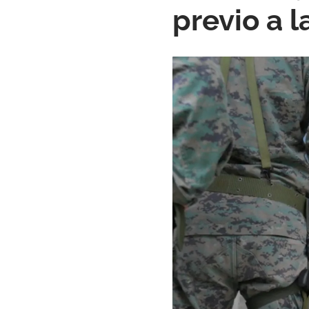
previo a 