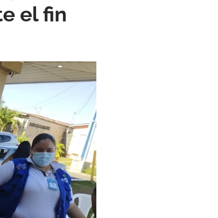
e el fin