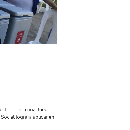
el fin de semana, luego
Social lograra aplicar en