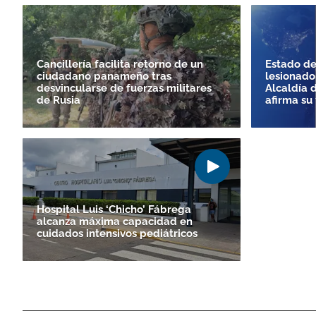
Cancillería facilita retorno de un
Estado de
ciudadano panameño tras
lesionado
desvincularse de fuerzas militares
Alcaldía 
de Rusia
afirma su 
Hospital Luis ‘Chicho’ Fábrega
alcanza máxima capacidad en
cuidados intensivos pediátricos