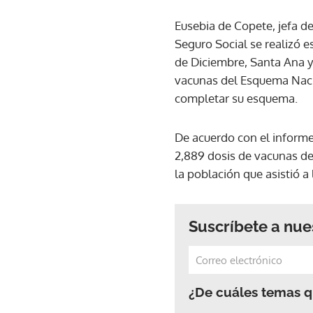
Eusebia de Copete, jefa d
Seguro Social se realizó 
de Diciembre, Santa Ana y 
vacunas del Esquema Naci
completar su esquema.
De acuerdo con el informe
2,889 dosis de vacunas de
la población que asistió a 
Suscríbete a nue
¿De cuáles temas qu