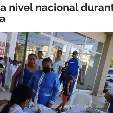
a nivel nacional durant
a