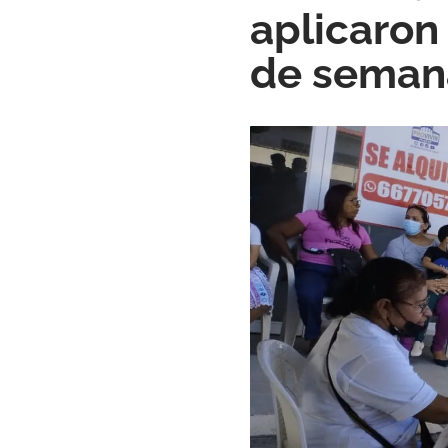
aplicaron 
de seman