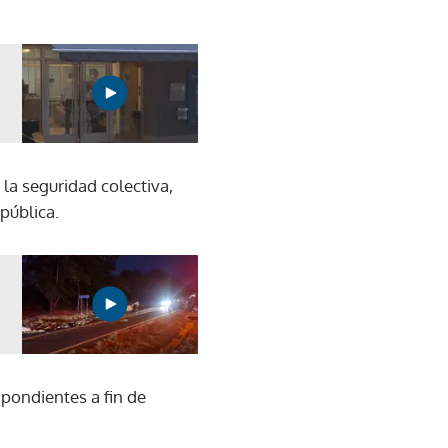
la seguridad colectiva,
 pública.
pondientes a fin de