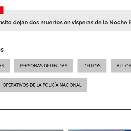
ACEPTAR
nsito dejan dos muertos en vísperas de la Noche
os
AS
PERSONAS DETENIDAS
DELITOS
AUTOR
OPERATIVOS DE LA POLICÍA NACIONAL