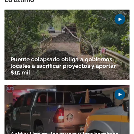
Puente colapsado obliga a gobiernos
locales a sacrificar proyectos y aportar
$15 mil