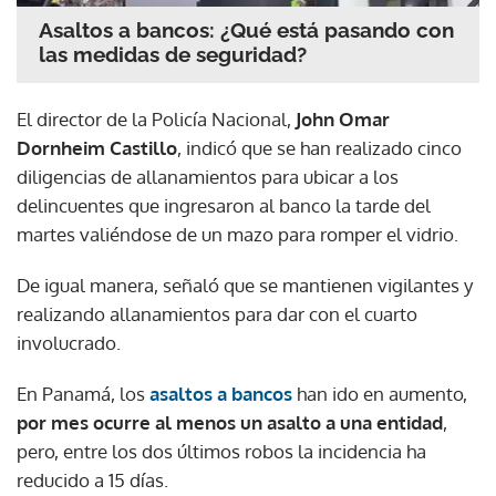
Asaltos a bancos: ¿Qué está pasando con
las medidas de seguridad?
El director de la Policía Nacional,
John Omar
Dornheim Castillo
, indicó que se han realizado cinco
diligencias de allanamientos para ubicar a los
delincuentes que ingresaron al banco la tarde del
martes valiéndose de un mazo para romper el vidrio.
De igual manera, señaló que se mantienen vigilantes y
realizando allanamientos para dar con el cuarto
involucrado.
En Panamá, los
asaltos a bancos
han ido en aumento,
por mes ocurre al menos un asalto a una entidad
,
pero, entre los dos últimos robos la incidencia ha
reducido a 15 días.