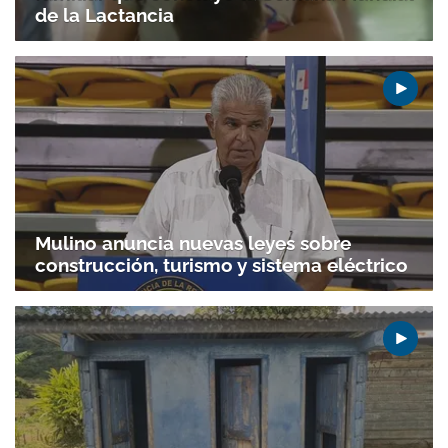
de la Lactancia
Mulino anuncia nuevas leyes sobre
construcción, turismo y sistema eléctrico