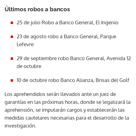
Últimos robos a bancos
25 de julio Robo a Banco General, El Ingenio
23 de agosto robo a Banco General, Parque
Lefevre
29 de septiembre robo Banco General, Avenida 12
de octubre
10 de octubre robo Banco Alianza, Brisas del Golf
Los aprehendidos serán llevados ante un juez de
garantías en las próximas horas, donde se legalizará la
aprehensión, se imputarán cargos y establecerán las
medidas cautelares necesarias para el desarrollo de la
investigación.