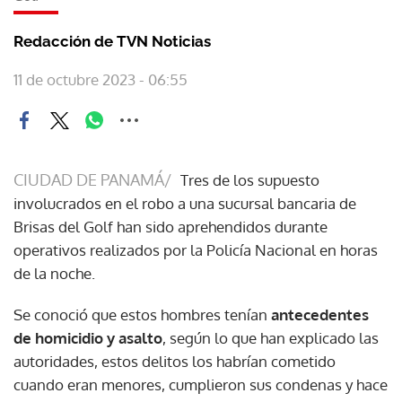
Redacción de TVN Noticias
11 de octubre 2023 - 06:55
CIUDAD DE PANAMÁ/
Tres de los supuesto
involucrados en el robo a una sucursal bancaria de
Brisas del Golf han sido aprehendidos durante
operativos realizados por la Policía Nacional en horas
de la noche.
Se conoció que estos hombres tenían
antecedentes
de homicidio y asalto
, según lo que han explicado las
autoridades, estos delitos los habrían cometido
cuando eran menores, cumplieron sus condenas y hace