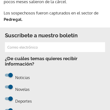
pocos meses salieron de la cárcel.
Los sospechosos fueron capturados en el sector de
Pedregal.
Suscríbete a nuestro boletín
¿De cuáles temas quieres recibir
información?
Noticias
Novelas
Deportes