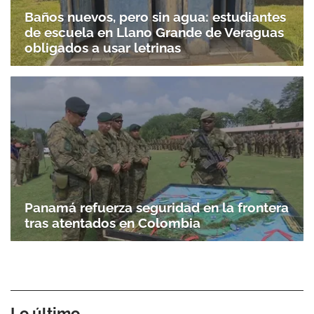
Baños nuevos, pero sin agua: estudiantes
de escuela en Llano Grande de Veraguas
obligados a usar letrinas
Panamá refuerza seguridad en la frontera
tras atentados en Colombia
Lo último