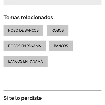
Temas relacionados
ROBO DE BANCOS
ROBOS
ROBOS EN PANAMÁ
BANCOS
BANCOS EN PANAMÁ
Si te lo perdiste