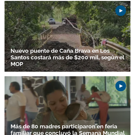
Nuevo puente de Caña Brava en Los
Santos costará más de $200 mil, según el
MOP
Más de 80 madres participaron en feria
familiar que concluyó la Semana Mundial