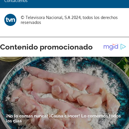
Contáctenos
© Televisora Nacional, S.A 2024, todos los derechos
reservados