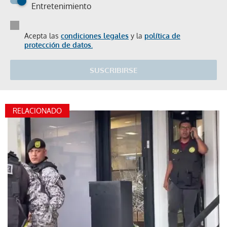
Entretenimiento
Acepta las
condiciones legales
y la
política de
protección de datos.
SUSCRIBIRSE
RELACIONADO