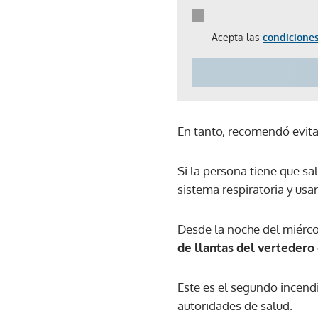
Acepta las
condiciones
En tanto, recomendó evita
Si la persona tiene que sa
sistema respiratoria y usar
Desde la noche del miércol
de llantas del vertedero
Este es el segundo incend
autoridades de salud.