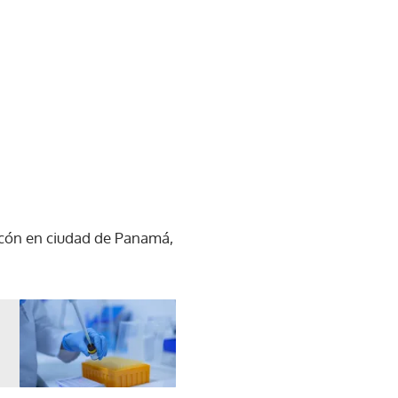
tacón en ciudad de Panamá,