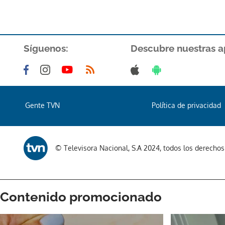
Síguenos:
Descubre nuestras a
Gente TVN
Política de privacidad
© Televisora Nacional, S.A 2024, todos los derecho