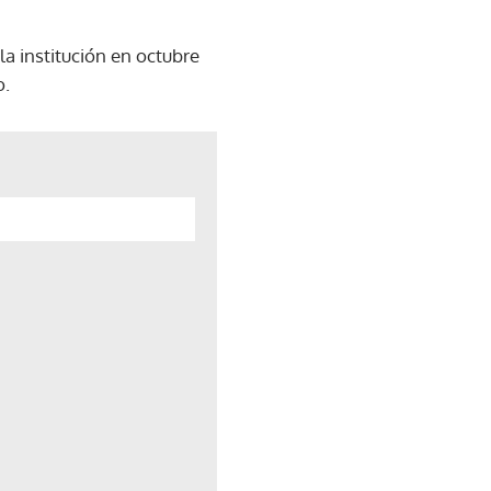
 la institución en octubre
o.