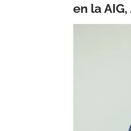
en la AIG,