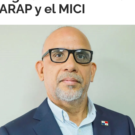
 ARAP y el MICI