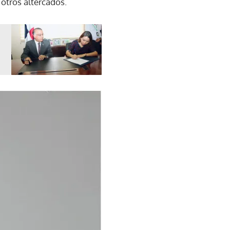
 otros altercados.