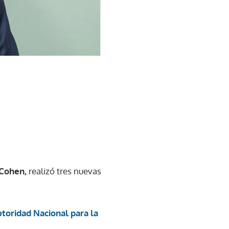
 Cohen,
realizó tres nuevas
toridad Nacional para la