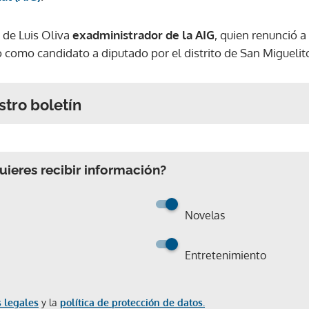
 de Luis Oliva
exadministrador de la AIG
, quien renunció a
o como candidato a diputado por el distrito de San Miguelit
stro boletín
ieres recibir información?
Novelas
Entretenimiento
 legales
y la
política de protección de datos.