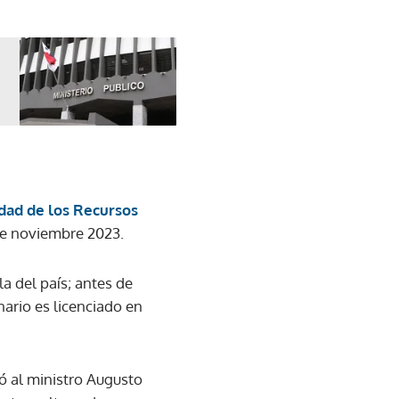
dad de los Recursos
de noviembre 2023.
la del país; antes de
nario es licenciado en
ó al ministro Augusto