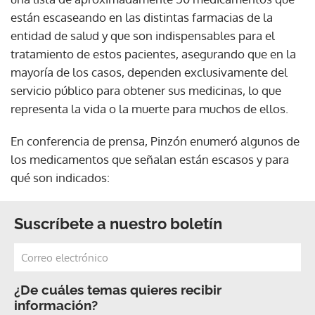
están escaseando en las distintas farmacias de la
entidad de salud y que son indispensables para el
tratamiento de estos pacientes, asegurando que en la
mayoría de los casos, dependen exclusivamente del
servicio público para obtener sus medicinas, lo que
representa la vida o la muerte para muchos de ellos.
En conferencia de prensa, Pinzón enumeró algunos de
los medicamentos que señalan están escasos y para
qué son indicados:
Suscríbete a nuestro boletín
¿De cuáles temas quieres recibir
información?