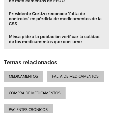
de medicamentos de EEUU
Presidente Cortizo reconoce 'falta de
controles' en pérdida de medicamentos de la
CSS
Minsa pide a la población verificar la calidad
de los medicamentos que consume
Temas relacionados
MEDICAMENTOS
FALTA DE MEDICAMENTOS
COMPRA DE MEDICAMENTOS
PACIENTES CRÓNICOS