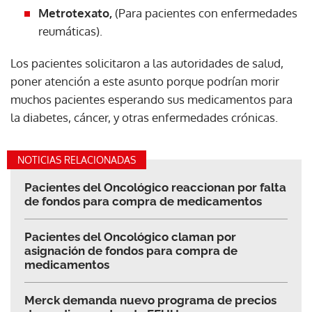
Metrotexato,
(Para pacientes con enfermedades
reumáticas).
Los pacientes solicitaron a las autoridades de salud,
poner atención a este asunto porque podrían morir
muchos pacientes esperando sus medicamentos para
la diabetes, cáncer, y otras enfermedades crónicas.
NOTICIAS RELACIONADAS
Pacientes del Oncológico reaccionan por falta
de fondos para compra de medicamentos
Pacientes del Oncológico claman por
asignación de fondos para compra de
medicamentos
Merck demanda nuevo programa de precios