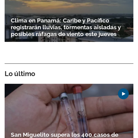
Clima en Panamá: Caribe y Pacífico
registrarán lluvias, tormentas aisladas y
posibles ráfagas de viento este jueves
Lo último
San Miguelito supera los 400 casos de