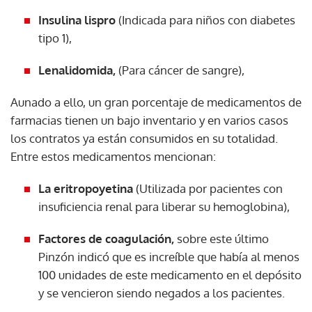
Insulina lispro
(Indicada para niños con diabetes
tipo 1),
Lenalidomida,
(Para cáncer de sangre),
Aunado a ello, un gran porcentaje de medicamentos de
farmacias tienen un bajo inventario y en varios casos
los contratos ya están consumidos en su totalidad.
Entre estos medicamentos mencionan:
La eritropoyetina
(Utilizada por pacientes con
insuficiencia renal para liberar su hemoglobina),
Factores de coagulación,
sobre este último
Pinzón indicó que es increíble que había al menos
100 unidades de este medicamento en el depósito
y se vencieron siendo negados a los pacientes.