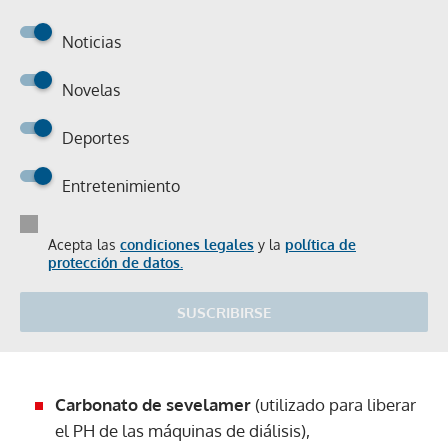
Noticias
Novelas
Deportes
Entretenimiento
Acepta las
condiciones legales
y la
política de
protección de datos.
SUSCRIBIRSE
Carbonato de sevelamer
(utilizado para liberar
el PH de las máquinas de diálisis),