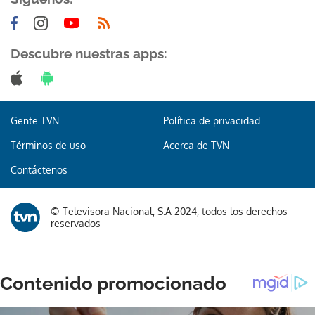
Descubre nuestras apps:
Gente TVN
Política de privacidad
Términos de uso
Acerca de TVN
Contáctenos
© Televisora Nacional, S.A 2024, todos los derechos
reservados