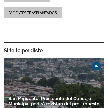
PACIENTES TRASPLANTADOS
Si te lo perdiste
San Miguelito: Presidente del Concejo
Municipal pedirá revisión del presupuesto