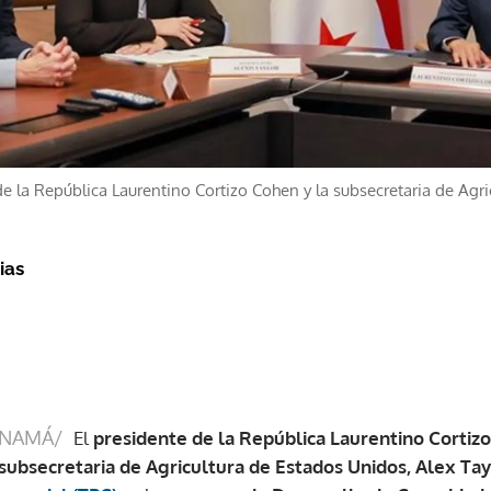
e la República Laurentino Cortizo Cohen y la subsecretaria de Agr
ias
ANAMÁ/
El
presidente de la República Laurentino Cortiz
subsecretaria de Agricultura de Estados Unidos, Alex Tay