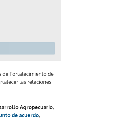
 de Fortalecimiento de
ortalecer las relaciones
sarrollo Agropecuario,
punto de acuerdo
,