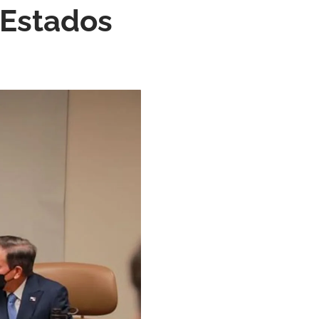
 Estados