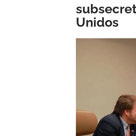
subsecret
Unidos