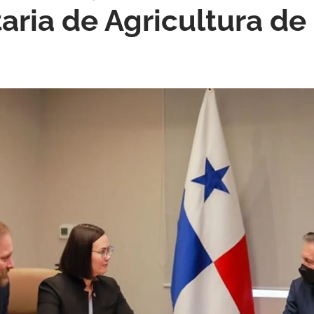
aria de Agricultura de