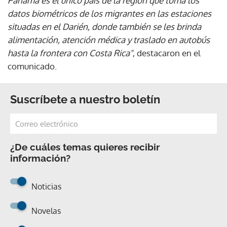
Panamá es el único país de la región que toma los
datos biométricos de los migrantes en las estaciones
situadas en el Darién, donde también se les brinda
alimentación, atención médica y traslado en autobús
hasta la frontera con Costa Rica"
, destacaron en el
comunicado.
Suscríbete a nuestro boletín
¿De cuáles temas quieres recibir
información?
Noticias
Novelas