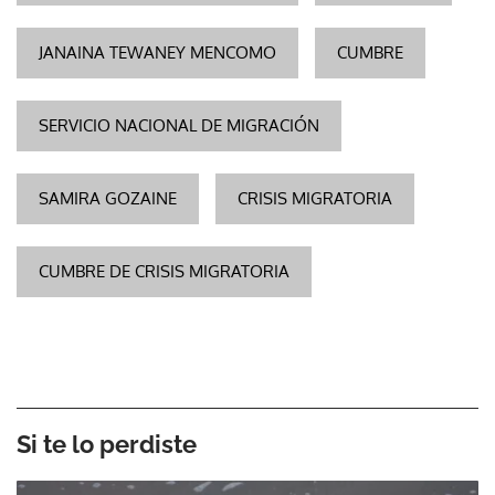
JANAINA TEWANEY MENCOMO
CUMBRE
SERVICIO NACIONAL DE MIGRACIÓN
SAMIRA GOZAINE
CRISIS MIGRATORIA
CUMBRE DE CRISIS MIGRATORIA
Si te lo perdiste