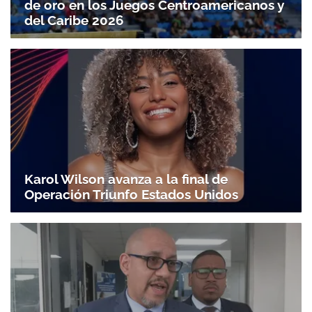
de oro en los Juegos Centroamericanos y
del Caribe 2026
Karol Wilson avanza a la final de
Operación Triunfo Estados Unidos