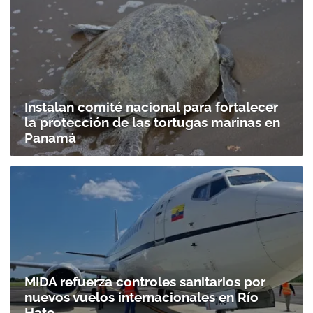
Instalan comité nacional para fortalecer
la protección de las tortugas marinas en
Panamá
MIDA refuerza controles sanitarios por
nuevos vuelos internacionales en Río
Hato