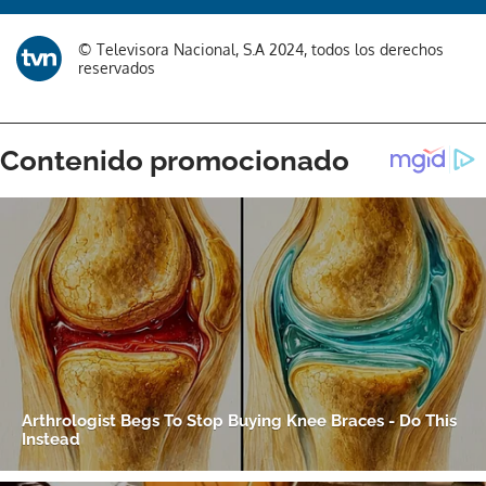
© Televisora Nacional, S.A 2024, todos los derechos
reservados