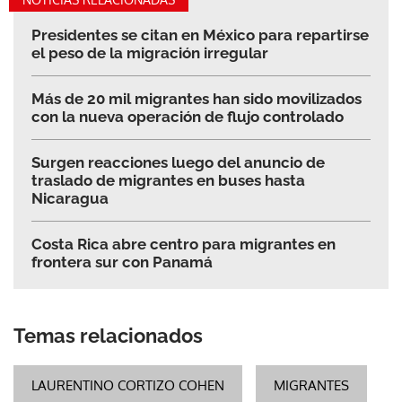
Presidentes se citan en México para repartirse
el peso de la migración irregular
Más de 20 mil migrantes han sido movilizados
con la nueva operación de flujo controlado
Surgen reacciones luego del anuncio de
traslado de migrantes en buses hasta
Nicaragua
Costa Rica abre centro para migrantes en
frontera sur con Panamá
Temas relacionados
LAURENTINO CORTIZO COHEN
MIGRANTES