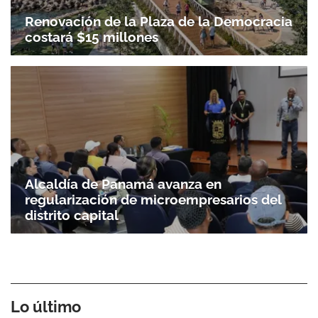
Renovación de la Plaza de la Democracia
costará $15 millones
Alcaldía de Panamá avanza en
regularización de microempresarios del
distrito capital
Lo último