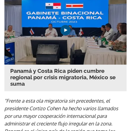
Panamá y Costa Rica piden cumbre
regional por crisis migratoria, México se
suma
"Frente a esta ola migratoria sin precedentes, el
presidente Cortizo Cohen ha hecho varios llamados
por una mayor cooperación internacional para
administrar el creciente flujo irregular en la zona.