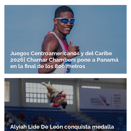
Juegos Centroamericanos y del Caribe
2026| Chamar Chambers pone a Panamá
en la final de los 800 metros
Alyiah Lide De León conquista medalla