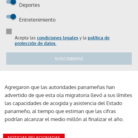
Deportes
Entretenimiento
Acepta las
condiciones legales
y la
política de
protección de datos.
SUSCRIBIRSE
Agregaron que las autoridades panameñas han
advertido de que esta ola migratoria llevó a sus límites
las capacidades de acogida y asistencia del Estado
panameño, al tiempo que estiman que las cifras
podrían alcanzar el medio millón al finalizar el año.
NOTICIAS RELACIONADAS