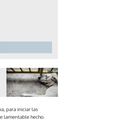
, para iniciar las
te lamentable hecho.