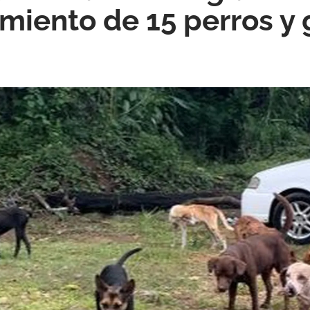
iento de 15 perros y 