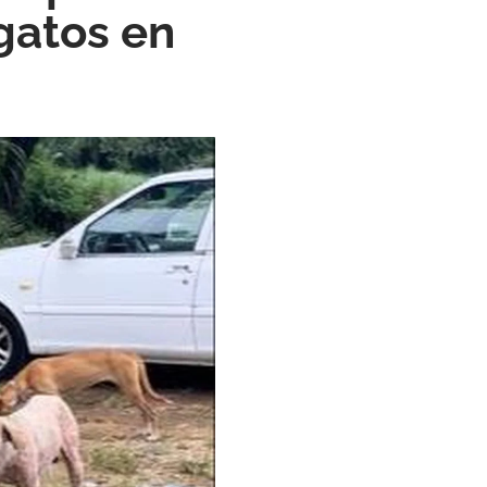
gatos en