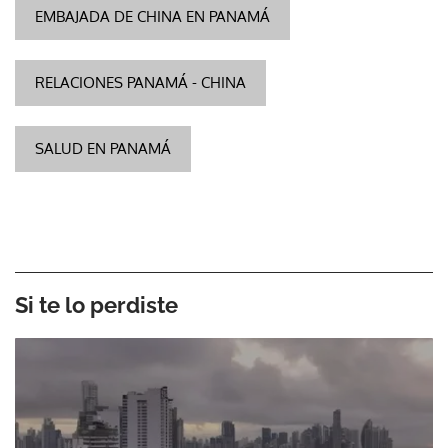
EMBAJADA DE CHINA EN PANAMÁ
RELACIONES PANAMÁ - CHINA
SALUD EN PANAMÁ
Si te lo perdiste