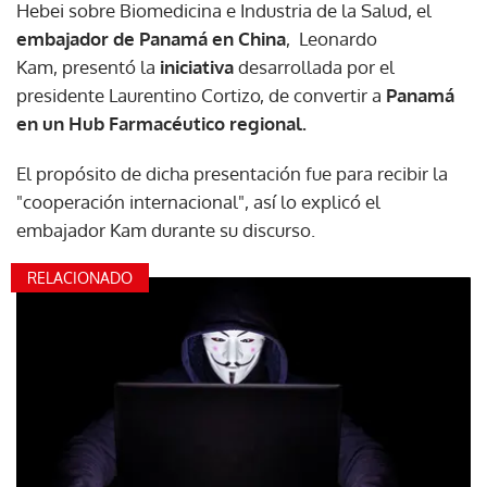
Hebei sobre Biomedicina e Industria de la Salud, el
embajador de Panamá en China
, Leonardo
Kam, presentó la
iniciativa
desarrollada por el
presidente Laurentino Cortizo, de convertir a
Panamá
en un Hub Farmacéutico regional.
El propósito de dicha presentación fue para recibir la
"cooperación internacional", así lo explicó el
embajador Kam durante su discurso.
RELACIONADO