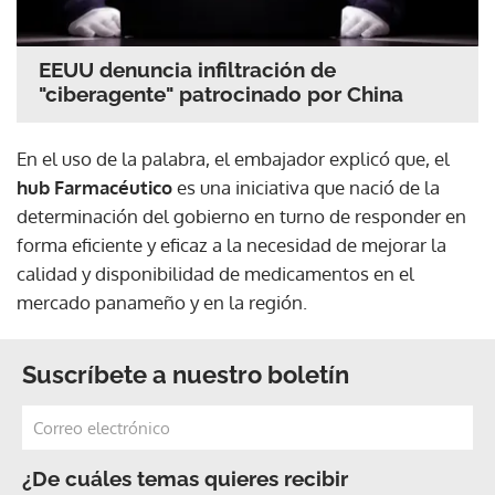
EEUU denuncia infiltración de
"ciberagente" patrocinado por China
En el uso de la palabra, el embajador explicó que, el
hub Farmacéutico
es una iniciativa que nació de la
determinación del gobierno en turno de responder en
forma eficiente y eficaz a la necesidad de mejorar la
calidad y disponibilidad de medicamentos en el
mercado panameño y en la región.
Suscríbete a nuestro boletín
¿De cuáles temas quieres recibir