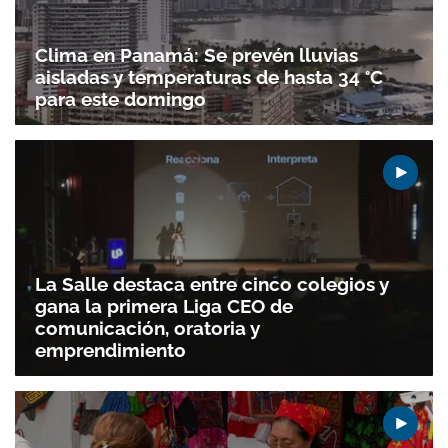
Clima en Panamá: Se prevén lluvias
aisladas y temperaturas de hasta 34 °C
para este domingo
La Salle destaca entre cinco colegios y
gana la primera Liga CEO de
comunicación, oratoria y
emprendimiento