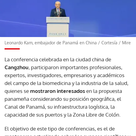
Leonardo Kam, embajador de Panamá en China
/
Cortesía / Mire
La conferencia celebrada en la ciudad china de
Cangzhou
, participaron importantes profesionales,
expertos, investigadores, empresarios y académicos
del campo de la biomedicina y la industria de la salud,
quienes se
mostraron interesados
en la propuesta
panameña considerando su posición geográfica, el
Canal de Panamá, su infraestructura logística, la
capacidad de sus puertos y la Zona Libre de Colón.
El objetivo de este tipo de conferencias, es el de