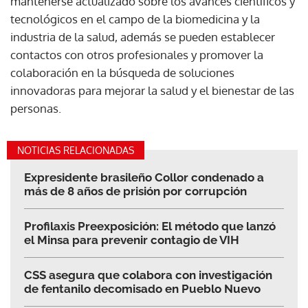
mantenerse actualizado sobre los avances científicos y
tecnológicos en el campo de la biomedicina y la
industria de la salud, además se pueden establecer
contactos con otros profesionales y promover la
colaboración en la búsqueda de soluciones
innovadoras para mejorar la salud y el bienestar de las
personas.
NOTICIAS RELACIONADAS
Expresidente brasileño Collor condenado a
más de 8 años de prisión por corrupción
Profilaxis Preexposición: El método que lanzó
el Minsa para prevenir contagio de VIH
CSS asegura que colabora con investigación
de fentanilo decomisado en Pueblo Nuevo