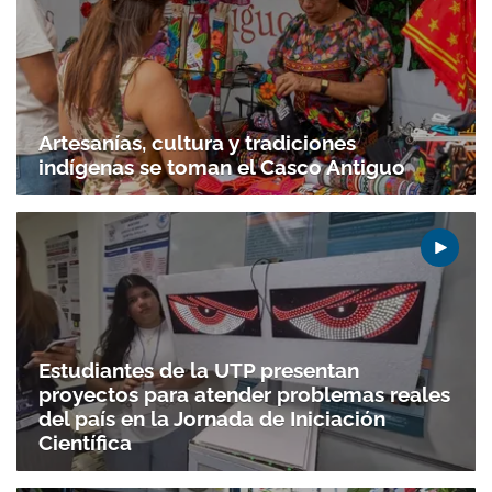
Artesanías, cultura y tradiciones
indígenas se toman el Casco Antiguo
Estudiantes de la UTP presentan
proyectos para atender problemas reales
del país en la Jornada de Iniciación
Científica