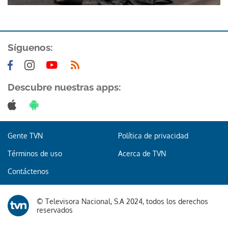
Síguenos:
Descubre nuestras apps:
Gente TVN
Política de privacidad
Términos de uso
Acerca de TVN
Contáctenos
© Televisora Nacional, S.A 2024, todos los derechos
reservados