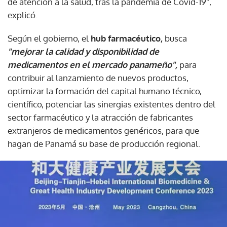
de atención a la salud, tras la pandemia de Covid-19",
explicó.
Según el gobierno, el
hub farmacéutico,
busca
"mejorar la calidad y disponibilidad de
medicamentos en el mercado panameño",
para
contribuir al lanzamiento de nuevos productos,
optimizar la formación del capital humano técnico,
científico, potenciar las sinergias existentes dentro del
sector farmacéutico y la atracción de fabricantes
extranjeros de medicamentos genéricos, para que
hagan de Panamá su base de producción regional.