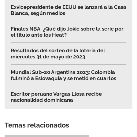
Exvicepresidente de EEUU se lanzará a la Casa
Blanca, según medios
Finales NBA: ¿Qué dijo Jokic sobre la serie por
el título ante los Heat?
Resultados del sorteo de la lotería del
miércoles 31 de mayo de 2023
Mundial Sub-20 Argentina 2023: Colombia
fulminó a Eslovaquia y se metió en cuartos
Escritor peruano Vargas Llosa recibe
nacionalidad dominicana
Temas relacionados