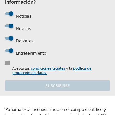
información?
Noticias
Novelas
Deportes
Entretenimiento
Acepta las
condiciones legales
y la
política de
protección de datos.
SUSCRIBIRSE
"Panamá está incursionando en el campo científico y