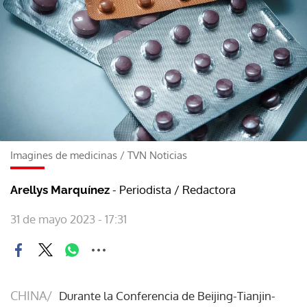
Imagines de medicinas
/
TVN Noticias
- Periodista / Redactora
Arellys Marquínez
31 de mayo 2023 - 17:31
CHINA/
Durante la Conferencia de Beijing-Tianjin-