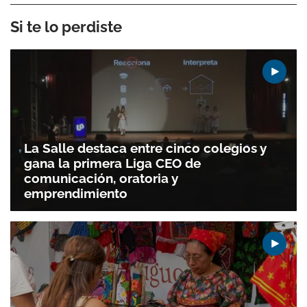
Si te lo perdiste
La Salle destaca entre cinco colegios y
gana la primera Liga CEO de
comunicación, oratoria y
emprendimiento