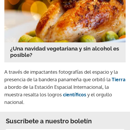
¿Una navidad vegetariana y sin alcohol es
posible?
A través de impactantes fotografías del espacio y la
presencia de la bandera panameña que orbitó la
Tierra
a bordo de la Estación Espacial Internacional, la
muestra resalta los logros
científicos
y el orgullo
nacional.
Suscríbete a nuestro boletín