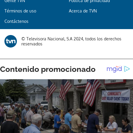
Gente TVN
Política de privacidad
Términos de uso
Acerca de TVN
Contáctenos
© Televisora Nacional, S.A 2024, todos los derechos
reservados