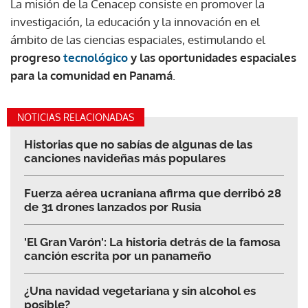
La misión de la Cenacep consiste en promover la
investigación, la educación y la innovación en el
ámbito de las ciencias espaciales, estimulando el
progreso
tecnológico
y las oportunidades espaciales
para la comunidad en Panamá
.
NOTICIAS RELACIONADAS
Historias que no sabías de algunas de las
canciones navideñas más populares
Fuerza aérea ucraniana afirma que derribó 28
de 31 drones lanzados por Rusia
'El Gran Varón': La historia detrás de la famosa
canción escrita por un panameño
¿Una navidad vegetariana y sin alcohol es
posible?