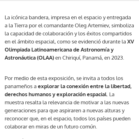
La icónica bandera, impresa en el espacio y entregada
a la Tierra por el comandante Oleg Artemiev, simboliza
la capacidad de colaboración y los éxitos compartidos
en el ámbito espacial, como se evidenció durante la
XV
Olimpiada Latinoamericana de Astronomía y
Astronáutica (OLAA)
en Chiriquí, Panamá, en 2023.
Por medio de esta exposición, se invita a todos los
panameños a
explorar la conexión entre la libertad,
derechos humanos y exploración espacial
. La
muestra resalta la relevancia de motivar a las nuevas
generaciones para que aspiraren a nuevas alturas y
reconocer que, en el espacio, todos los países pueden
colaborar en miras de un futuro común.