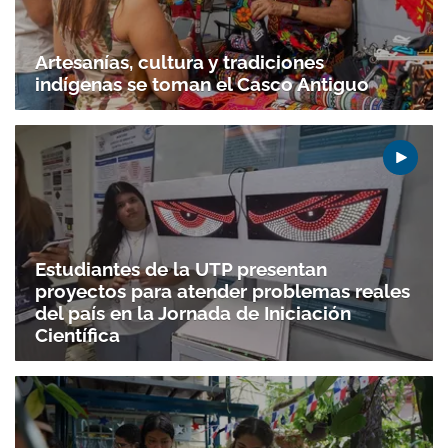
Artesanías, cultura y tradiciones
indígenas se toman el Casco Antiguo
Estudiantes de la UTP presentan
proyectos para atender problemas reales
del país en la Jornada de Iniciación
Científica