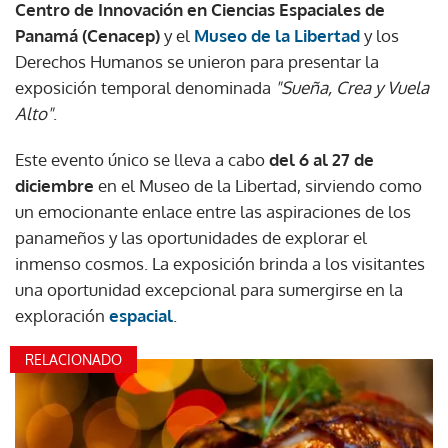
Centro de Innovación en Ciencias Espaciales de
Panamá (Cenacep)
y el
Museo de la Libertad
y los
Derechos Humanos se unieron para presentar la
exposición temporal denominada
"Sueña, Crea y Vuela
Alto"
.
Este evento único se lleva a cabo
del 6 al 27 de
diciembre
en el Museo de la Libertad, sirviendo como
un emocionante enlace entre las aspiraciones de los
panameños y las oportunidades de explorar el
inmenso cosmos. La exposición brinda a los visitantes
una oportunidad excepcional para sumergirse en la
exploración
espacial
.
RELACIONADO