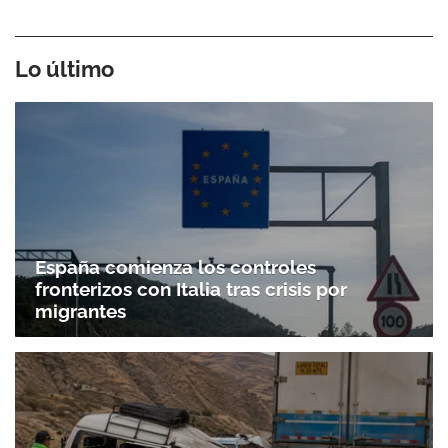
Lo último
España comienza los controles
fronterizos con Italia tras crisis por
migrantes