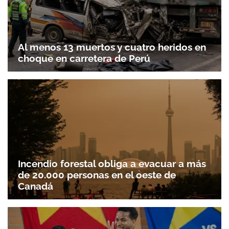
Al menos 13 muertos y cuatro heridos en
choque en carretera de Perú
Incendio forestal obliga a evacuar a más
de 20.000 personas en el oeste de
Canadá