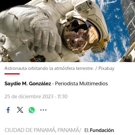
Astronauta orbitando la atmósfera terrestre.
/
Pixabay
- Periodista Multimedios
Saydie M. González
25 de diciembre 2023 - 11:30
CIUDAD DE PANAMÁ, PANAMÁ/
El
Fundación