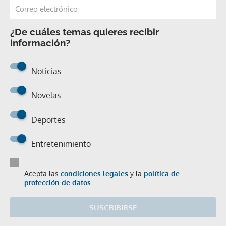
¿De cuáles temas quieres recibir
información?
Noticias
Novelas
Deportes
Entretenimiento
Acepta las
condiciones legales
y la
política de
protección de datos.
SUSCRIBIRSE