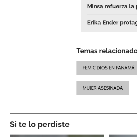
Minsa refuerza la 
Erika Ender prota
Temas relacionad
FEMICIDIOS EN PANAMÁ
MUJER ASESINADA
Si te lo perdiste