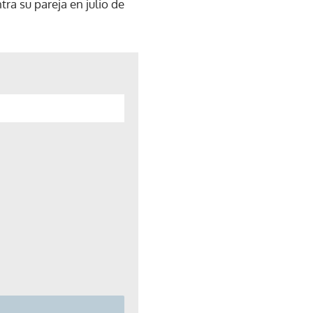
ra su pareja en julio de