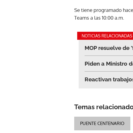
Se tiene programado hace
Teams a las 10:00 a.m.
NOTICIAS RELACIONADAS
MOP resuelve de '
Piden a Ministro d
Reactivan trabajo
Temas relacionad
PUENTE CENTENARIO