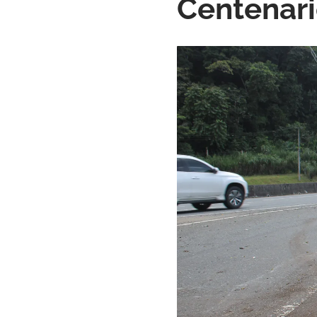
Centenar