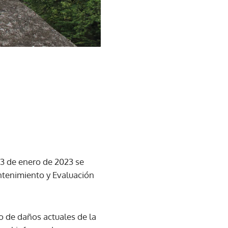
13 de enero de 2023 se
antenimiento y Evaluación
o de daños actuales de la