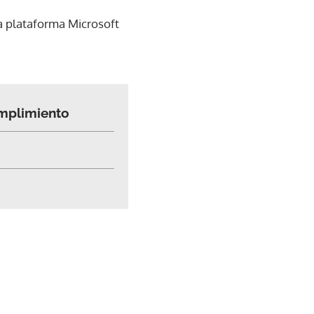
 plataforma Microsoft
umplimiento