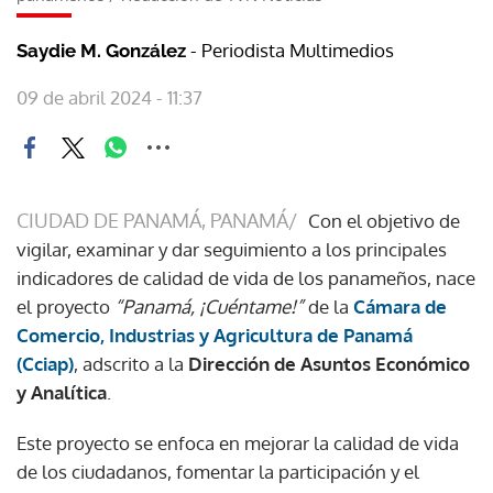
- Periodista Multimedios
Saydie M. González
09 de abril 2024 - 11:37
CIUDAD DE PANAMÁ, PANAMÁ/
Con el objetivo de
vigilar, examinar y dar seguimiento a los principales
indicadores de calidad de vida de los panameños, nace
el proyecto
“Panamá, ¡Cuéntame!”
de la
Cámara de
Comercio, Industrias y Agricultura de Panamá
(Cciap)
, adscrito a la
Dirección de Asuntos Económico
y Analítica
.
Este proyecto se enfoca en mejorar la calidad de vida
de los ciudadanos, fomentar la participación y el