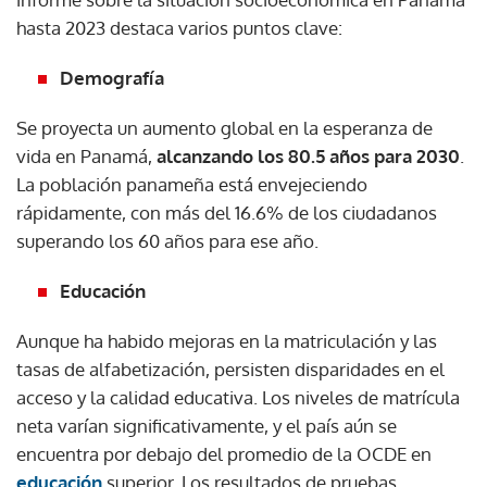
hasta 2023 destaca varios puntos clave:
Demografía
Se proyecta un aumento global en la esperanza de
vida en Panamá,
alcanzando los 80.5 años para 2030
.
La población panameña está envejeciendo
rápidamente, con más del 16.6% de los ciudadanos
superando los 60 años para ese año.
Educación
Aunque ha habido mejoras en la matriculación y las
tasas de alfabetización, persisten disparidades en el
acceso y la calidad educativa. Los niveles de matrícula
neta varían significativamente, y el país aún se
encuentra por debajo del promedio de la OCDE en
educación
superior. Los resultados de pruebas