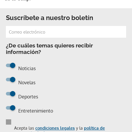
Suscríbete a nuestro boletín
¿De cuáles temas quieres recibir
información?
Noticias
Novelas
Deportes
Entretenimiento
Acepta las
condiciones legales
y la
política de