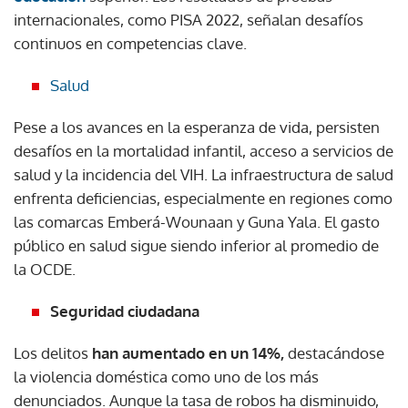
internacionales, como PISA 2022, señalan desafíos
continuos en competencias clave.
Salud
Pese a los avances en la esperanza de vida, persisten
desafíos en la mortalidad infantil, acceso a servicios de
salud y la incidencia del VIH. La infraestructura de salud
enfrenta deficiencias, especialmente en regiones como
las comarcas Emberá-Wounaan y Guna Yala. El gasto
público en salud sigue siendo inferior al promedio de
la OCDE.
Seguridad ciudadana
Los delitos
han aumentado en un 14%,
destacándose
la violencia doméstica como uno de los más
denunciados. Aunque la tasa de robos ha disminuido,