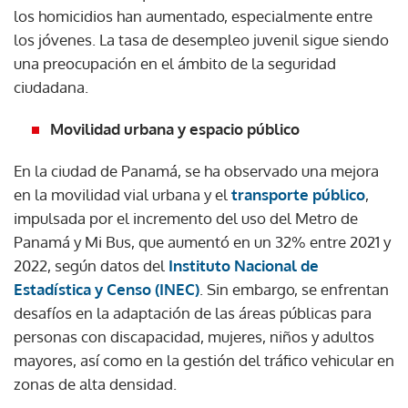
los homicidios han aumentado, especialmente entre
los jóvenes. La tasa de desempleo juvenil sigue siendo
una preocupación en el ámbito de la seguridad
ciudadana.
Movilidad urbana y espacio público
En la ciudad de Panamá, se ha observado una mejora
en la movilidad vial urbana y el
transporte público
,
impulsada por el incremento del uso del Metro de
Panamá y Mi Bus, que aumentó en un 32% entre 2021 y
2022, según datos del
Instituto Nacional de
Estadística y Censo (INEC)
. Sin embargo, se enfrentan
desafíos en la adaptación de las áreas públicas para
personas con discapacidad, mujeres, niños y adultos
mayores, así como en la gestión del tráfico vehicular en
zonas de alta densidad.