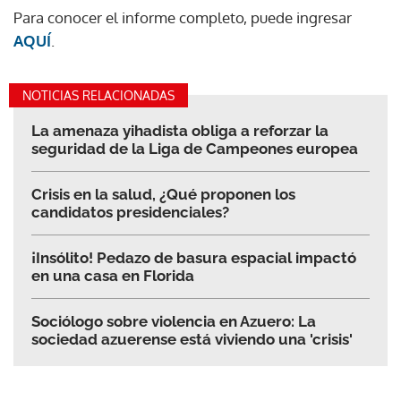
Para conocer el informe completo, puede ingresar
AQUÍ
.
NOTICIAS RELACIONADAS
La amenaza yihadista obliga a reforzar la
seguridad de la Liga de Campeones europea
Crisis en la salud, ¿Qué proponen los
candidatos presidenciales?
¡Insólito! Pedazo de basura espacial impactó
en una casa en Florida
Sociólogo sobre violencia en Azuero: La
sociedad azuerense está viviendo una 'crisis'