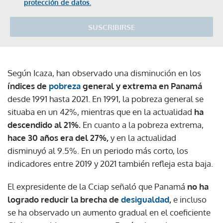
protección de datos.
SUSCRIBIRSE
Según Icaza, han observado una disminución en los
índices de
pobreza
general y extrema en Panamá
desde 1991 hasta 2021. En 1991, la pobreza general se
situaba en un 42%, mientras que en la actualidad
ha
descendido al 21%.
En cuanto a la pobreza extrema,
hace 30 años era del 27%,
y en la actualidad
disminuyó al 9.5%. En un periodo más corto, los
indicadores entre 2019 y 2021 también refleja esta baja.
El expresidente de la Cciap señaló que Panamá
no ha
logrado reducir la brecha de
desigualdad
,
e incluso
se ha observado un aumento gradual en el coeficiente