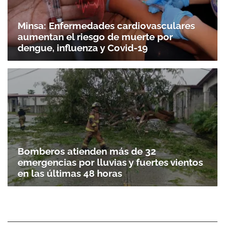
Minsa: Enfermedades cardiovasculares
aumentan el riesgo de muerte por
dengue, influenza y Covid-19
Bomberos atienden más de 32
emergencias por lluvias y fuertes vientos
en las últimas 48 horas