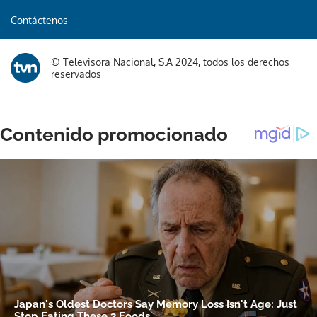
Contáctenos
© Televisora Nacional, S.A 2024, todos los derechos
reservados