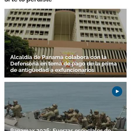
Alcaldía de Panamá colabora con la
Defensoría en tema de pago de la prima
de antigüedad a exfuncionarios
Panamax 2026: Fuerzas especiales de