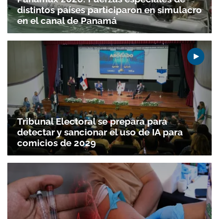
distintos países participaron en simulacro
en el canal de Panamá
Tribunal Electoral se prepara para
detectar y sancionar el uso de IA para
comicios de 2029