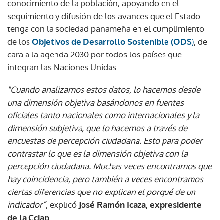
conocimiento de la población, apoyando en el
seguimiento y difusión de los avances que el Estado
tenga con la sociedad panameña en el cumplimiento
de los
Objetivos de Desarrollo Sostenible (ODS)
, de
cara a la agenda 2030 por todos los países que
integran las Naciones Unidas.
"Cuando analizamos estos datos, lo hacemos desde
una dimensión objetiva basándonos en fuentes
oficiales tanto nacionales como internacionales y la
dimensión subjetiva, que lo hacemos a través de
encuestas de percepción ciudadana. Esto para poder
contrastar lo que es la dimensión objetiva con la
percepción ciudadana. Muchas veces encontramos que
hay coincidencia, pero también a veces encontramos
ciertas diferencias que no explican el porqué de un
indicador”
, explicó
José Ramón Icaza, expresidente
de la Cciap.