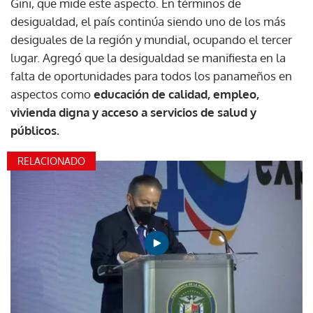
Gini, que mide este aspecto. En términos de
desigualdad, el país continúa siendo uno de los más
desiguales de la región y mundial, ocupando el tercer
lugar. Agregó que la desigualdad se manifiesta en la
falta de oportunidades para todos los panameños en
aspectos como
educación de calidad, empleo,
vivienda digna y acceso a servicios de salud y
públicos.
RELACIONADO