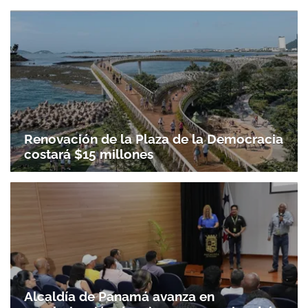
Renovación de la Plaza de la Democracia
costará $15 millones
Alcaldía de Panamá avanza en