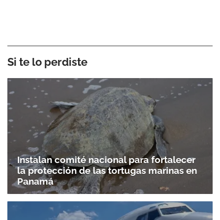
Si te lo perdiste
Instalan comité nacional para fortalecer
la protección de las tortugas marinas en
Panamá