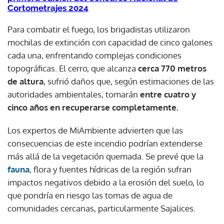
Cortometrajes 2024
Para combatir el fuego, los brigadistas utilizaron
mochilas de extinción con capacidad de cinco galones
cada una, enfrentando complejas condiciones
topográficas. El cerro, que alcanza
cerca 770 metros
de altura
, sufrió daños que, según estimaciones de las
autoridades ambientales, tomarán
entre cuatro y
cinco años en recuperarse completamente.
Los expertos de MiAmbiente advierten que las
consecuencias de este incendio podrían extenderse
más allá de la vegetación quemada. Se prevé que la
fauna
, flora y fuentes hídricas de la región sufran
impactos negativos debido a la erosión del suelo, lo
que pondría en riesgo las tomas de agua de
comunidades cercanas, particularmente Sajalices.