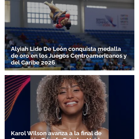
Alyiah Lide De León conquista medalla
de oro en los Juegos Centroamericanos y
del Caribe 2026
Karol Wilson avanza a la final de