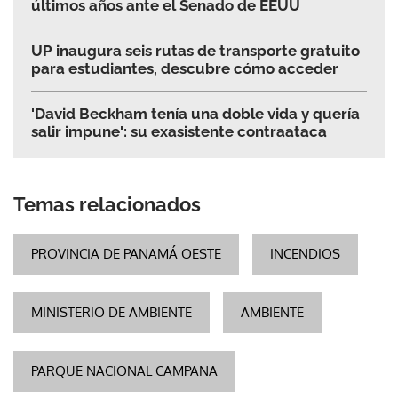
últimos años ante el Senado de EEUU
UP inaugura seis rutas de transporte gratuito
para estudiantes, descubre cómo acceder
'David Beckham tenía una doble vida y quería
salir impune': su exasistente contraataca
Temas relacionados
PROVINCIA DE PANAMÁ OESTE
INCENDIOS
MINISTERIO DE AMBIENTE
AMBIENTE
PARQUE NACIONAL CAMPANA