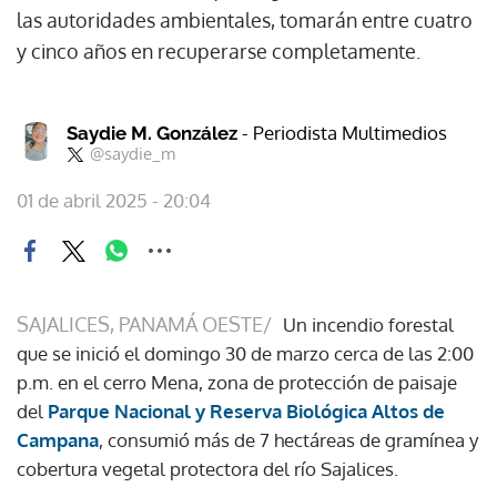
las autoridades ambientales, tomarán entre cuatro
y cinco años en recuperarse completamente.
- Periodista Multimedios
Saydie M. González
@saydie_m
01 de abril 2025 - 20:04
SAJALICES, PANAMÁ OESTE/
Un incendio forestal
que se inició el domingo 30 de marzo cerca de las 2:00
p.m. en el cerro Mena, zona de protección de paisaje
del
Parque Nacional y Reserva Biológica Altos de
Campana
, consumió más de 7 hectáreas de gramínea y
cobertura vegetal protectora del río Sajalices.