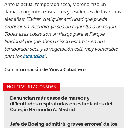
Ante la actual temporada seca, Moreno hizo un
llamado urgente a visitantes y residentes de las zonas
aledañas:
"Eviten cualquier actividad que pueda
producir un incendio, ya sea un cigarrillo o un fogón.
Todas esas cosas son un riesgo para el Parque
Nacional porque ahora mismo estamos en una
temporada seca y la vegetación está muy vulnerable
para los
incendios
".
Con información de Yiniva Caballero
NOTICIAS RELACIONADAS
Denuncian más casos de mareos y
dificultades respiratorias en estudiantes del
Colegio Harmodio A. Madrid
Jefe de Boeing admitirá 'graves errores' de los