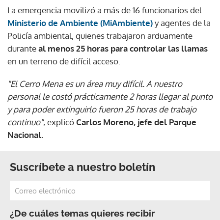
La emergencia movilizó a más de 16 funcionarios del
Ministerio de Ambiente (MiAmbiente)
y agentes de la
Policía ambiental, quienes trabajaron arduamente
durante
al menos 25 horas para controlar las llamas
en un terreno de difícil acceso.
"El Cerro Mena es un área muy difícil. A nuestro
personal le costó prácticamente 2 horas llegar al punto
y para poder extinguirlo fueron 25 horas de trabajo
continuo"
, explicó
Carlos Moreno, jefe del Parque
Nacional.
Suscríbete a nuestro boletín
¿De cuáles temas quieres recibir