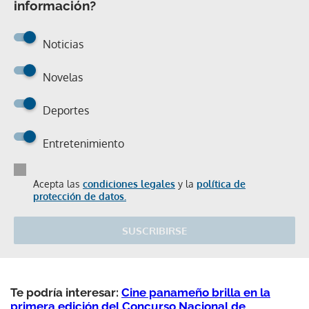
información?
Noticias
Novelas
Deportes
Entretenimiento
Acepta las
condiciones legales
y la
política de
protección de datos.
SUSCRIBIRSE
Te podría interesar:
Cine panameño brilla en la
primera edición del Concurso Nacional de