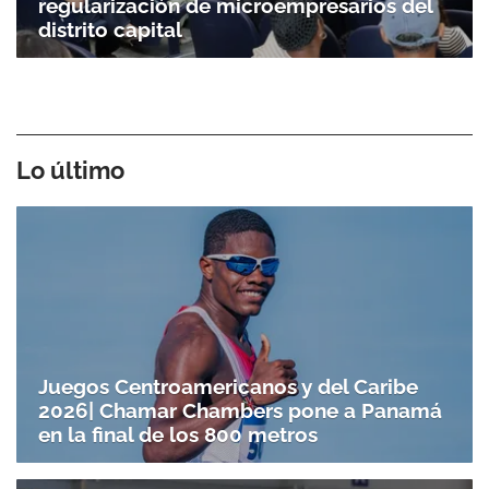
regularización de microempresarios del
distrito capital
Lo último
Juegos Centroamericanos y del Caribe
2026| Chamar Chambers pone a Panamá
en la final de los 800 metros