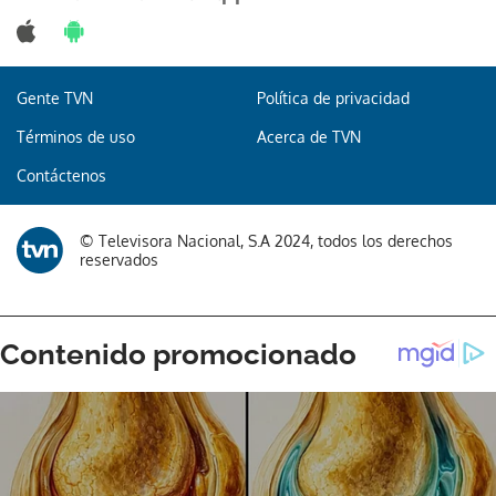
Gente TVN
Política de privacidad
Términos de uso
Acerca de TVN
Contáctenos
© Televisora Nacional, S.A 2024, todos los derechos
reservados