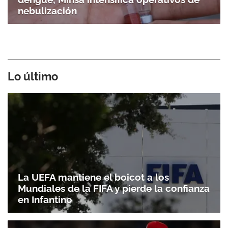
nebulización
Lo último
La UEFA mantiene el boicot a los
Mundiales de la FIFA y pierde la confianza
en Infantino