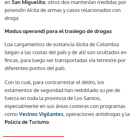
en
San Miguelito
, otros dos mantenían medidas por
posesión ilícita de armas y casos relacionados con
droga.
Modus operandi para el trasiego de drogas
Loa cargamentos de sustancia ilícita de Colombia
llegan a las costas del país y de allí son ocultados en
fincas, para luego ser transportadas vía terrestre por
diferentes puntos del país.
Con lo cual, para contrarrestar el delito, los
estamentos de seguridad han redoblado su pie de
fuerza en toda la provincia de Los Santos,
especialmente en sus áreas costeras con programas
como
Vecinos Vigilantes
, operaciones antidrogas y la
Policía de Turismo
.