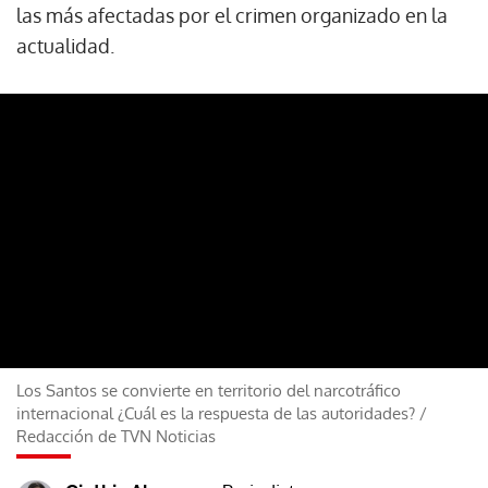
las más afectadas por el crimen organizado en la
actualidad.
Los Santos se convierte en territorio del narcotráfico
internacional ¿Cuál es la respuesta de las autoridades?
/
Redacción de TVN Noticias