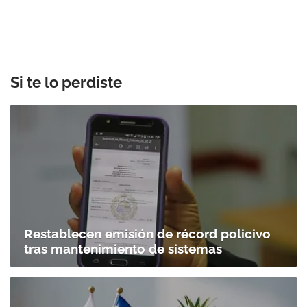
Si te lo perdiste
Restablecen emisión de récord policivo
tras mantenimiento de sistemas