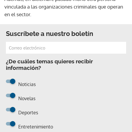
vinculada a las organizaciones criminales que operan
en el sector.
Suscríbete a nuestro boletín
¿De cuáles temas quieres recibir
información?
Noticias
Novelas
Deportes
Entretenimiento