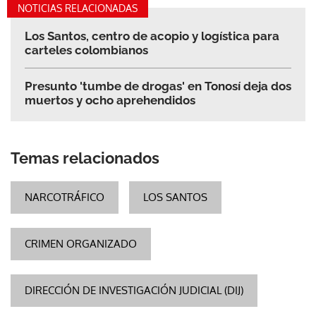
NOTICIAS RELACIONADAS
Los Santos, centro de acopio y logística para
carteles colombianos
Presunto 'tumbe de drogas' en Tonosí deja dos
muertos y ocho aprehendidos
Temas relacionados
NARCOTRÁFICO
LOS SANTOS
CRIMEN ORGANIZADO
DIRECCIÓN DE INVESTIGACIÓN JUDICIAL (DIJ)