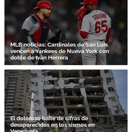
MLB noticias: Cardinales de San Luis
vencen a Yankees de Nueva York con
doble de Iván Herrera
El doloroso baile de cifras de
desaparecidos en los sismos en
Venezuela