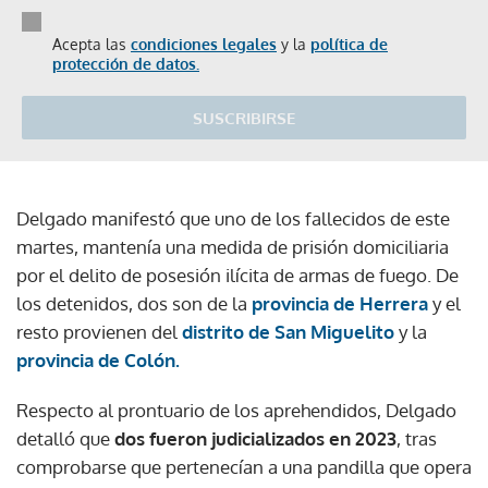
Acepta las
condiciones legales
y la
política de
protección de datos.
SUSCRIBIRSE
Delgado manifestó que uno de los fallecidos de este
martes, mantenía una medida de prisión domiciliaria
por el delito de posesión ilícita de armas de fuego. De
los detenidos, dos son de la
provincia de Herrera
y el
resto provienen del
distrito de San Miguelito
y la
provincia de Colón.
Respecto al prontuario de los aprehendidos, Delgado
detalló que
dos fueron judicializados en 2023
, tras
comprobarse que pertenecían a una pandilla que opera