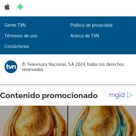
Gente TVN
Política de privacidad
Términos de uso
Acerca de TVN
Contáctenos
© Televisora Nacional, S.A 2024, todos los derechos
reservados