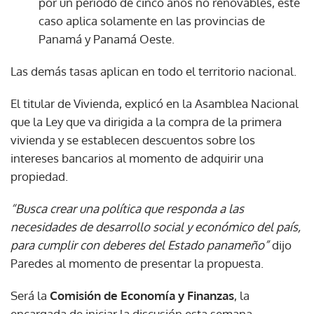
por un período de cinco años no renovables, este
caso aplica solamente en las provincias de
Panamá y Panamá Oeste.
Las demás tasas aplican en todo el territorio nacional.
El titular de Vivienda, explicó en la Asamblea Nacional
que la Ley que va dirigida a la compra de la primera
vivienda y se establecen descuentos sobre los
intereses bancarios al momento de adquirir una
propiedad.
“Busca crear una política que responda a las
necesidades de desarrollo social y económico del país,
para cumplir con deberes del Estado panameño”
dijo
Paredes al momento de presentar la propuesta.
Será la
Comisión de Economía y Finanzas
, la
encargada de iniciar la discusión esta semana.