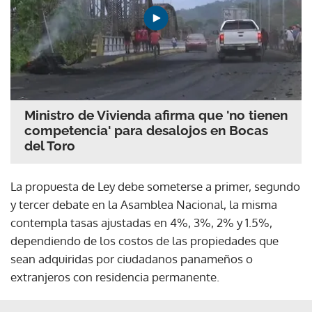
Ministro de Vivienda afirma que 'no tienen
competencia' para desalojos en Bocas
del Toro
La propuesta de Ley debe someterse a primer, segundo
y tercer debate en la Asamblea Nacional, la misma
contempla tasas ajustadas en 4%, 3%, 2% y 1.5%,
dependiendo de los costos de las propiedades que
sean adquiridas por ciudadanos panameños o
extranjeros con residencia permanente.