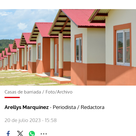
Casas de barriada
/
Foto/Archivo
- Periodista / Redactora
Arellys Marquínez
20 de julio 2023 - 15:58