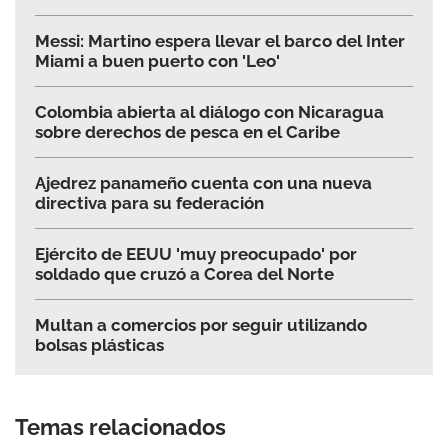
Messi: Martino espera llevar el barco del Inter
Miami a buen puerto con 'Leo'
Colombia abierta al diálogo con Nicaragua
sobre derechos de pesca en el Caribe
Ajedrez panameño cuenta con una nueva
directiva para su federación
Ejército de EEUU 'muy preocupado' por
soldado que cruzó a Corea del Norte
Multan a comercios por seguir utilizando
bolsas plásticas
Temas relacionados