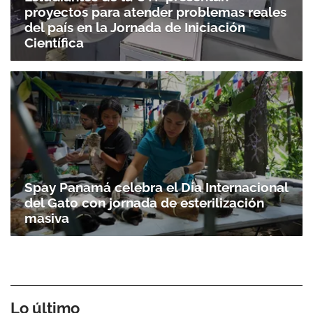
proyectos para atender problemas reales
del país en la Jornada de Iniciación
Científica
Spay Panamá celebra el Día Internacional
del Gato con jornada de esterilización
masiva
Lo último