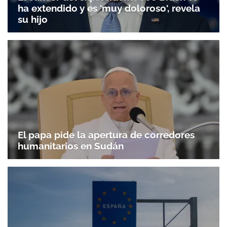
ha extendido y es 'muy doloroso', revela
su hijo
El papa pide la apertura de corredores
humanitarios en Sudán