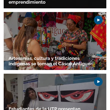
emprendimiento
Artesanías, cultura y tradiciones
indígenas se toman el Casco Antiguo
Estudiantes de la UTP presentan