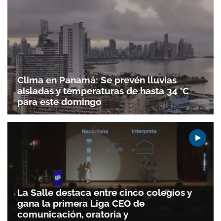
Clima en Panamá: Se prevén lluvias
aisladas y temperaturas de hasta 34 °C
para este domingo
La Salle destaca entre cinco colegios y
gana la primera Liga CEO de
comunicación, oratoria y