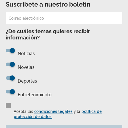
Suscríbete a nuestro boletín
¿De cuáles temas quieres recibir
información?
Noticias
Novelas
Deportes
Entretenimiento
Acepta las
condiciones legales
y la
política de
protección de datos.