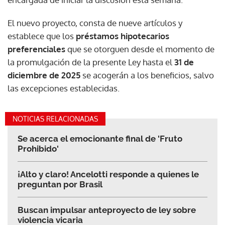
El nuevo proyecto, consta de nueve artículos y
establece que los
préstamos hipotecarios
preferenciales
que se otorguen desde el momento de
la promulgación de la presente Ley hasta el
31 de
diciembre de 2025
se acogerán a los beneficios, salvo
las excepciones establecidas.
NOTICIAS RELACIONADAS
Se acerca el emocionante final de 'Fruto
Prohibido'
¡Alto y claro! Ancelotti responde a quienes le
preguntan por Brasil
Buscan impulsar anteproyecto de ley sobre
violencia vicaria