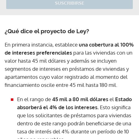
SUSCRIBIRSE
¿Qué dice el proyecto de Ley?
En primera instancia, establece
una cobertura al 100%
de intereses preferenciales
para las viviendas con un
valor hasta 45 mil dólares y además se incluyen
segmentos de intereses en préstamos de viviendas y
apartamentos cuyo valor registrado al momento del
financiamiento oscile entre 45 mil hasta 180 mil.
En el rango de
45 mil a 80 mil dólares
el
Estado
absorberá el 4% de los intereses.
Esto significa
que los solicitantes de préstamos para viviendas
dentro de este rango podrán beneficiarse de una
tasa de interés del 4% durante un período de 10