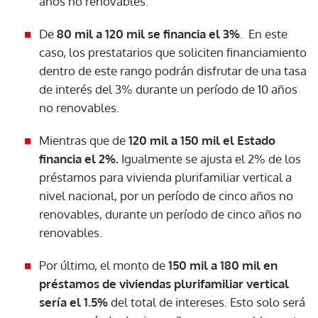
años no renovables.
De
80 mil a 120 mil se financia el 3%
. En este
caso, los prestatarios que soliciten financiamiento
dentro de este rango podrán disfrutar de una tasa
de interés del 3% durante un período de 10 años
no renovables.
Mientras que de
120 mil a 150 mil el Estado
financia el 2%.
Igualmente se ajusta el 2% de los
préstamos para vivienda plurifamiliar vertical a
nivel nacional, por un período de cinco años no
renovables, durante un período de cinco años no
renovables.
Por último, el monto de
150 mil a 180 mil en
préstamos de viviendas plurifamiliar vertical
sería el 1.5%
del total de intereses. Esto solo será