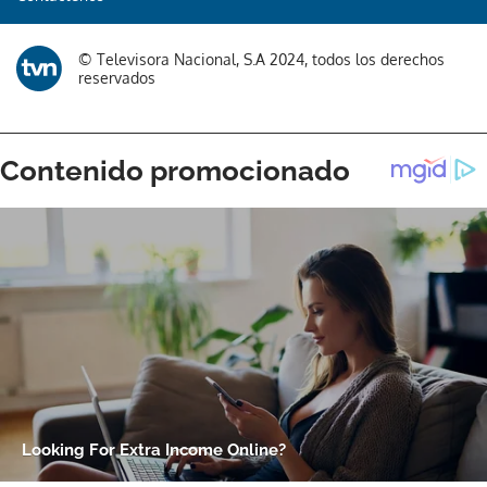
© Televisora Nacional, S.A 2024, todos los derechos
reservados