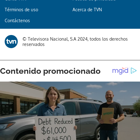
Términos de uso
Acerca de TVN
Contáctenos
© Televisora Nacional, S.A 2024, todos los derechos
reservados