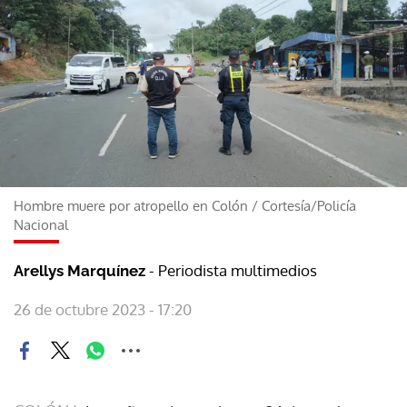
Hombre muere por atropello en Colón
/
Cortesía/Policía
Nacional
- Periodista multimedios
Arellys Marquínez
26 de octubre 2023 - 17:20