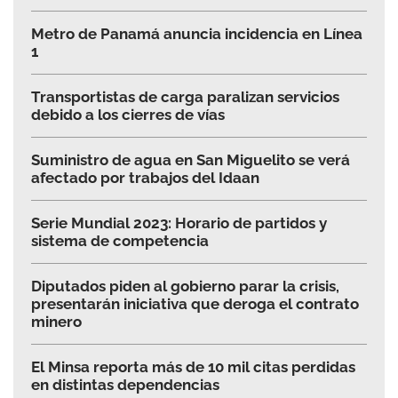
Metro de Panamá anuncia incidencia en Línea
1
Transportistas de carga paralizan servicios
debido a los cierres de vías
Suministro de agua en San Miguelito se verá
afectado por trabajos del Idaan
Serie Mundial 2023: Horario de partidos y
sistema de competencia
Diputados piden al gobierno parar la crisis,
presentarán iniciativa que deroga el contrato
minero
El Minsa reporta más de 10 mil citas perdidas
en distintas dependencias