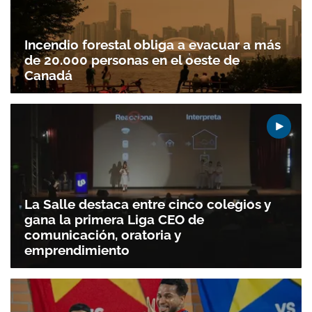
Incendio forestal obliga a evacuar a más
de 20.000 personas en el oeste de
Canadá
La Salle destaca entre cinco colegios y
gana la primera Liga CEO de
comunicación, oratoria y
emprendimiento