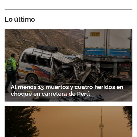
Lo último
Al menos 13 muertos y cuatro heridos en
choque en carretera de Perú