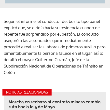
Según el informe, el conductor del busito tipo panel
explicó que, se dirigía hacia su residencia cuando de
repente fue sorprendido por el peatón. El conducto
aseguró a las autoridades que inmediatamente
procedió a realizar las labores de primeros auxilio pero
lamentablemente la persona fallece en el lugar, así lo
detalló el mayor Guillermo Guzmán, Jefe de la
Subdirección Nacional de Operaciones de Tránsito en
Colón.
NOTICIAS RELACIONADAS
Marcha en rechazo al contrato minero cambia
ruta hacia la 5 de Mayo