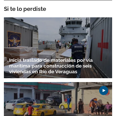
Si te lo perdiste
Inicia traslado de materiales por vía
marítima para construcción de seis
viviendas en Río de Veraguas