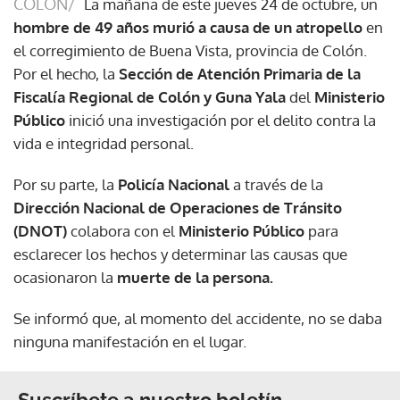
COLÓN/
La mañana de este jueves 24 de octubre, un
hombre de 49 años murió a causa de un atropello
en
el corregimiento de Buena Vista, provincia de Colón.
Por el hecho, la
Sección de Atención Primaria de la
Fiscalía Regional de Colón y Guna Yala
del
Ministerio
Público
inició una investigación por el delito contra la
vida e integridad personal.
Por su parte, la
Policía Nacional
a través de la
Dirección Nacional de Operaciones de Tránsito
(DNOT)
colabora con el
Ministerio Público
para
esclarecer los hechos y determinar las causas que
ocasionaron la
muerte de la persona.
Se informó que, al momento del accidente, no se daba
ninguna manifestación en el lugar.
Suscríbete a nuestro boletín