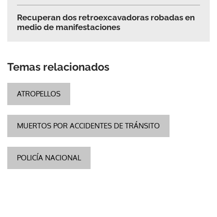
Recuperan dos retroexcavadoras robadas en
medio de manifestaciones
Temas relacionados
ATROPELLOS
MUERTOS POR ACCIDENTES DE TRÁNSITO
POLICÍA NACIONAL