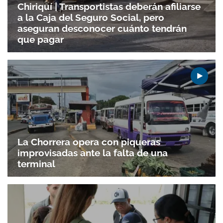
Chiriquí | Transportistas deberán afiliarse
a la Caja del Seguro Social, pero
aseguran desconocer cuánto tendrán
que pagar
La Chorrera opera con piqueras
improvisadas ante la falta de una
terminal