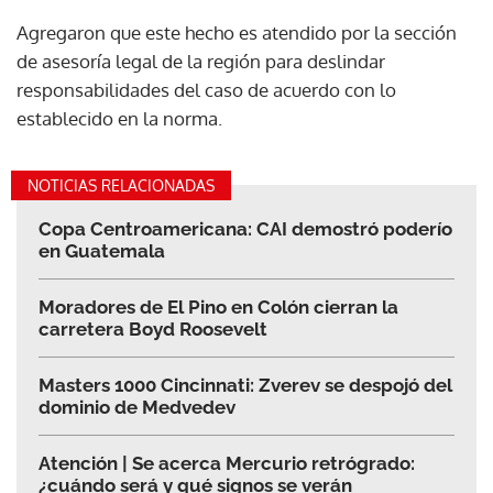
Agregaron que este hecho es atendido por la sección
de asesoría legal de la región para deslindar
responsabilidades del caso de acuerdo con lo
establecido en la norma.
NOTICIAS RELACIONADAS
Copa Centroamericana: CAI demostró poderío
en Guatemala
Moradores de El Pino en Colón cierran la
carretera Boyd Roosevelt
Masters 1000 Cincinnati: Zverev se despojó del
dominio de Medvedev
Atención | Se acerca Mercurio retrógrado:
¿cuándo será y qué signos se verán