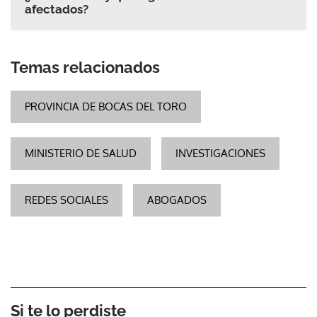
afectados?
Temas relacionados
PROVINCIA DE BOCAS DEL TORO
MINISTERIO DE SALUD
INVESTIGACIONES
REDES SOCIALES
ABOGADOS
Si te lo perdiste