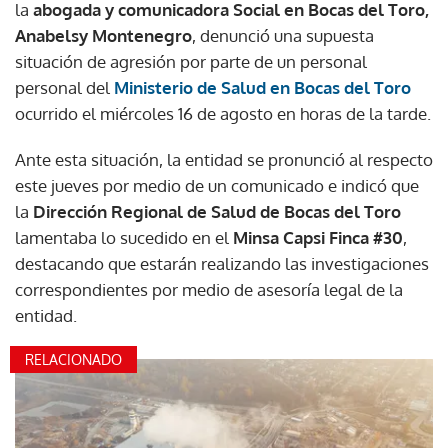
la
abogada y comunicadora Social en Bocas del Toro,
Anabelsy Montenegro
, denunció una supuesta
situación de agresión por parte de un personal
personal del
Ministerio de Salud en Bocas del Toro
ocurrido el miércoles 16 de agosto en horas de la tarde.
Ante esta situación, la entidad se pronunció al respecto
este jueves por medio de un comunicado e indicó que
la
Dirección Regional de Salud de Bocas del Toro
lamentaba lo sucedido en el
Minsa Capsi Finca #30
,
destacando que estarán realizando las investigaciones
correspondientes por medio de asesoría legal de la
entidad.
RELACIONADO