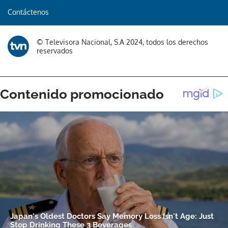
Contáctenos
© Televisora Nacional, S.A 2024, todos los derechos
reservados