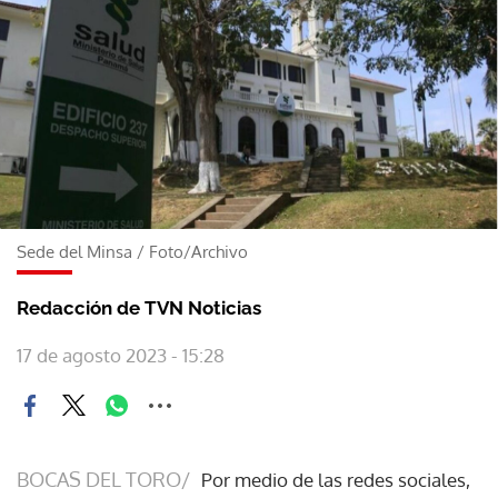
Sede del Minsa
/
Foto/Archivo
Redacción de TVN Noticias
17 de agosto 2023 - 15:28
BOCAS DEL TORO/
Por medio de las redes sociales,