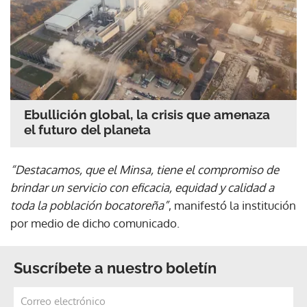
Ebullición global, la crisis que amenaza
el futuro del planeta
“Destacamos, que el Minsa, tiene el compromiso de
brindar un servicio con eficacia, equidad y calidad a
toda la población bocatoreña”
, manifestó la institución
por medio de dicho comunicado.
Suscríbete a nuestro boletín