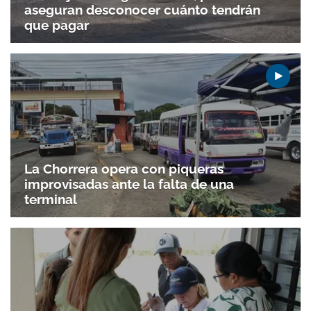
aseguran desconocer cuánto tendrán
que pagar
La Chorrera opera con piqueras
improvisadas ante la falta de una
terminal