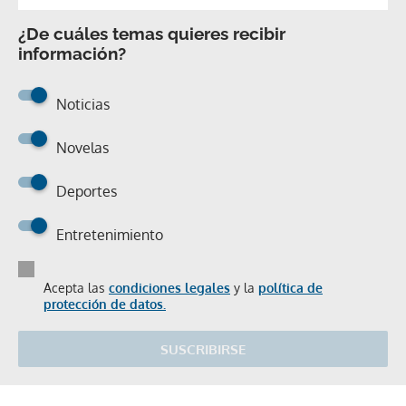
¿De cuáles temas quieres recibir
información?
Noticias
Novelas
Deportes
Entretenimiento
Acepta las
condiciones legales
y la
política de
protección de datos.
SUSCRIBIRSE