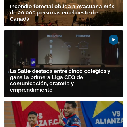
Incendio forestal obliga a evacuar a más
de 20.000 personas en el oeste de
Canadá
La Salle destaca entre cinco colegios y
gana la primera Liga CEO de
comunicación, oratoria y
emprendimiento