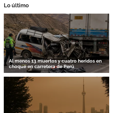
Lo último
Al menos 13 muertos y cuatro heridos en
choque en carretera de Perú