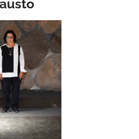
causto