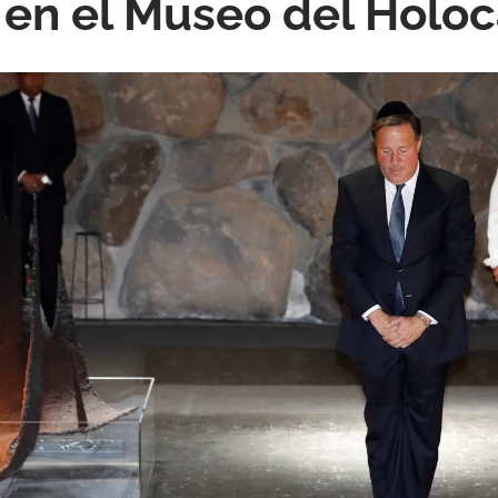
' en el Museo del Holo