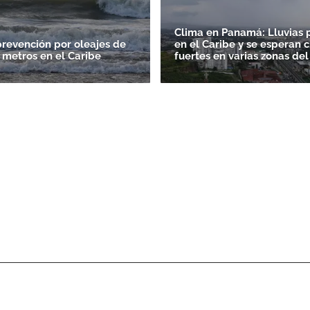
Clima en Panamá: Lluvias p
prevención por oleajes de
en el Caribe y se esperan 
0 metros en el Caribe
fuertes en varias zonas del