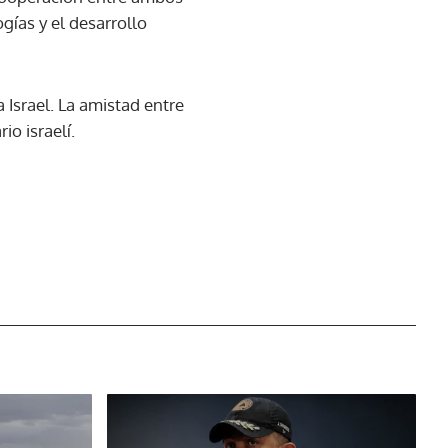
gías y el desarrollo
 Israel. La amistad entre
o israelí.