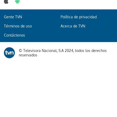
Gente TVN
Política de privacidad
Términos de uso
Acerca de TVN
Contáctenos
© Televisora Nacional, S.A 2024, todos los derechos
reservados