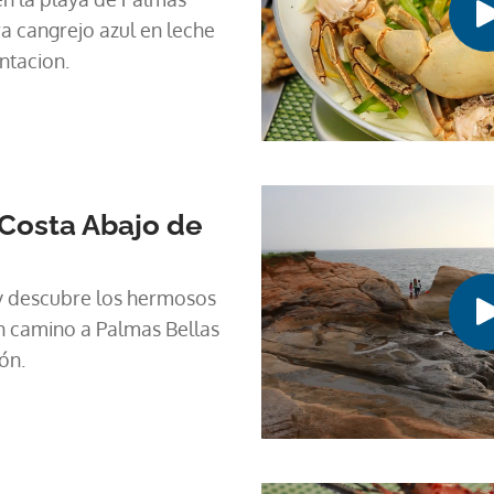
a cangrejo azul en leche
ntacion.
Costa Abajo de
 y descubre los hermosos
 camino a Palmas Bellas
ón.