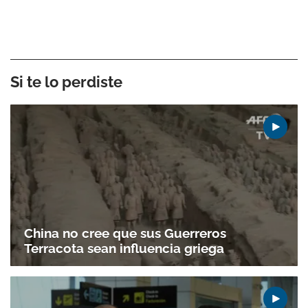
Si te lo perdiste
China no cree que sus Guerreros
Terracota sean influencia griega