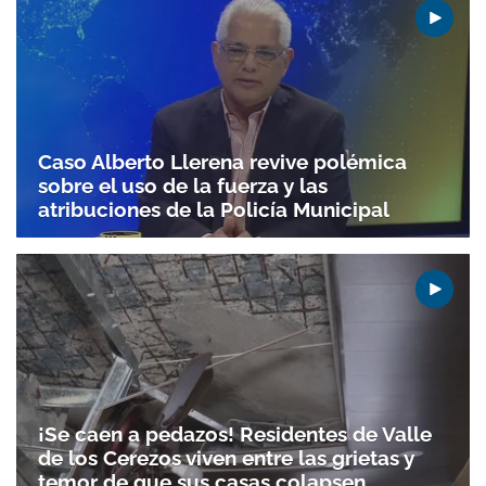
Caso Alberto Llerena revive polémica
sobre el uso de la fuerza y las
atribuciones de la Policía Municipal
¡Se caen a pedazos! Residentes de Valle
de los Cerezos viven entre las grietas y
temor de que sus casas colapsen