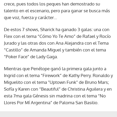
crece, pues todos los peques han demostrado su
talento en el escenario, pero para ganar se busca más
que voz, fuerza y carácter…
De estos 7 shows, Sharick ha ganado 3 galas: una con
Flex con el tema “Cómo Yo Te Amo” de Rafael y Rocío
Jurado y las otras dos con Ana Alejandra con el Tema
“Castillo” de Amanda Miguel y también con el tema
“Poker Face” de Lady Gaga.
Mientras que Penélope ganó la primera gala junto a
Ingrid con el tema “Firework” de Kathy Perry. Ronaldo y
Miguelito con el tema "Uptown Funk" de Bruno Mars;
Sofía y Karen con “Beautiful” de Christina Aguilera y en
esta 7ma gala Génesis sin madrina con el tema “No
Llores Por Mí Argentina” de Paloma San Basilio.