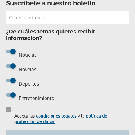
Suscríbete a nuestro boletín
¿De cuáles temas quieres recibir
información?
Noticias
Novelas
Deportes
Entretenimiento
Acepta las
condiciones legales
y la
política de
protección de datos.