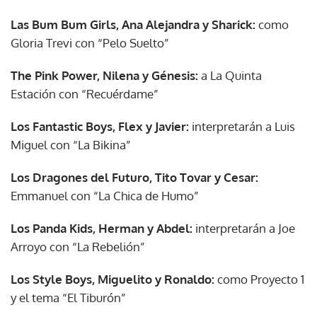
Las Bum Bum Girls, Ana Alejandra y Sharick:
como
Gloria Trevi con “Pelo Suelto”
The Pink Power, Nilena y Génesis:
a La Quinta
Estación con “Recuérdame”
Los Fantastic Boys, Flex y Javier:
interpretarán a Luis
Miguel con “La Bikina”
Los Dragones del Futuro, Tito Tovar y Cesar:
Emmanuel con “La Chica de Humo”
Los Panda Kids, Herman y Abdel:
interpretarán a Joe
Arroyo con “La Rebelión”
Los Style Boys, Miguelito y Ronaldo:
como Proyecto 1
y el tema “El Tiburón”