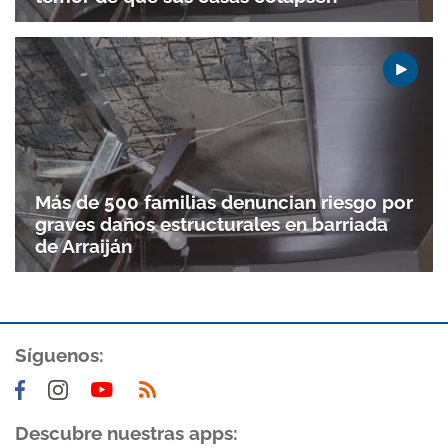
Más de 500 familias denuncian riesgo por
graves daños estructurales en barriada
de Arraiján
Síguenos:
Descubre nuestras apps: