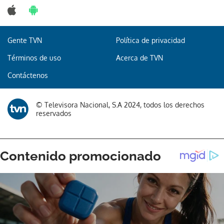
Gente TVN
Política de privacidad
Gracias por suscribirte a nuestro boletín.
Términos de uso
Acerca de TVN
Contáctenos
ACEPTAR
© Televisora Nacional, S.A 2024, todos los derechos
reservados