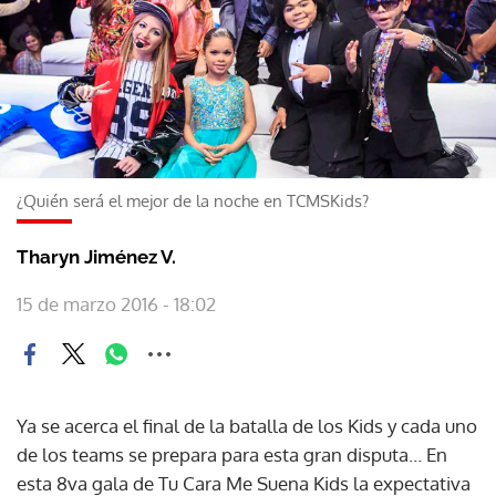
¿Quién será el mejor de la noche en TCMSKids?
Tharyn Jiménez V.
15 de marzo 2016 - 18:02
Ya se acerca el final de la batalla de los Kids y cada uno
de los teams se prepara para esta gran disputa… En
esta 8va gala de Tu Cara Me Suena Kids la expectativa